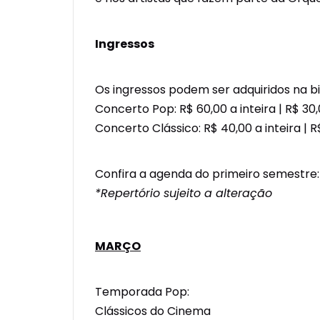
Ingressos
Os ingressos podem ser adquiridos na bi
Concerto Pop: R$ 60,00 a inteira | R$ 3
Concerto Clássico: R$ 40,00 a inteira |
Confira a agenda do primeiro semestre
*Repertório sujeito a alteração
MARÇO
Temporada Pop:
Clássicos do Cinema