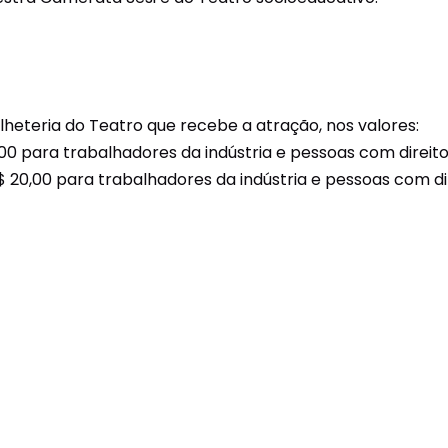
lheteria do Teatro que recebe a atração, nos valores:
0,00 para trabalhadores da indústria e pessoas com direit
 R$ 20,00 para trabalhadores da indústria e pessoas com d
: