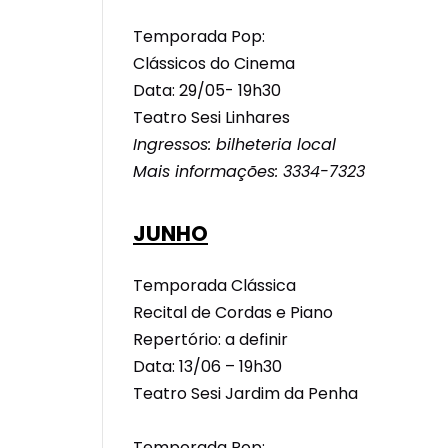
Temporada Pop:
Clássicos do Cinema
Data: 29/05- 19h30
Teatro Sesi Linhares
Ingressos: bilheteria local
Mais informações: 3334-7323
JUNHO
Temporada Clássica
Recital de Cordas e Piano
Repertório: a definir
Data: 13/06 – 19h30
Teatro Sesi Jardim da Penha
Temporada Pop: