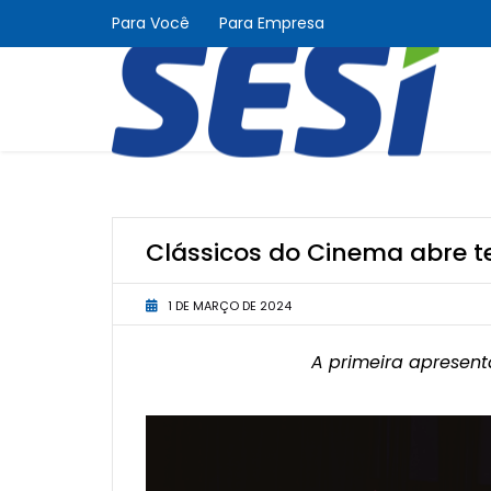
Para Você
Para Empresa
Clássicos do Cinema abre 
1 DE MARÇO DE 2024
A primeira apresent