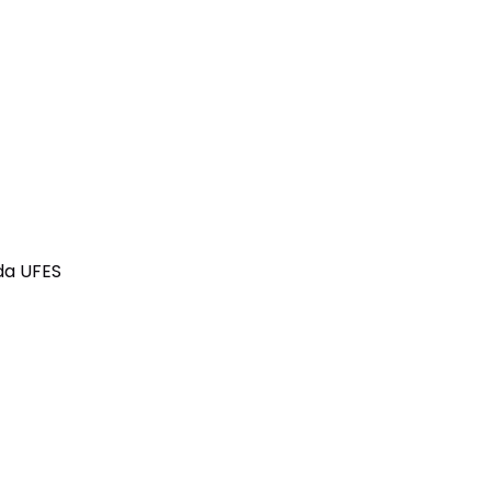
da UFES