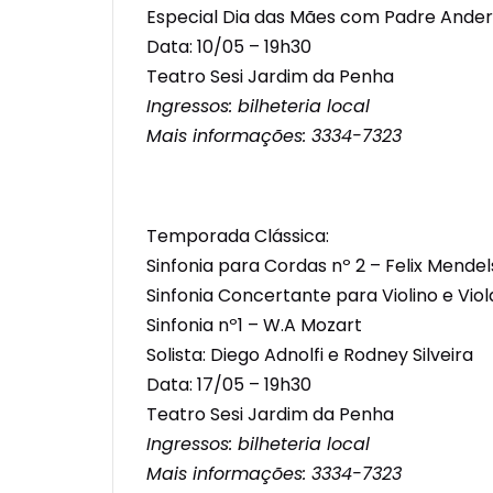
Especial Dia das Mães com Padre And
Data: 10/05 – 19h30
Teatro Sesi Jardim da Penha
Ingressos: bilheteria local
Mais informações: 3334-7323
Temporada Clássica:
Sinfonia para Cordas nº 2 – Felix Mende
Sinfonia Concertante para Violino e Vio
Sinfonia nº1 – W.A Mozart
Solista: Diego Adnolfi e Rodney Silveira
Data: 17/05 – 19h30
Teatro Sesi Jardim da Penha
Ingressos: bilheteria local
Mais informações: 3334-7323