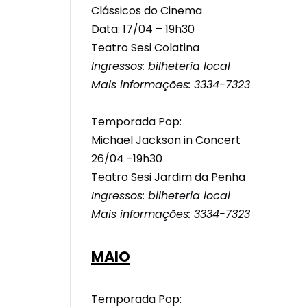
Clássicos do Cinema
Data: 17/04 – 19h30
Teatro Sesi Colatina
Ingressos: bilheteria local
Mais informações: 3334-7323
Temporada Pop:
Michael Jackson in Concert
26/04 -19h30
Teatro Sesi Jardim da Penha
Ingressos: bilheteria local
Mais informações: 3334-7323
MAIO
Temporada Pop: