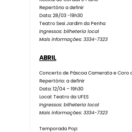
Repertório a definir
Data: 28/03 -19h30
Teatro Sesi Jardim da Penha
Ingressos: bilheteria local
Mais informações: 3334-7323
ABRIL
Concerto de Páscoa Camerata e Coro 
Repertório: a definir
Data: 12/04 – 19h30
Local: Teatro da UFES
Ingressos: bilheteria local
Mais informações: 3334-7323
Temporada Pop: