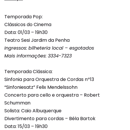
Temporada Pop:
Clássicos do Cinema
Data: 01/03 – 19h30
Teatro Sesi Jardim da Penha
Ingressos: bilheteria local –
esgotados
Mais informações: 3334-7323
Temporada Clássica:
Sinfonia para Orquestra de Cordas nº13
“Sinfoniesatz” Felix Mendelssohn
Concerto para cello e orquestra – Robert
Schumman
Solista: Caio Albuquerque
Divertimento para cordas – Béla Bartok
Data: 15/03 – 19h30