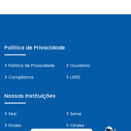
Política de Privacidade
Política de Privacidade
Ouvidoria
Compliance
LGPD
Nossas Instituições
Sesi
Senai
Findes
Cindes