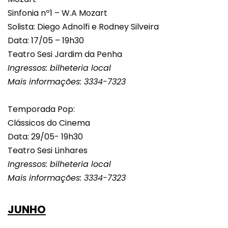
Sinfonia nº1 – W.A Mozart
Solista: Diego Adnolfi e Rodney Silveira
Data: 17/05 – 19h30
Teatro Sesi Jardim da Penha
Ingressos: bilheteria local
Mais informações: 3334-7323
Temporada Pop:
Clássicos do Cinema
Data: 29/05- 19h30
Teatro Sesi Linhares
Ingressos: bilheteria local
Mais informações: 3334-7323
JUNHO