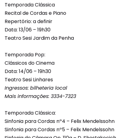
Temporada Clássica
Recital de Cordas e Piano
Repertório: a definir
Data: 13/06 – 19h30
Teatro Sesi Jardim da Penha
Temporada Pop:
Clássicos do Cinema
Data: 14/06 – 19h30
Teatro Sesi Linhares
Ingressos: bilheteria local
Mais informações: 3334-7323
Temporada Clássica:
Sinfonia para Cordas nº4 – Felix Mendelssohn
Sinfonia para Cordas nº5 – Felix Mendelssohn
Sinfonia de Câmara Op. 110a – D. Shostakocich