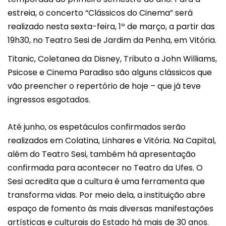
estreia, o concerto “Clássicos do Cinema” será
realizado nesta sexta-feira, 1º de março, a partir das
19h30, no Teatro Sesi de Jardim da Penha, em Vitória.
Titanic, Coletanea da Disney, Tributo a John Williams,
Psicose e Cinema Paradiso são alguns clássicos que
vão preencher o repertório de hoje – que já teve
ingressos esgotados.
Até junho, os espetáculos confirmados serão
realizados em Colatina, Linhares e Vitória. Na Capital,
além do Teatro Sesi, também há apresentação
confirmada para acontecer no Teatro da Ufes. O
Sesi acredita que a cultura é uma ferramenta que
transforma vidas. Por meio dela, a instituição abre
espaço de fomento às mais diversas manifestações
artísticas e culturais do Estado há mais de 30 anos.