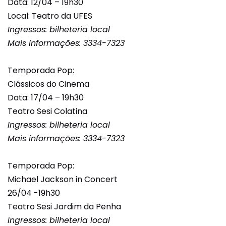
Data: 12/04 – 19h30
Local: Teatro da UFES
Ingressos: bilheteria local
Mais informações: 3334-7323
Temporada Pop:
Clássicos do Cinema
Data: 17/04 – 19h30
Teatro Sesi Colatina
Ingressos: bilheteria local
Mais informações: 3334-7323
Temporada Pop:
Michael Jackson in Concert
26/04 -19h30
Teatro Sesi Jardim da Penha
Ingressos: bilheteria local