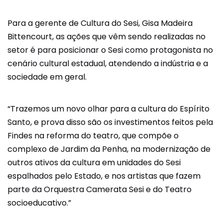
Para a gerente de Cultura do Sesi, Gisa Madeira
Bittencourt, as ações que vêm sendo realizadas no
setor é para posicionar o Sesi como protagonista no
cenário cultural estadual, atendendo a indústria e a
sociedade em geral.
“Trazemos um novo olhar para a cultura do Espírito
Santo, e prova disso são os investimentos feitos pela
Findes na reforma do teatro, que compõe o
complexo de Jardim da Penha, na modernização de
outros ativos da cultura em unidades do Sesi
espalhados pelo Estado, e nos artistas que fazem
parte da Orquestra Camerata Sesi e do Teatro
socioeducativo.”