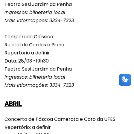
Teatro Sesi Jardim da Penha
Ingressos: bilheteria local
Mais informações: 3334-7323
Temporada Clássica:
Recital de Cordas e Piano
Repertório a definir
Data: 28/03 -19h30
Teatro Sesi Jardim da Penha
Ingressos: bilheteria local
Mais informações: 3334-7323
ABRIL
Concerto de Páscoa Camerata e Coro da UFES
Repertório: a definir