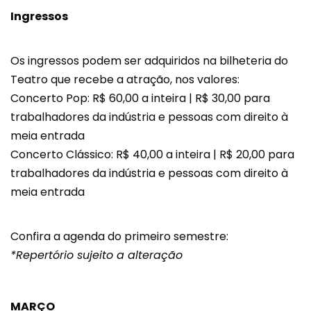
Ingressos
Os ingressos podem ser adquiridos na bilheteria do
Teatro que recebe a atração, nos valores:
Concerto Pop: R$ 60,00 a inteira | R$ 30,00 para
trabalhadores da indústria e pessoas com direito à
meia entrada
Concerto Clássico: R$ 40,00 a inteira | R$ 20,00 para
trabalhadores da indústria e pessoas com direito à
meia entrada
Confira a agenda do primeiro semestre:
*Repertório sujeito a alteração
MARÇO