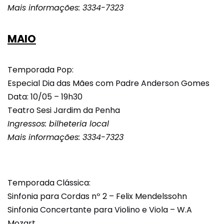
Mais informações: 3334-7323
MAIO
Temporada Pop:
Especial Dia das Mães com Padre Anderson Gomes
Data: 10/05 – 19h30
Teatro Sesi Jardim da Penha
Ingressos: bilheteria local
Mais informações: 3334-7323
Temporada Clássica:
Sinfonia para Cordas nº 2 – Felix Mendelssohn
Sinfonia Concertante para Violino e Viola – W.A
Mozart