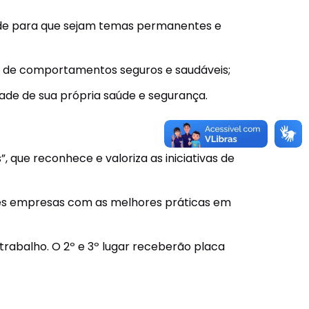
aúde para que sejam temas permanentes e
s de comportamentos seguros e saudáveis;
dade de sua própria saúde e segurança.
que reconhece e valoriza as iniciativas de
três empresas com as melhores práticas em
rabalho. O 2º e 3º lugar receberão placa