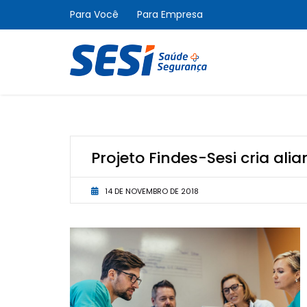
Para Você
Para Empresa
Projeto Findes-Sesi cria a
14 DE NOVEMBRO DE 2018