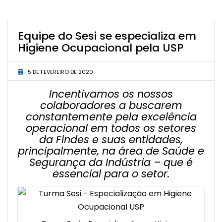
Equipe do Sesi se especializa em
Higiene Ocupacional pela USP
5 DE FEVEREIRO DE 2020
Incentivamos os nossos
colaboradores a buscarem
constantemente pela excelência
operacional em todos os setores
da Findes e suas entidades,
principalmente, na área de Saúde e
Segurança da Indústria – que é
essencial para o setor.