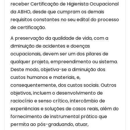
receber Certificação de Higienista Ocupacional
da ABHO, desde que cumpram os demais
requisitos constantes no seu edital do processo
de certificação.
A preservação da qualidade de vida, com a
diminuição de acidentes e doenças
ocupacionais, devem ser um dos pilares de
qualquer projeto, empreendimento ou sistema.
Deste modo, objetiva-se a diminuição dos
custos humanos e materiais, e,
consequentemente, dos custos sociais. Outros
objetivos, incluem o desenvolvimento de
raciocínio e senso crítico, intercâmbio de
experiências e soluções de casos reais, além do
fornecimento de instrumental prático que
permita ao pós-graduando, atuar,