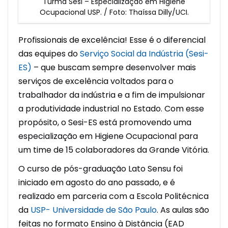
Turma Sesi – Especialização em Higiene
Ocupacional USP. / Foto: Thaíssa Dilly/UCI.
Profissionais de excelência! Esse é o diferencial
das equipes do
Serviço Social da Indústria (Sesi-
ES)
– que buscam sempre desenvolver mais
serviços de excelência voltados para o
trabalhador da indústria e a fim de impulsionar
a produtividade industrial no Estado. Com esse
propósito, o Sesi-ES está promovendo uma
especialização em Higiene Ocupacional para
um time de 15 colaboradores da Grande Vitória.
O curso de pós-graduação Lato Sensu foi
iniciado em agosto do ano passado, e é
realizado em parceria com a Escola Politécnica
da
USP- Universidade de São Paulo
. As aulas são
feitas no formato Ensino à Distância (EAD