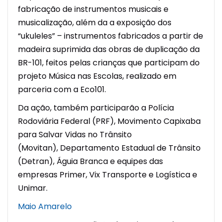
fabricação de instrumentos musicais e
musicalização, além da a exposição dos
“ukuleles” – instrumentos fabricados a partir de
madeira suprimida das obras de duplicação da
BR-101, feitos pelas crianças que participam do
projeto Música nas Escolas, realizado em
parceria com a Eco101.
Da ação, também participarão a Polícia
Rodoviária Federal (PRF), Movimento Capixaba
para Salvar Vidas no Trânsito
(Movitan), Departamento Estadual de Trânsito
(Detran), Águia Branca e equipes das
empresas Primer, Vix Transporte e Logística e
Unimar.
Maio Amarelo