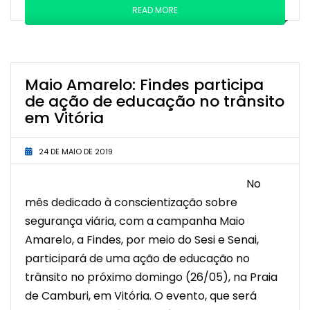
READ MORE
Maio Amarelo: Findes participa
de ação de educação no trânsito
em Vitória
24 DE MAIO DE 2019
No
mês dedicado à conscientização sobre
segurança viária, com a campanha Maio
Amarelo, a Findes, por meio do Sesi e Senai,
participará de uma ação de educação no
trânsito no próximo domingo (26/05), na Praia
de Camburi, em Vitória. O evento, que será