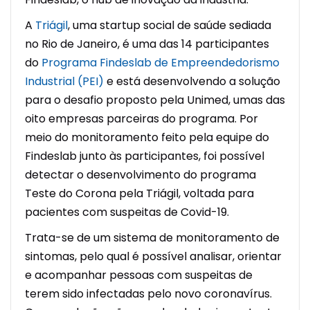
A
Triágil
, uma startup social de saúde sediada
no Rio de Janeiro, é uma das 14 participantes
do
Programa Findeslab de Empreendedorismo
Industrial (PEI)
e está desenvolvendo a solução
para o desafio proposto pela Unimed, umas das
oito empresas parceiras do programa. Por
meio do monitoramento feito pela equipe do
Findeslab junto às participantes, foi possível
detectar o desenvolvimento do programa
Teste do Corona pela Triágil, voltada para
pacientes com suspeitas de Covid-19.
Trata-se de um sistema de monitoramento de
sintomas, pelo qual é possível analisar, orientar
e acompanhar pessoas com suspeitas de
terem sido infectadas pelo novo coronavírus.