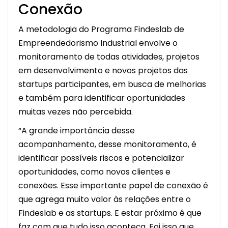
Conexão
A metodologia do Programa Findeslab de
Empreendedorismo Industrial envolve o
monitoramento de todas atividades, projetos
em desenvolvimento e novos projetos das
startups participantes, em busca de melhorias
e também para identificar oportunidades
muitas vezes não percebida.
“A grande importância desse
acompanhamento, desse monitoramento, é
identificar possíveis riscos e potencializar
oportunidades, como novos clientes e
conexões. Esse importante papel de conexão é
que agrega muito valor às relações entre o
Findeslab e as startups. E estar próximo é que
faz com que tudo isso aconteça. Foi isso que