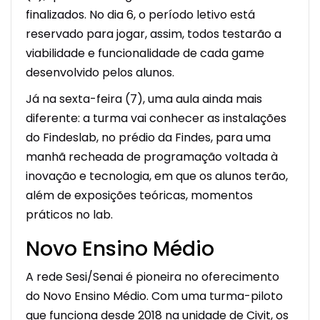
finalizados. No dia 6, o período letivo está
reservado para jogar, assim, todos testarão a
viabilidade e funcionalidade de cada game
desenvolvido pelos alunos.
Já na sexta-feira (7), uma aula ainda mais
diferente: a turma vai conhecer as instalações
do Findeslab, no prédio da Findes, para uma
manhã recheada de programação voltada à
inovação e tecnologia, em que os alunos terão,
além de exposições teóricas, momentos
práticos no lab.
Novo Ensino Médio
A rede Sesi/Senai é pioneira no oferecimento
do Novo Ensino Médio. Com uma turma-piloto
que funciona desde 2018 na unidade de Civit, os