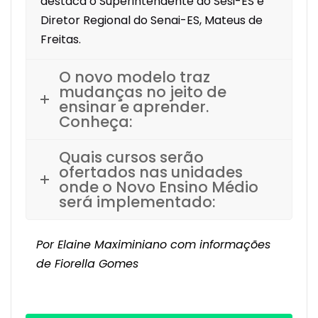
destaca o Superintendente do Sesi-ES e
Diretor Regional do Senai-ES, Mateus de
Freitas.
O novo modelo traz
mudanças no jeito de
ensinar e aprender.
Conheça:
Quais cursos serão
ofertados nas unidades
onde o Novo Ensino Médio
será implementado:
Por Elaine Maximiniano com informações
de Fiorella Gomes