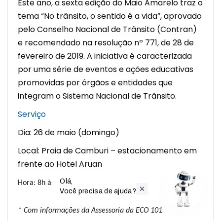
Este ano, a sexta edição do Maio Amarelo traz o
tema “No trânsito, o sentido é a vida”, aprovado
pelo Conselho Nacional de Trânsito (Contran)
e recomendado na resolução nº 771, de 28 de
fevereiro de 2019. A iniciativa é caracterizada
por uma série de eventos e ações educativas
promovidas por órgãos e entidades que
integram o Sistema Nacional de Trânsito.
Serviço
Dia: 26 de maio (domingo)
Local: Praia de Camburi – estacionamento em
frente ao Hotel Aruan
Olá,

Hora: 8h às 12h
Você precisa de ajuda?
* Com informações da Assessoria da ECO 101