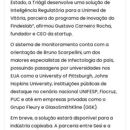
Estado, a Triágil desenvolve uma solução de
Inteligência Regulatória para a Unimed de
Vitória, parceira do programa de inovação do
Findeslab”, afirmou Gustavo Carneiro Rocha,
fundador e CEO da startup.
O sistema de monitoramento conta com a
orientação de Bruno Scarpellini, um dos
maiores especialistas de Infectologia do país,
possuindo passagens por universidades nos
EUA como a University of Pittsburgh, Johns
Hopkins University, instituições públicas de
destaque no cenário nacional UNIFESP, Fiocruz,
PUC e até em empresas privadas como o
Grupo Fleury e GlaxoSmithKline (GSK).
Em breve, a solução estará disponível para a
indústria capixaba. A parceria entre Sesi e a