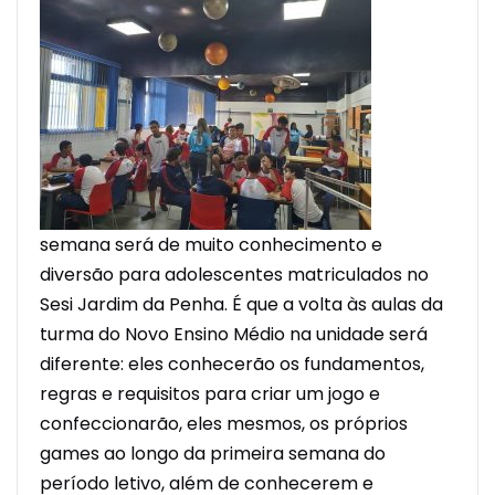
semana será de muito conhecimento e
diversão para adolescentes matriculados no
Sesi Jardim da Penha. É que a volta às aulas da
turma do Novo Ensino Médio na unidade será
diferente: eles conhecerão os fundamentos,
regras e requisitos para criar um jogo e
confeccionarão, eles mesmos, os próprios
games ao longo da primeira semana do
período letivo, além de conhecerem e