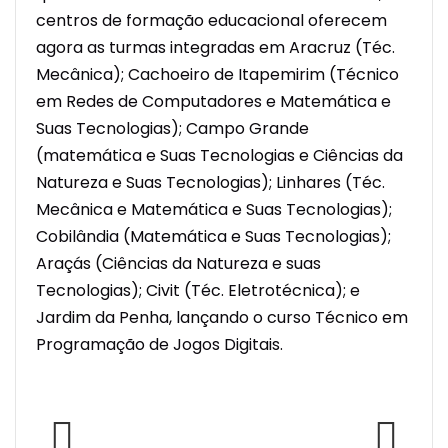
centros de formação educacional oferecem
agora as turmas integradas em Aracruz (Téc.
Mecânica); Cachoeiro de Itapemirim (Técnico
em Redes de Computadores e Matemática e
Suas Tecnologias); Campo Grande
(matemática e Suas Tecnologias e Ciências da
Natureza e Suas Tecnologias); Linhares (Téc.
Mecânica e Matemática e Suas Tecnologias);
Cobilândia (Matemática e Suas Tecnologias);
Araçás (Ciências da Natureza e suas
Tecnologias); Civit (Téc. Eletrotécnica); e
Jardim da Penha, lançando o curso Técnico em
Programação de Jogos Digitais.