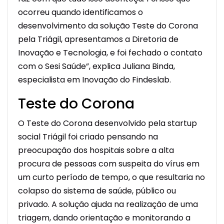
ocorreu quando identificamos o
desenvolvimento da solução Teste do Corona
pela Triágil, apresentamos a Diretoria de
Inovação e Tecnologia, e foi fechado o contato
com o Sesi Saúde”, explica Juliana Binda,
especialista em Inovação do Findeslab.
Teste do Corona
O Teste do Corona desenvolvido pela startup
social Triágil foi criado pensando na
preocupação dos hospitais sobre a alta
procura de pessoas com suspeita do vírus em
um curto período de tempo, o que resultaria no
colapso do sistema de saúde, público ou
privado. A solução ajuda na realização de uma
triagem, dando orientação e monitorando a