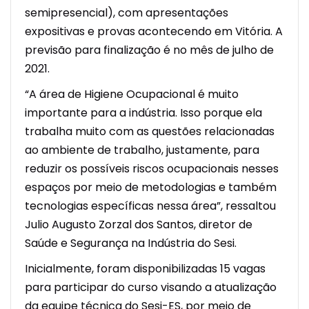
semipresencial), com apresentações
expositivas e provas acontecendo em Vitória. A
previsão para finalização é no mês de julho de
2021.
“A área de Higiene Ocupacional é muito
importante para a indústria. Isso porque ela
trabalha muito com as questões relacionadas
ao ambiente de trabalho, justamente, para
reduzir os possíveis riscos ocupacionais nesses
espaços por meio de metodologias e também
tecnologias específicas nessa área”, ressaltou
Julio Augusto Zorzal dos Santos, diretor de
Saúde e Segurança na Indústria do Sesi.
Inicialmente, foram disponibilizadas 15 vagas
para participar do curso visando a atualização
da equipe técnica do Sesi-ES, por meio de