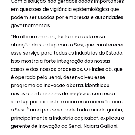
Com a solução, são gerados dados importantes
em questões de vigilância epidemiológica que
podem ser usados por empresas e autoridades
governamentais.
“Na última semana, foi formalizada essa
atuação da startup com o Sesi, que vai oferecer
esse serviço para todas as indústrias do Estado.
Isso mostra a forte integração das nossas
casas e dos nossos processos. O Findeslab, que
é operado pelo Senai, desenvolveu esse
programa de inovação aberta, identificou
novas oportunidades de negócios com essa
startup participante e criou essa conexão com
o Sesi. É uma parceria onde todo mundo ganha,
principalmente a indústria capixaba”, explicou a
gerente de Inovação do Senai, Naiara Galliani.