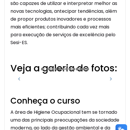
são capazes de utilizar e interpretar melhor as
novas tecnologias, antecipar tendências, além
de propor produtos inovadores e processos
mais eficientes; contribuindo cada vez mais
para execução de serviços de excelência pelo
Sesi-ES.
Veja a galeria de fotos:
Conheça o curso
A área de Higiene Ocupacional tem se tornado
uma das principais preocupações da sociedade
moderna, ao lado da gestão ambiental e da