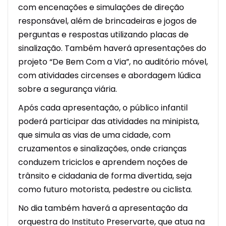
com encenações e simulações de direção
responsável, além de brincadeiras e jogos de
perguntas e respostas utilizando placas de
sinalização. Também haverá apresentações do
projeto “De Bem Com a Via”, no auditório móvel,
com atividades circenses e abordagem lúdica
sobre a segurança viária.
Após cada apresentação, o público infantil
poderá participar das atividades na minipista,
que simula as vias de uma cidade, com
cruzamentos e sinalizações, onde crianças
conduzem triciclos e aprendem noções de
trânsito e cidadania de forma divertida, seja
como futuro motorista, pedestre ou ciclista.
No dia também haverá a apresentação da
orquestra do Instituto Preservarte, que atua na