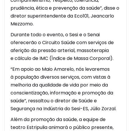
companheirismo, respeito, tolerância,
prudência, ética e prevenção da saúde”, disse o
diretor superintendente da Eco101, Jeancarlo
Mezzomo.
Durante todo o evento, o Sesi e o Senai
oferecerão o Circuito Saúde com serviços de
aferição da pressão arterial, massoterapia
e cálculo de IMC (Índice de Massa Corporal).
“Em apoio ao Maio Amarelo, nós levaremos
à população diversos serviços, com vistas à
melhoria da qualidade de vida por meio da
conscientização, informação e promoção da
saúde”, ressaltou o diretor de Saúde e
Segurança na Indústria do Sesi-ES, Júlio Zorzal.
Além da promoção da saúde, a equipe de
teatro Estripulia animará o público presente,