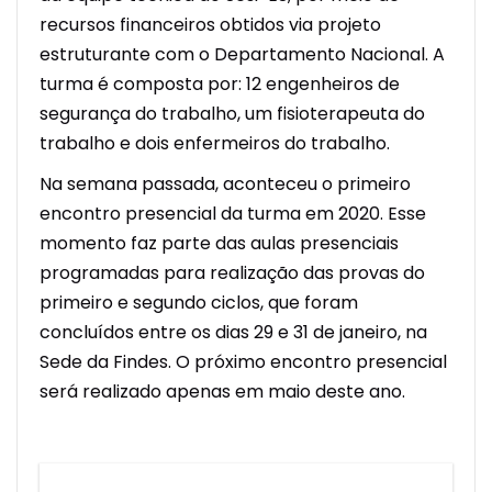
recursos financeiros obtidos via projeto
estruturante com o Departamento Nacional. A
turma é composta por: 12 engenheiros de
segurança do trabalho, um fisioterapeuta do
trabalho e dois enfermeiros do trabalho.
Na semana passada, aconteceu o primeiro
encontro presencial da turma em 2020. Esse
momento faz parte das aulas presenciais
programadas para realização das provas do
primeiro e segundo ciclos, que foram
concluídos entre os dias 29 e 31 de janeiro, na
Sede da Findes. O próximo encontro presencial
será realizado apenas em maio deste ano.