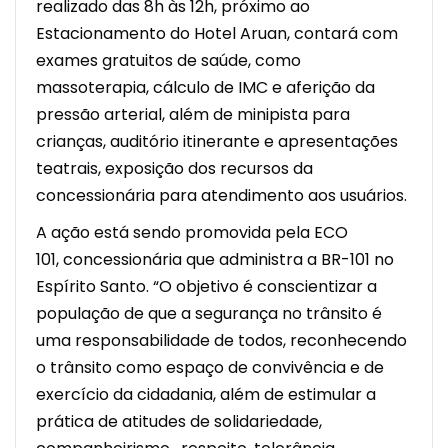
realizado das 8h às 12h, próximo ao
Estacionamento do Hotel Aruan, contará com
exames gratuitos de saúde, como
massoterapia, cálculo de IMC e aferição da
pressão arterial, além de minipista para
crianças, auditório itinerante e apresentações
teatrais, exposição dos recursos da
concessionária para atendimento aos usuários.
A ação está sendo promovida pela ECO
101, concessionária que administra a BR-101 no
Espírito Santo. “O objetivo é conscientizar a
população de que a segurança no trânsito é
uma responsabilidade de todos, reconhecendo
o trânsito como espaço de convivência e de
exercício da cidadania, além de estimular a
prática de atitudes de solidariedade,