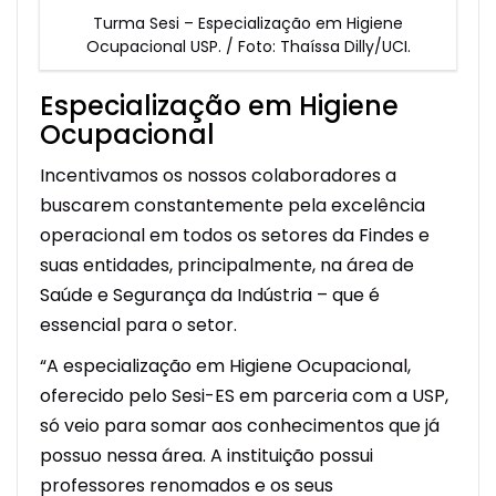
Turma Sesi – Especialização em Higiene
Ocupacional USP. / Foto: Thaíssa Dilly/UCI.
Especialização em Higiene
Ocupacional
Incentivamos os nossos colaboradores a
buscarem constantemente pela excelência
operacional em todos os setores da Findes e
suas entidades, principalmente, na área de
Saúde e Segurança da Indústria – que é
essencial para o setor.
“A especialização em Higiene Ocupacional,
oferecido pelo Sesi-ES em parceria com a USP,
só veio para somar aos conhecimentos que já
possuo nessa área. A instituição possui
professores renomados e os seus