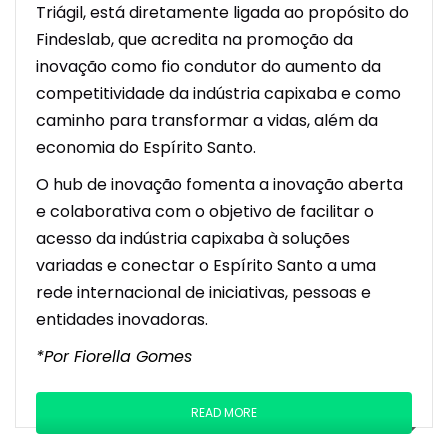
Triágil, está diretamente ligada ao propósito do
Findeslab, que acredita na promoção da
inovação como fio condutor do aumento da
competitividade da indústria capixaba e como
caminho para transformar a vidas, além da
economia do Espírito Santo.
O hub de inovação fomenta a inovação aberta
e colaborativa com o objetivo de facilitar o
acesso da indústria capixaba à soluções
variadas e conectar o Espírito Santo a uma
rede internacional de iniciativas, pessoas e
entidades inovadoras.
*Por Fiorella Gomes
READ MORE