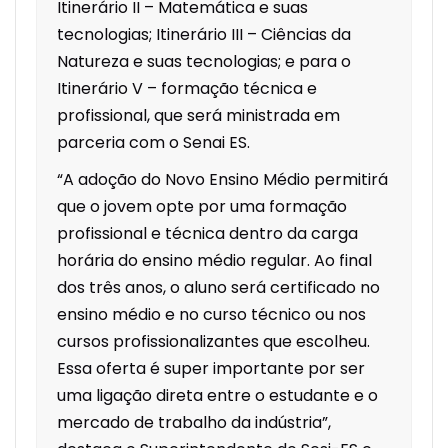
Itinerário II – Matemática e suas
tecnologias; Itinerário III – Ciências da
Natureza e suas tecnologias; e para o
Itinerário V – formação técnica e
profissional, que será ministrada em
parceria com o Senai ES.
“A adoção do Novo Ensino Médio permitirá
que o jovem opte por uma formação
profissional e técnica dentro da carga
horária do ensino médio regular. Ao final
dos três anos, o aluno será certificado no
ensino médio e no curso técnico ou nos
cursos profissionalizantes que escolheu.
Essa oferta é super importante por ser
uma ligação direta entre o estudante e o
mercado de trabalho da indústria”,