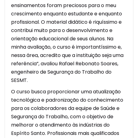
ensinamentos foram preciosos para o meu
crescimento enquanto estudante e enquanto
profissional. O material didático é riquíssimo e
contribui muito para o desenvolvimento e
orientação educacional de seus alunos. Na
minha avaliação, o curso é importantíssimo e,
nessa área, acredito que a instituição seja uma
referência”, avaliou Rafael Rebonato Soares,
engenheiro de Segurança do Trabalho do
SESMT.
O curso busca proporcionar uma atualização
tecnológica e padronização do conhecimento
para os colaboradores da equipe de Saúde e
Segurança do Trabalho, com o objetivo de
melhorar o atendimento às indústrias do
Espírito Santo. Profissionais mais qualificados