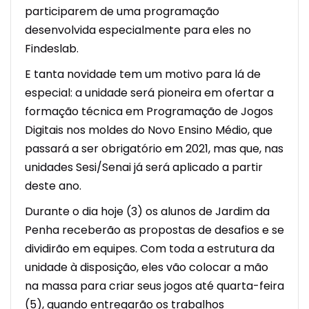
participarem de uma programação
desenvolvida especialmente para eles no
Findeslab.
E tanta novidade tem um motivo para lá de
especial: a unidade será pioneira em ofertar a
formação técnica em Programação de Jogos
Digitais nos moldes do Novo Ensino Médio, que
passará a ser obrigatório em 2021, mas que, nas
unidades Sesi/Senai já será aplicado a partir
deste ano.
Durante o dia hoje (3) os alunos de Jardim da
Penha receberão as propostas de desafios e se
dividirão em equipes. Com toda a estrutura da
unidade à disposição, eles vão colocar a mão
na massa para criar seus jogos até quarta-feira
(5), quando entregarão os trabalhos