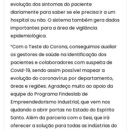
evolução dos sintomas do paciente
diariamente para saber se ele precisa ir a um
hospital ou não. O sistema também gera dados
importantes para a área de vigilância
epidemiológica.
“Com o Teste do Corona, conseguimos auxiliar
os gestores de saúde na identificação dos
pacientes e colaboradores com suspeita de
Covid-19, sendo assim possível mapear a
evolução do coronavírus por departamento,
áreas e regiões. Agradeço muito ao apoio da
equipe do Programa Findeslab de
Empreendedorismo Industrial, que vem nos
ajudando a abrir portas no Estado do Espírito
Santo. Além da parceria com o Sesi, que irá
oferecer a solução para todas as indústrias do