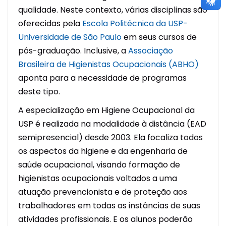
qualidade. Neste contexto, várias disciplinas são
oferecidas pela
Escola Politécnica da USP-
Universidade de São Paulo
em seus cursos de
pós-graduação. Inclusive, a
Associação
Brasileira de Higienistas Ocupacionais (ABHO)
aponta para a necessidade de programas
deste tipo.
A especialização em Higiene Ocupacional da
USP é realizada na modalidade à distância (EAD
semipresencial) desde 2003. Ela focaliza todos
os aspectos da higiene e da engenharia de
saúde ocupacional, visando formação de
higienistas ocupacionais voltados a uma
atuação prevencionista e de proteção aos
trabalhadores em todas as instâncias de suas
atividades profissionais. E os alunos poderão