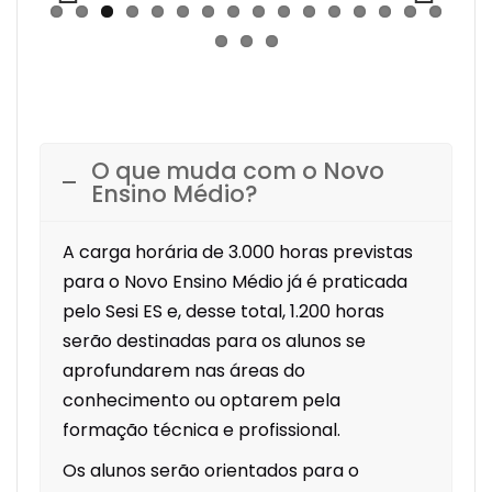
Previous
Next
O que muda com o Novo
Ensino Médio?
A carga horária de 3.000 horas previstas
para o Novo Ensino Médio já é praticada
pelo Sesi ES e, desse total, 1.200 horas
serão destinadas para os alunos se
aprofundarem nas áreas do
conhecimento ou optarem pela
formação técnica e profissional.
Os alunos serão orientados para o