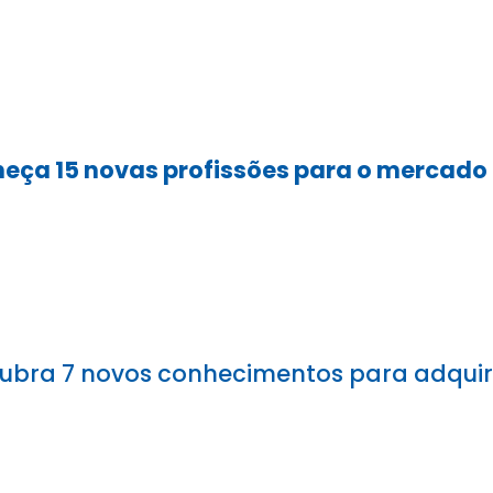
eça 15 novas profissões para o mercado 
ubra 7 novos conhecimentos para adquirir