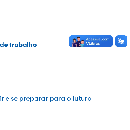
de trabalho
 e se preparar para o futuro