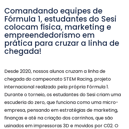
Comandando equipes de
Fórmula 1, estudantes do Sesi
colocam física, marketing e
empreendedorismo em
prática para cruzar a linha de
chegada!
Desde 2020, nossos alunos cruzam a linha de
chegada do campeonato STEM Racing, projeto
internacional realizado pela própria Fórmula 1.
Durante o torneio, os estudantes do Sesi criam uma
escuderia do zero, que funciona como uma micro-
empresa, pensando em estratégias de marketing,
finanças e até na criação dos carrinhos, que são
usinados em impressoras 3D e movidos por C02. O