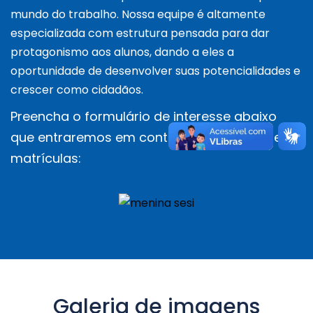
mundo do trabalho. Nossa equipe é altamente
especializada com estrutura pensada para dar
protagonismo aos alunos, dando a eles a
oportunidade de desenvolver suas potencialidades e
crescer como cidadãos.
Preencha o formulário de interesse abaixo
que entraremos em contato no período de
matrículas:
Galeria de imagens