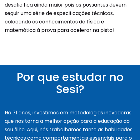
desafio fica ainda maior pois os possantes devem
seguir uma série de especificações técnicas,
colocando os conhecimentos de física e
matemática à prova para acelerar na pista!
Por que estudar no
Sesi?
Há 71 anos, investimos em metodologias inovadoras
que nos torna a melhor opção para a educação do
seu filho. Aqui, nós trabalhamos tanto as habilidades
técnicas como comportamentais essenciais para o