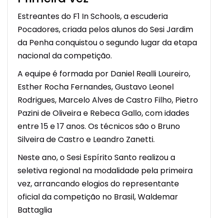
Estreantes do F1 In Schools, a escuderia
Pocadores, criada pelos alunos do Sesi Jardim
da Penha conquistou o segundo lugar da etapa
nacional da competição.
A equipe é formada por Daniel Realli Loureiro,
Esther Rocha Fernandes, Gustavo Leonel
Rodrigues, Marcelo Alves de Castro Filho, Pietro
Pazini de Oliveira e Rebeca Gallo, com idades
entre 15 e 17 anos. Os técnicos são o Bruno
Silveira de Castro e Leandro Zanetti.
Neste ano, o Sesi Espírito Santo realizou a
seletiva regional na modalidade pela primeira
vez, arrancando elogios do representante
oficial da competição no Brasil, Waldemar
Battaglia