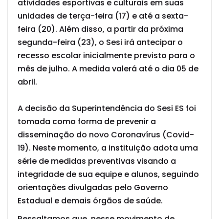
atividades esportivas e culturais em suas
unidades de terça-feira (17) e até a sexta-
feira (20). Além disso, a partir da próxima
segunda-feira (23), o Sesi irá antecipar o
recesso escolar inicialmente previsto para o
mês de julho. A medida valerá até o dia 05 de
abril.
A decisão da Superintendência do Sesi ES foi
tomada como forma de prevenir a
disseminação do novo Coronavírus (Covid-
19). Neste momento, a instituição adota uma
série de medidas preventivas visando a
integridade de sua equipe e alunos, seguindo
orientações divulgadas pelo Governo
Estadual e demais órgãos de saúde.
Ressaltamos que, nesse movimento de