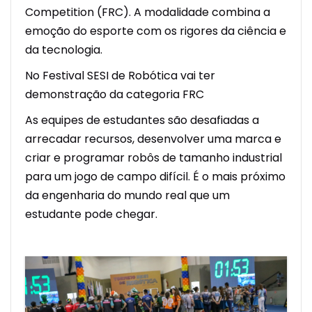
Competition (FRC). A modalidade combina a
emoção do esporte com os rigores da ciência e
da tecnologia.
No Festival SESI de Robótica vai ter
demonstração da categoria FRC
As equipes de estudantes são desafiadas a
arrecadar recursos, desenvolver uma marca e
criar e programar robôs de tamanho industrial
para um jogo de campo difícil. É o mais próximo
da engenharia do mundo real que um
estudante pode chegar.