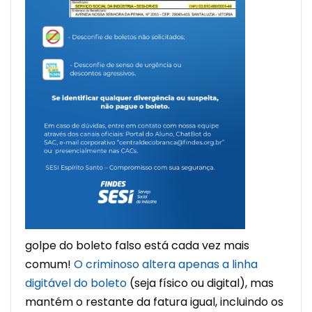
golpe do boleto falso está cada vez mais
comum!
O criminoso altera apenas a linha
digitável do boleto
(seja físico ou digital), mas
mantém o restante da fatura igual, incluindo os