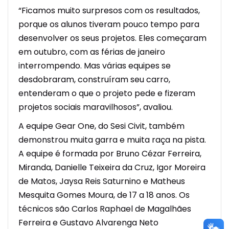
“Ficamos muito surpresos com os resultados,
porque os alunos tiveram pouco tempo para
desenvolver os seus projetos. Eles começaram
em outubro, com as férias de janeiro
interrompendo. Mas várias equipes se
desdobraram, construíram seu carro,
entenderam o que o projeto pede e fizeram
projetos sociais maravilhosos”, avaliou.
A equipe Gear One, do Sesi Civit, também
demonstrou muita garra e muita raça na pista.
A equipe é formada por Bruno Cézar Ferreira,
Miranda, Danielle Teixeira da Cruz, Igor Moreira
de Matos, Jaysa Reis Saturnino e Matheus
Mesquita Gomes Moura, de 17 a 18 anos. Os
técnicos são Carlos Raphael de Magalhães
Ferreira e Gustavo Alvarenga Neto