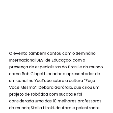
O evento também contou com o Seminário
Internacional SESI de Educação, com a
presença de especialistas do Brasil e do mundo
como Bob Clagett, criador e apresentador de
um canal no YouTube sobre a cultura “Faça
Você Mesmo”; Débora Garófalo, que criou um
projeto de robótica com sucata e foi
considerada uma das 10 melhores professoras
do mundo; Stella Hiroki, doutora e palestrante