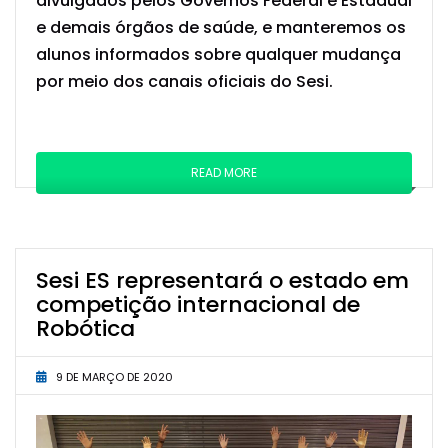
divulgados pelos Governos Federal e Estadual
e demais órgãos de saúde, e manteremos os
alunos informados sobre qualquer mudança
por meio dos canais oficiais do Sesi.
READ MORE
Sesi ES representará o estado em
competição internacional de
Robótica
9 DE MARÇO DE 2020