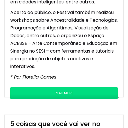
em cidades inteligentes; entre outros.
Aberto ao público, o Festival também realizou
workshops sobre Ancestralidade e Tecnologias,
Programação e Algorítimos, Visualização de
Dados, entre outros, e organizou o Espaço
ACESSE – Arte Contemporânea e Educação em
Sinergia no SESI – com ferramentas e tutoriais
para produção de objetos criativos e
interativos.
* Por Fiorella Gomes
READ MORE
5 coisas que você vai ver no