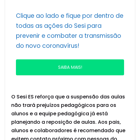
Clique ao lado e fique por dentro de
todas as ações do Sesi para
prevenir e combater a transmissão
do novo coronavírus!
SAIBA MAIS!
O Sesi ES reforça que a suspensão das aulas
não trará prejuízos pedagógicos para os
alunos e a equipe pedagógica já está
planejando a reposição de aulas. Aos pais,
alunos e colaboradores é recomendado que
evitem contato próximo com pessoas do