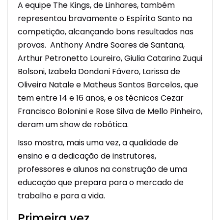
A equipe The Kings, de Linhares, também
representou bravamente o Espírito Santo na
competição, alcançando bons resultados nas
provas. Anthony Andre Soares de Santana,
Arthur Petronetto Loureiro, Giulia Catarina Zuqui
Bolsoni, Izabela Dondoni Fávero, Larissa de
Oliveira Natale e Matheus Santos Barcelos, que
tem entre 14 e 16 anos, e os técnicos Cezar
Francisco Bolonini e Rose Silva de Mello Pinheiro,
deram um show de robótica.
Isso mostra, mais uma vez, a qualidade de
ensino e a dedicação de instrutores,
professores e alunos na construção de uma
educação que prepara para o mercado de
trabalho e para a vida.
Primeira vez