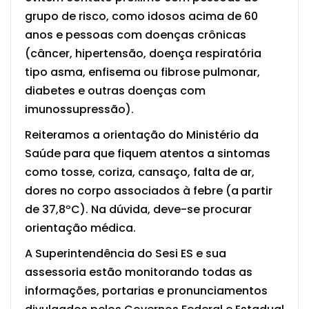
grupo de risco, como idosos acima de 60
anos e pessoas com doenças crônicas
(câncer, hipertensão, doença respiratória
tipo asma, enfisema ou fibrose pulmonar,
diabetes e outras doenças com
imunossupressão).
Reiteramos a orientação do Ministério da
Saúde para que fiquem atentos a sintomas
como tosse, coriza, cansaço, falta de ar,
dores no corpo associados à febre (a partir
de 37,8ºC). Na dúvida, deve-se procurar
orientação médica.
A Superintendência do Sesi ES e sua
assessoria estão monitorando todas as
informações, portarias e pronunciamentos