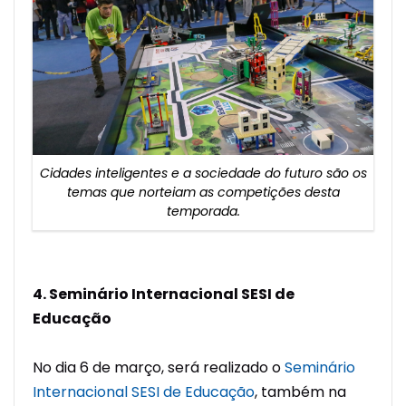
Cidades inteligentes e a sociedade do futuro são os
temas que norteiam as competições desta
temporada.
4. Seminário Internacional SESI de
Educação
No dia 6 de março, será realizado o
Seminário
Internacional SESI de Educação
, também na