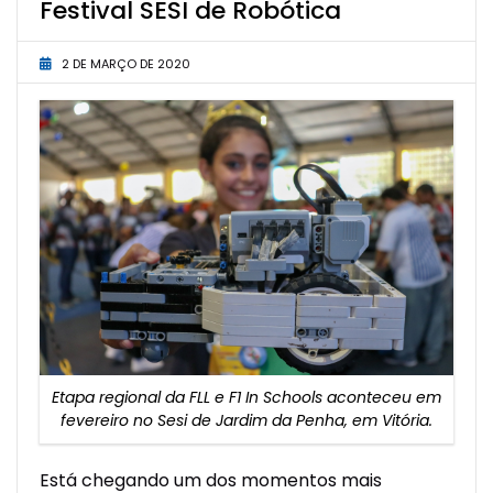
Festival SESI de Robótica
2 DE MARÇO DE 2020
Etapa regional da FLL e F1 In Schools aconteceu em
fevereiro no Sesi de Jardim da Penha, em Vitória.
Está chegando um dos momentos mais