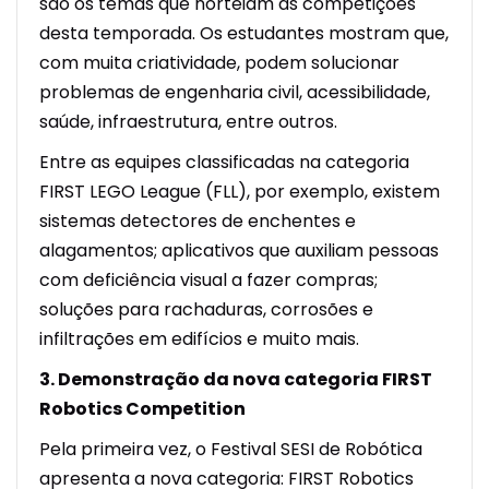
são os temas que norteiam as competições
desta temporada. Os estudantes mostram que,
com muita criatividade, podem solucionar
problemas de engenharia civil, acessibilidade,
saúde, infraestrutura, entre outros.
Entre as equipes classificadas na categoria
FIRST LEGO League (FLL), por exemplo, existem
sistemas detectores de enchentes e
alagamentos; aplicativos que auxiliam pessoas
com deficiência visual a fazer compras;
soluções para rachaduras, corrosões e
infiltrações em edifícios e muito mais.
3. Demonstração da nova categoria FIRST
Robotics Competition
Pela primeira vez, o Festival SESI de Robótica
apresenta a nova categoria: FIRST Robotics