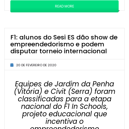
READ MORE
F1: alunos do Sesi ES dão show de
empreendedorismo e podem
disputar torneio internacional
20 DE FEVEREIRO DE 2020
Equipes de Jardim da Penha
(Vitória) e Civit (Serra) foram
classificadas para a etapa
nacional do F1 In Schools,
projeto educacional que
incentiva o
empreendedorismo