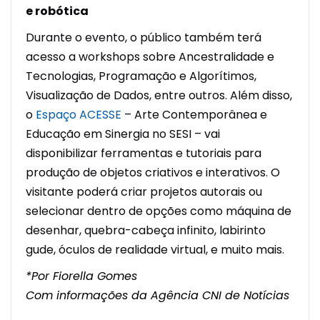
e robótica
Durante o evento, o público também terá
acesso a workshops sobre Ancestralidade e
Tecnologias, Programação e Algorítimos,
Visualização de Dados, entre outros. Além disso,
o
Espaço ACESSE
– Arte Contemporânea e
Educação em Sinergia no SESI – vai
disponibilizar ferramentas e tutoriais para
produção de objetos criativos e interativos. O
visitante poderá criar projetos autorais ou
selecionar dentro de opções como máquina de
desenhar, quebra-cabeça infinito, labirinto
gude, óculos de realidade virtual, e muito mais.
*Por Fiorella Gomes
Com informações da Agência CNI de Notícias