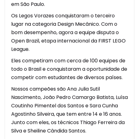
em São Paulo.
Os Legos Vorazes conquistaram o terceiro
lugar na categoria Design Mecânico. Com o
bom desempenho, agora a equipe disputa o
Open Brazil, etapa internacional da FIRST LEGO
League.
Eles competiram com cerca de 100 equipes de
todo o Brasil e conquistaram a oportunidade de
competir com estudantes de diversos países.
Nossos campeões são Ana Julia Sutil
Nascimento, João Pedro Camargo Batista, Luísa
Coutinho Pimentel dos Santos e Sara Cunha
Agostinho Silveira, que tem entre 14 e 16 anos.
Junto com eles, os técnicos Thiago Ferreira da
Silva e Sheiline Cândida Santos.