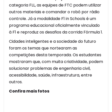
categoria FLL, as equipes de FTC podem utilizar
outros materiais e comandar o robô por rádio
controle. Já a modalidade F1 in Schools é um
programa educacional oficialmente vinculado
à F1 e reproduz os desafios da corrida Fórmula 1.
Cidades inteligentes e a sociedade do futuro
foram os temas que nortearam as
competições desta temporada. Os estudantes
mostraram que, com muita criatividade, podem
solucionar problemas de engenharia civil,
acessibilidade, saúde, infraestrutura, entre
outros.
Confira mais fotos