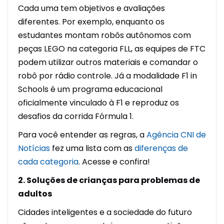
Cada uma tem objetivos e avaliações
diferentes. Por exemplo, enquanto os
estudantes montam robôs autônomos com
peças LEGO na categoria FLL, as equipes de FTC
podem utilizar outros materiais e comandar o
robô por rádio controle. Já a modalidade F1 in
Schools é um programa educacional
oficialmente vinculado à F1 e reproduz os
desafios da corrida Fórmula 1.
Para você entender as regras, a
Agência CNI de
Notícias
fez uma lista com as
diferenças de
cada categoria
. Acesse e confira!
2. Soluções de crianças para problemas de
adultos
Cidades inteligentes e a sociedade do futuro