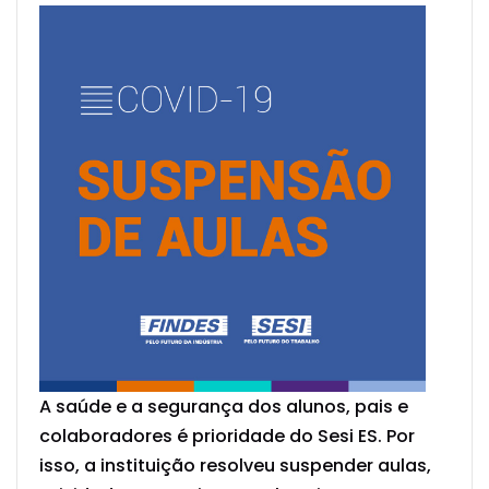
A saúde e a segurança dos alunos, pais e
colaboradores é prioridade do Sesi ES. Por
isso, a instituição resolveu suspender aulas,