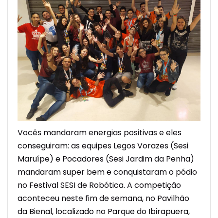
Vocês mandaram energias positivas e eles
conseguiram: as equipes Legos Vorazes (Sesi
Maruípe) e Pocadores (Sesi Jardim da Penha)
mandaram super bem e conquistaram o pódio
no Festival SESI de Robótica. A competição
aconteceu neste fim de semana, no Pavilhão
da Bienal, localizado no Parque do Ibirapuera,