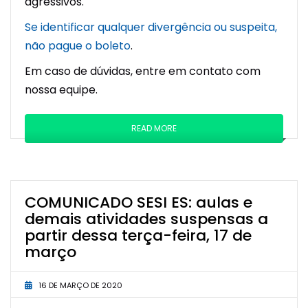
agressivos.
Se identificar qualquer divergência ou suspeita,
não pague o boleto
.
Em caso de dúvidas, entre em contato com
nossa equipe.
READ MORE
COMUNICADO SESI ES: aulas e
demais atividades suspensas a
partir dessa terça-feira, 17 de
março
16 DE MARÇO DE 2020