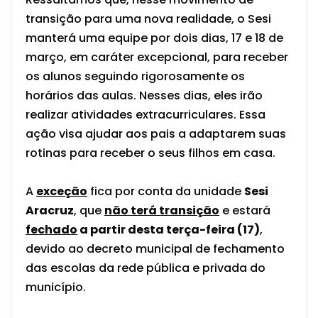
transição para uma nova realidade, o Sesi
manterá uma equipe por dois dias, 17 e 18 de
março, em caráter excepcional, para receber
os alunos seguindo rigorosamente os
horários das aulas. Nesses dias, eles irão
realizar atividades extracurriculares. Essa
ação visa ajudar aos pais a adaptarem suas
rotinas para receber o seus filhos em casa.
A
exceção
fica por conta da unidade
Sesi
Aracruz
, que
não terá transição
e estará
fechado
a partir desta terça-feira (17)
,
devido ao decreto municipal de fechamento
das escolas da rede pública e privada do
município.