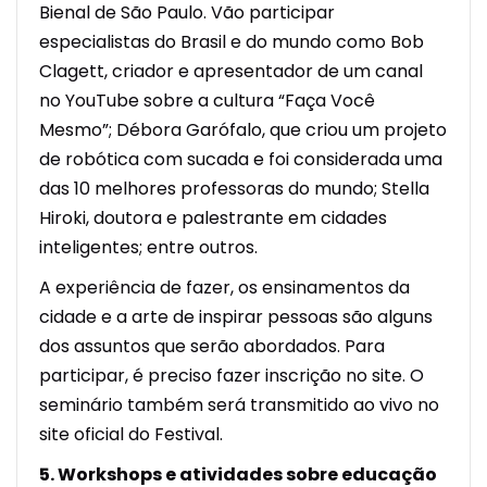
Bienal de São Paulo. Vão participar
especialistas do Brasil e do mundo como Bob
Clagett, criador e apresentador de um canal
no YouTube sobre a cultura “Faça Você
Mesmo”; Débora Garófalo, que criou um projeto
de robótica com sucada e foi considerada uma
das 10 melhores professoras do mundo; Stella
Hiroki, doutora e palestrante em cidades
inteligentes; entre outros.
A experiência de fazer, os ensinamentos da
cidade e a arte de inspirar pessoas são alguns
dos assuntos que serão abordados. Para
participar, é preciso fazer inscrição no site. O
seminário também será transmitido ao vivo no
site oficial do Festival.
5. Workshops e atividades sobre educação