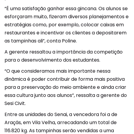
“É uma satisfação ganhar essa gincana. Os alunos se
esforçaram muito, fizeram diversos planejamentos e
estratégias como, por exemplo, colocar caixas em
restaurantes e incentivar os clientes a depositarem
as tampinhas ali”, conta Poline.
A gerente ressaltou a importância da competição
para o desenvolvimento dos estudantes.
“O que consideramos mais importante nessa
dinâmica é poder contribuir de forma mais positiva
para a preservação do meio ambiente e ainda criar
essa cultura junto aos alunos”, ressalta a gerente do
Sesi Civit.
Entre as unidades do Senai, a vencedora foi a de
Araçás, em Vila Velha, arrecadando um total de
116.820 kg. As tampinhas serão vendidas a uma