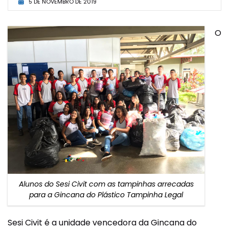
5 DE NOVEMBRO DE 2019
O
Alunos do Sesi Civit com as tampinhas arrecadas
para a Gincana do Plástico Tampinha Legal
Sesi Civit é a unidade vencedora da Gincana do