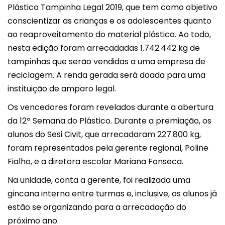
Plástico Tampinha Legal 2019, que tem como objetivo
conscientizar as crianças e os adolescentes quanto
ao reaproveitamento do material plástico. Ao todo,
nesta edição foram arrecadadas 1.742.442 kg de
tampinhas que serão vendidas a uma empresa de
reciclagem. A renda gerada será doada para uma
instituição de amparo legal.
Os vencedores foram revelados durante a abertura
da 12ª Semana do Plástico. Durante a premiação, os
alunos do Sesi Civit, que arrecadaram 227.800 kg,
foram representados pela gerente regional, Poline
Fialho, e a diretora escolar Mariana Fonseca.
Na unidade, conta a gerente, foi realizada uma
gincana interna entre turmas e, inclusive, os alunos já
estão se organizando para a arrecadação do
próximo ano.