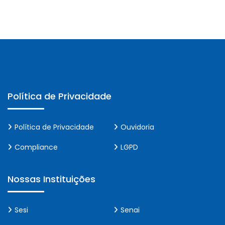
Política de Privacidade
Política de Privacidade
Ouvidoria
Compliance
LGPD
Nossas Instituições
Sesi
Senai