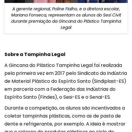
A gerente regional, Poline Fialho, e a diretora escolar,
Mariana Fonseca, representam os alunos do Sesi Civit
durante premiação da Gincana do Plástico Tampinha
Legal
Sobre a Tampinha Legal
A Gincana do Plástico Tampinha Legal foi realizada
pela primeira vez em 2017 pelo Sindicato da Indústria
de Material Plástico do Espírito Santo (Sindiplast-ES)
em parceria com a Federação das Indústrias do
Espírito Santo (Findes), o Sesi-ES e o Senai-ES.
Durante a competição, os alunos são incentivados a
coletar tampinhas plásticas, como as de pasta de
dente e refrigerante, por exemplo. A ideia é mostrar
que o retorno de produtos plásticos ao ciclo de