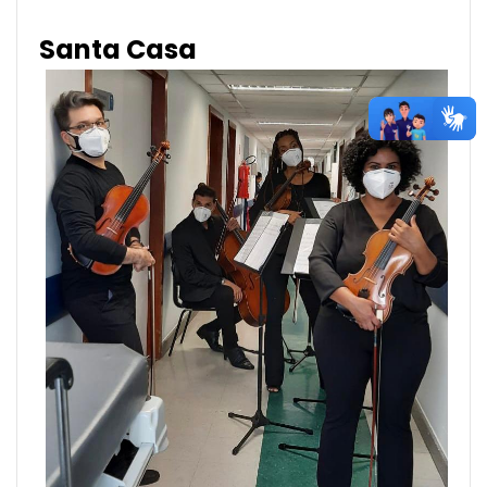
Santa Casa