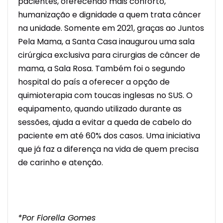
pacientes, oferecendo mais conforto,
humanização e dignidade a quem trata câncer
na unidade. Somente em 2021, graças ao Juntos
Pela Mama, a Santa Casa inaugurou uma sala
cirúrgica exclusiva para cirurgias de câncer de
mama, a Sala Rosa. Também foi o segundo
hospital do país a oferecer a opção de
quimioterapia com toucas inglesas no SUS. O
equipamento, quando utilizado durante as
sessões, ajuda a evitar a queda de cabelo do
paciente em até 60% dos casos. Uma iniciativa
que já faz a diferença na vida de quem precisa
de carinho e atenção.
*Por Fiorella Gomes