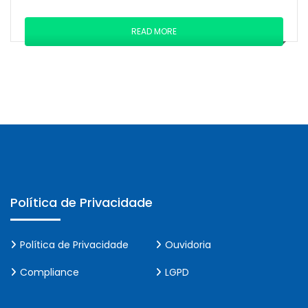
READ MORE
Política de Privacidade
Política de Privacidade
Ouvidoria
Compliance
LGPD