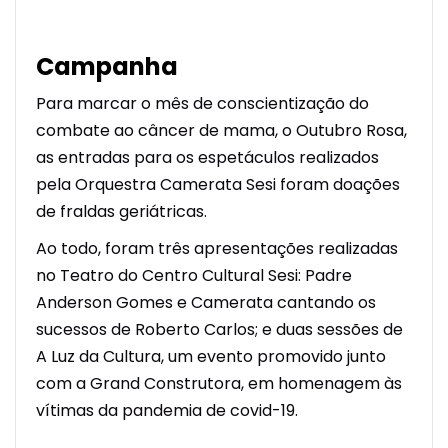
Campanha
Para marcar o mês de conscientização do
combate ao câncer de mama, o Outubro Rosa,
as entradas para os espetáculos realizados
pela Orquestra Camerata Sesi foram doações
de fraldas geriátricas.
Ao todo, foram três apresentações realizadas
no Teatro do Centro Cultural Sesi: Padre
Anderson Gomes e Camerata cantando os
sucessos de Roberto Carlos; e duas sessões de
A Luz da Cultura, um evento promovido junto
com a Grand Construtora, em homenagem às
vítimas da pandemia de covid-19.