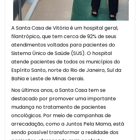
A Santa Casa de Vitória é um hospital geral,
filantrópico, que tem cerca de 92% de seus
atendimentos voltados para pacientes do
Sistema Único de Saúde (SUS). O hospital
atende pacientes de todos os municípios do
Espírito Santo, norte do Rio de Janeiro, Sul da
Bahia e Leste de Minas Gerais.
Nos últimos anos, a Santa Casa tem se
destacado por promover uma importante
mudança no tratamento de pacientes
oncológicos. Por meio de campanhas de
arrecadação, como a Juntos Pela Mama, está
sendo possível transformar a realidade dos