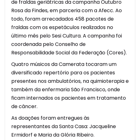
de fraldas geriátricas da campanha Outubro
Rosa da Findes, em parceria com a Afecc. Ao
todo, foram arrecadados 458 pacotes de
fraldas com os espetáculos realizados no
último mês pelo Sesi Cultura. A campanha foi
coordenada pelo Conselho de
Responsabilidade Social da Federação (Cores).
Quatro músicos da Camerata tocaram um
diversificado repertório para os pacientes
presentes nos ambulatórios, na quimioterapia e
também da enfermaria São Francisco, onde
ficam internados os pacientes em tratamento
de câncer.
As doações foram entregues às
representantes da Santa Casa: Jacqueline
Ermidorf e Maria da Glória Ribeiro.