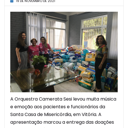
19 DE NOVEMBRO DE 2021
A Orquestra Camerata Sesi levou muita música
e emoção aos pacientes e funcionários da
Santa Casa de Misericórdia, em Vitória. A
apresentação marcou a entrega das doações