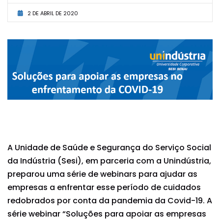
2 DE ABRIL DE 2020
A Unidade de Saúde e Segurança do Serviço Social
da Indústria (Sesi), em parceria com a Unindústria,
preparou uma série de webinars para ajudar as
empresas a enfrentar esse período de cuidados
redobrados por conta da pandemia da Covid-19. A
série webinar “Soluções para apoiar as empresas