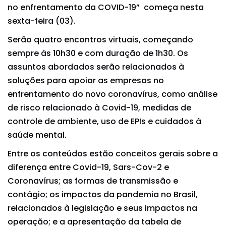
no enfrentamento da COVID-19” começa nesta
sexta-feira (03).
Serão quatro encontros virtuais, começando
sempre às 10h30 e com duração de 1h30. Os
assuntos abordados serão relacionados à
soluções para apoiar as empresas no
enfrentamento do novo coronavírus, como análise
de risco relacionado à Covid-19, medidas de
controle de ambiente, uso de EPIs e cuidados à
saúde mental.
Entre os conteúdos estão conceitos gerais sobre a
diferença entre Covid-19, Sars-Cov-2 e
Coronavírus; as formas de transmissão e
contágio; os impactos da pandemia no Brasil,
relacionados à legislação e seus impactos na
operação; e a apresentação da tabela de