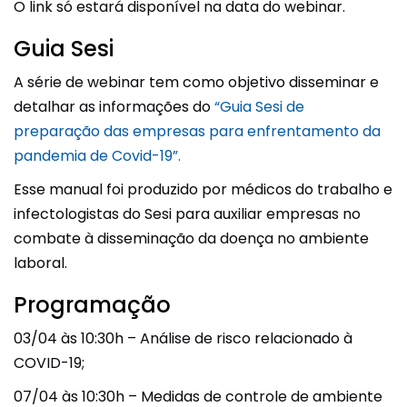
O link só estará disponível na data do webinar.
Guia Sesi
A série de webinar tem como objetivo disseminar e
detalhar as informações do
“Guia Sesi de
preparação das empresas para enfrentamento da
pandemia de Covid-19”.
Esse manual foi produzido por médicos do trabalho e
infectologistas do Sesi para auxiliar empresas no
combate à disseminação da doença no ambiente
laboral.
Programação
03/04 às 10:30h – Análise de risco relacionado à
COVID-19;
07/04 às 10:30h – Medidas de controle de ambiente