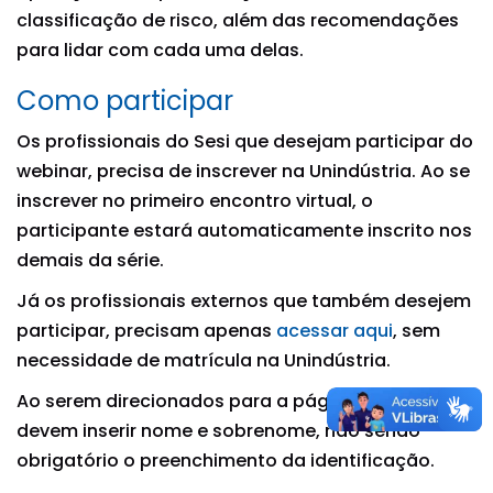
classificação de risco, além das recomendações
para lidar com cada uma delas.
Como participar
Os profissionais do Sesi que desejam participar do
webinar, precisa de inscrever na Unindústria. Ao se
inscrever no primeiro encontro virtual, o
participante estará automaticamente inscrito nos
demais da série.
Já os profissionais externos que também desejem
participar, precisam apenas
acessar aqui
,
sem
necessidade de matrícula na Unindústria.
Ao serem direcionados para a página de login,
devem inserir nome e sobrenome, não sendo
obrigatório o preenchimento da identificação.