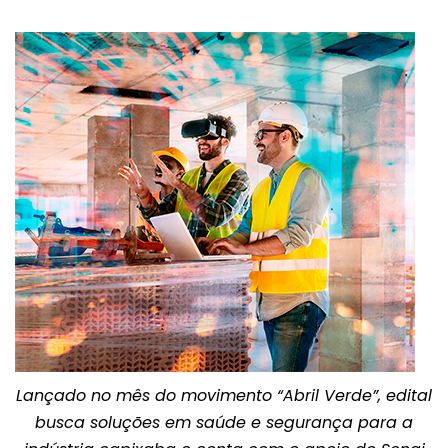
Lançado no mês do movimento “Abril Verde”, edital
busca soluções em saúde e segurança para a