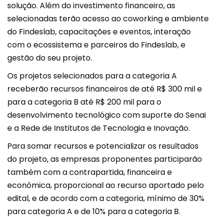
solução. Além do investimento financeiro, as
selecionadas terão acesso ao coworking e ambiente
do Findeslab, capacitações e eventos, interação
com o ecossistema e parceiros do Findeslab, e
gestão do seu projeto.
Os projetos selecionados para a categoria A
receberão recursos financeiros de até R$ 300 mil e
para a categoria B até R$ 200 mil para o
desenvolvimento tecnológico com suporte do Senai
e a Rede de Institutos de Tecnologia e Inovação.
Para somar recursos e potencializar os resultados
do projeto, as empresas proponentes participarão
também com a contrapartida, financeira e
econômica, proporcional ao recurso aportado pelo
edital, e de acordo com a categoria, mínimo de 30%
para categoria A e de 10% para a categoria B.