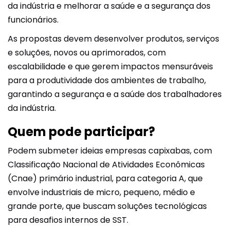
da indústria e melhorar a saúde e a segurança dos
funcionários.
As propostas devem desenvolver produtos, serviços
e soluções, novos ou aprimorados, com
escalabilidade e que gerem impactos mensuráveis
para a produtividade dos ambientes de trabalho,
garantindo a segurança e a saúde dos trabalhadores
da indústria.
Quem pode participar?
Podem submeter ideias empresas capixabas, com
Classificação Nacional de Atividades Econômicas
(Cnae) primário industrial, para categoria A, que
envolve industriais de micro, pequeno, médio e
grande porte, que buscam soluções tecnológicas
para desafios internos de SST.