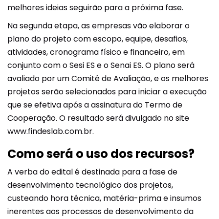
melhores ideias seguirão para a próxima fase.
Na segunda etapa, as empresas vão elaborar o
plano do projeto com escopo, equipe, desafios,
atividades, cronograma físico e financeiro, em
conjunto com o Sesi ES e o Senai ES. O plano será
avaliado por um Comitê de Avaliação, e os melhores
projetos serão selecionados para iniciar a execução
que se efetiva após a assinatura do Termo de
Cooperação. O resultado será divulgado no site
www.findeslab.com.br.
Como será o uso dos recursos?
A verba do edital é destinada para a fase de
desenvolvimento tecnológico dos projetos,
custeando hora técnica, matéria-prima e insumos
inerentes aos processos de desenvolvimento da