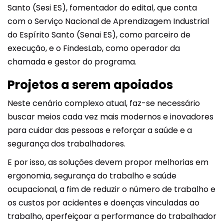
Santo (Sesi ES), fomentador do edital, que conta
com o Serviço Nacional de Aprendizagem Industrial
do Espírito Santo (Senai ES), como parceiro de
execução, e o FindesLab, como operador da
chamada e gestor do programa.
Projetos a serem apoiados
Neste cenário complexo atual, faz-se necessário
buscar meios cada vez mais modernos e inovadores
para cuidar das pessoas e reforçar a saúde e a
segurança dos trabalhadores.
E por isso, as soluções devem propor melhorias em
ergonomia, segurança do trabalho e saúde
ocupacional, a fim de reduzir o número de trabalho e
os custos por acidentes e doenças vinculadas ao
trabalho, aperfeiçoar a performance do trabalhador