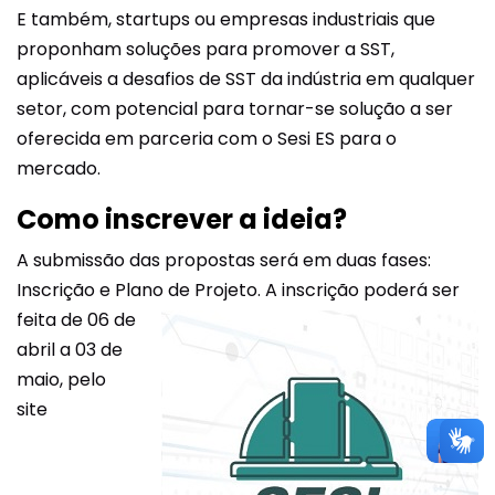
E também, startups ou empresas industriais que
proponham soluções para promover a SST,
aplicáveis a desafios de SST da indústria em qualquer
setor, com potencial para tornar-se solução a ser
oferecida em parceria com o Sesi ES para o
mercado.
Como inscrever a ideia?
A submissão das propostas será em duas fases:
Inscrição e Plano de Projeto. A inscrição poderá ser
feita de 06 de
abril a 03 de
maio, pelo
site