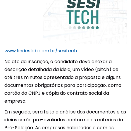
www.findeslab.com.br/sesitech
.
No ato da inscrição, o candidato deve anexar a
descrição detalhada da ideia, um vídeo (pitch) de
até três minutos apresentado a proposta e alguns
documentos obrigatórios para participação, como
cartão do CNPJ e cópia do contrato social da
empresa.
Em seguida, será feita a análise dos documentos e as
ideias serão pré-avaliadas conforme os critérios da
Pré-Seleção. As empresas habilitadas e com as