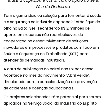
indústria capixaba e conta com o apoio do Senai
ES e do FindesLab
Tem alguma ideia ou solução para fomentar à saúde
e a segurança na indústria capixaba? Então fique de
olho no Edital Sesi Tech! Serão R$ 2 milhões de
aporte em recursos não reembolsáveis de
cooperação no desenvolvimento de soluções
inovadoras em processos e produtos com foco em
Saúde e Segurança do Trabalhado (SST) para
atender às demandas industriais.
A data de publicação do edital não foi por acaso.
Acontece no mês do movimento “Abril Verde”,
direcionado para a conscientização da prevenção
de acidentes e doenças ocupacionais.
Os projetos selecionados têm potencial para serem
aplicados no Serviço Social da Indústria do Espírito