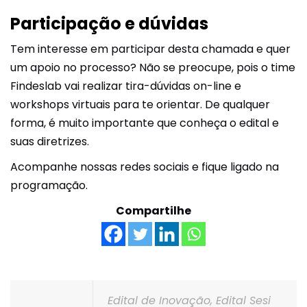
Participação e dúvidas
Tem interesse em participar desta chamada e quer
um apoio no processo? Não se preocupe, pois o time
Findeslab vai realizar tira-dúvidas on-line e
workshops virtuais para te orientar. De qualquer
forma, é muito importante que conheça o edital e
suas diretrizes.
Acompanhe nossas redes sociais e fique ligado na
programação.
Compartilhe
Edital de Inovação
,
Edital Sesi