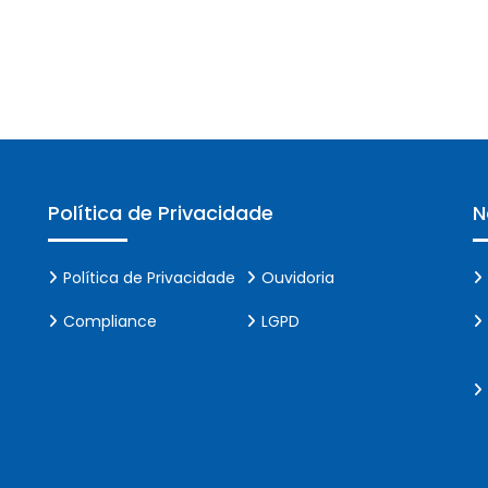
Política de Privacidade
N
Política de Privacidade
Ouvidoria
Compliance
LGPD