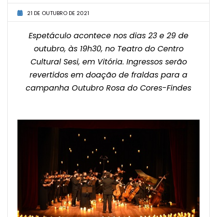
21 DE OUTUBRO DE 2021
Espetáculo acontece nos dias 23 e 29 de
outubro, às 19h30, no Teatro do Centro
Cultural Sesi, em Vitória. Ingressos serão
revertidos em doação de fraldas para a
campanha Outubro Rosa do Cores-Findes