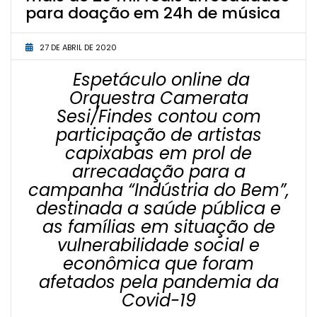
para doação em 24h de música
27 DE ABRIL DE 2020
Espetáculo online da
Orquestra Camerata
Sesi/Findes contou com
participação de artistas
capixabas em prol de
arrecadação para a
campanha “Indústria do Bem”,
destinada a saúde pública e
as famílias em situação de
vulnerabilidade social e
econômica que foram
afetados pela pandemia da
Covid-19