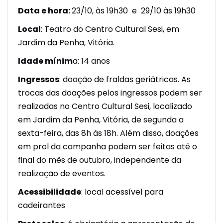
Data e hora:
23/10, às 19h30 e 29/10 às 19h30
Local
: Teatro do Centro Cultural Sesi, em
Jardim da Penha, Vitória.
Idade mínim
a: 14 anos
Ingressos
: doação de fraldas geriátricas. As
trocas das doações pelos ingressos podem ser
realizadas no Centro Cultural Sesi, localizado
em Jardim da Penha, Vitória, de segunda a
sexta-feira, das 8h às 18h. Além disso, doações
em prol da campanha podem ser feitas até o
final do mês de outubro, independente da
realização de eventos.
Acessibilidade
: local acessível para
cadeirantes