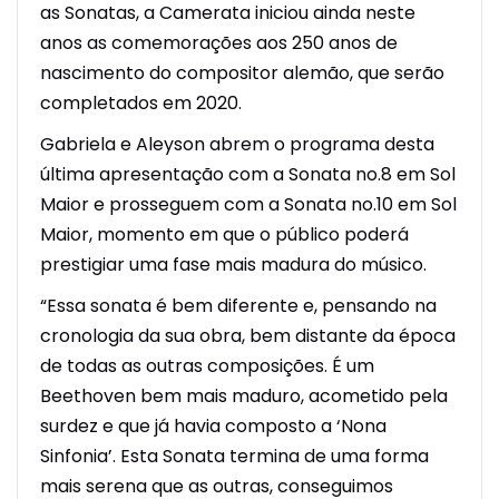
as Sonatas, a Camerata iniciou ainda neste
anos as comemorações aos 250 anos de
nascimento do compositor alemão, que serão
completados em 2020.
Gabriela e Aleyson abrem o programa desta
última apresentação com a Sonata no.8 em Sol
Maior e prosseguem com a Sonata no.10 em Sol
Maior, momento em que o público poderá
prestigiar uma fase mais madura do músico.
“Essa sonata é bem diferente e, pensando na
cronologia da sua obra, bem distante da época
de todas as outras composições. É um
Beethoven bem mais maduro, acometido pela
surdez e que já havia composto a ‘Nona
Sinfonia’. Esta Sonata termina de uma forma
mais serena que as outras, conseguimos