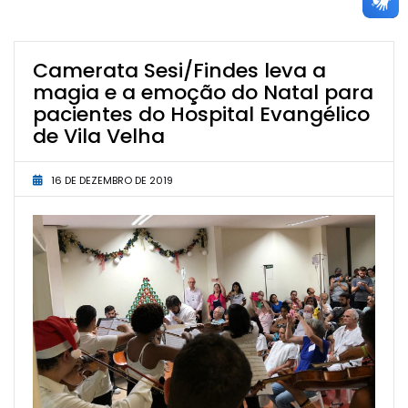
Camerata Sesi/Findes leva a
magia e a emoção do Natal para
pacientes do Hospital Evangélico
de Vila Velha
16 DE DEZEMBRO DE 2019