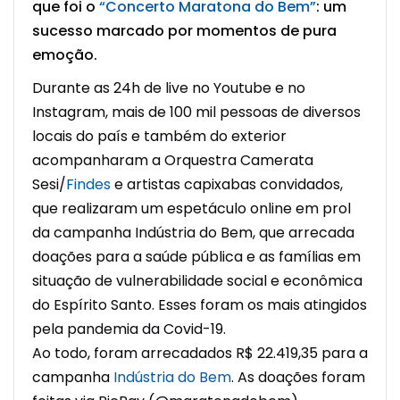
que foi o
“Concerto Maratona do Bem”
: um
sucesso marcado por momentos de pura
emoção.
Durante as 24h de live no Youtube e no
Instagram, mais de 100 mil pessoas de diversos
locais do país e também do exterior
acompanharam a Orquestra Camerata
Sesi/
Findes
e artistas capixabas convidados,
que realizaram um espetáculo online em prol
da campanha Indústria do Bem, que arrecada
doações para a saúde pública e as famílias em
situação de vulnerabilidade social e econômica
do Espírito Santo. Esses foram os mais atingidos
pela pandemia da Covid-19.
Ao todo, foram arrecadados R$ 22.419,35 para a
campanha
Indústria do Bem
. As doações foram