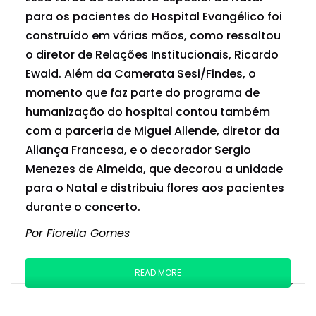
para os pacientes do Hospital Evangélico foi
construído em várias mãos, como ressaltou
o diretor de Relações Institucionais, Ricardo
Ewald. Além da Camerata Sesi/Findes, o
momento que faz parte do programa de
humanização do hospital contou também
com a parceria de Miguel Allende, diretor da
Aliança Francesa, e o decorador Sergio
Menezes de Almeida, que decorou a unidade
para o Natal e distribuiu flores aos pacientes
durante o concerto.
Por Fiorella Gomes
READ MORE