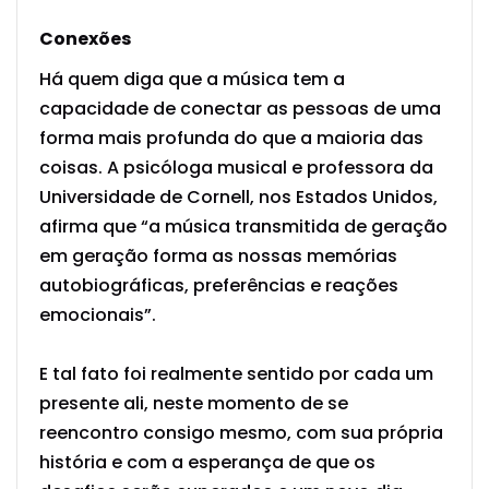
Conexões
Há quem diga que a música tem a
capacidade de conectar as pessoas de uma
forma mais profunda do que a maioria das
coisas.
A psicóloga musical e professora da
Universidade de Cornell, nos Estados Unidos,
afirma que “a música transmitida de geração
em geração forma as nossas memórias
autobiográficas, preferências e reações
emocionais”.
E tal fato foi realmente sentido por cada um
presente ali, neste momento de se
reencontro consigo mesmo, com sua própria
história e com a esperança de que os