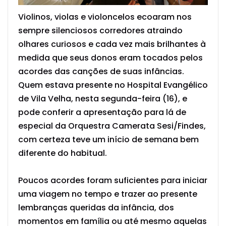
Violinos, violas e violoncelos ecoaram nos
sempre silenciosos corredores atraindo
olhares curiosos e cada vez mais brilhantes à
medida que seus donos eram tocados pelos
acordes das canções de suas infâncias.
Quem estava presente no Hospital Evangélico
de Vila Velha, nesta segunda-feira (16), e
pode conferir a apresentação para lá de
especial da Orquestra Camerata Sesi/Findes,
com certeza teve um início de semana bem
diferente do habitual.
Poucos acordes foram suficientes para iniciar
uma viagem no tempo e trazer ao presente
lembranças queridas da infância, dos
momentos em família ou até mesmo aquelas