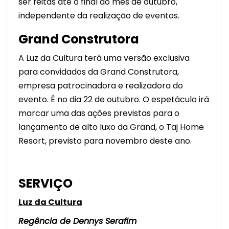
ser feitas até o final do mês de outubro,
independente da realização de eventos.
Grand Construtora
A Luz da Cultura terá uma versão exclusiva
para convidados da Grand Construtora,
empresa patrocinadora e realizadora do
evento. É no dia 22 de outubro. O espetáculo irá
marcar uma das ações previstas para o
lançamento de alto luxo da Grand, o Taj Home
Resort, previsto para novembro deste ano.
SERVIÇO
Luz da Cultura
Regência de Dennys Serafim