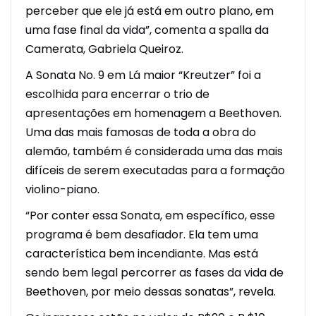
perceber que ele já está em outro plano, em
uma fase final da vida”, comenta a spalla da
Camerata, Gabriela Queiroz.
A Sonata No. 9 em Lá maior “Kreutzer” foi a
escolhida para encerrar o trio de
apresentações em homenagem a Beethoven.
Uma das mais famosas de toda a obra do
alemão, também é considerada uma das mais
difíceis de serem executadas para a formação
violino-piano.
“Por conter essa Sonata, em específico, esse
programa é bem desafiador. Ela tem uma
característica bem incendiante. Mas está
sendo bem legal percorrer as fases da vida de
Beethoven, por meio dessas sonatas”, revela.