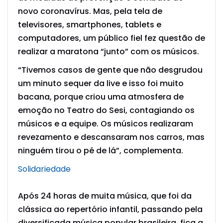
novo coronavírus. Mas, pela tela de
televisores, smartphones, tablets e
computadores, um público fiel fez questão de
realizar a maratona “junto” com os músicos.
“Tivemos casos de gente que não desgrudou
um minuto sequer da live e isso foi muito
bacana, porque criou uma atmosfera de
emoção no Teatro do Sesi, contagiando os
músicos e a equipe. Os músicos realizaram
revezamento e descansaram nos carros, mas
ninguém tirou o pé de lá”, complementa.
Solidariedade
Após 24 horas de muita música, que foi da
clássica ao repertório infantil, passando pela
diversificada música popular brasileira, fica a