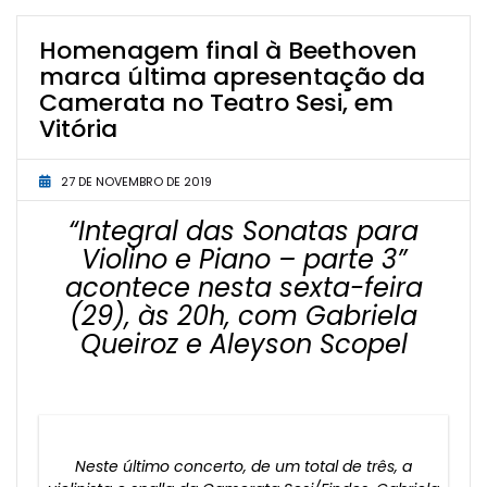
Homenagem final à Beethoven
marca última apresentação da
Camerata no Teatro Sesi, em
Vitória
27 DE NOVEMBRO DE 2019
“Integral das Sonatas para
Violino e Piano – parte 3”
acontece nesta sexta-feira
(29), às 20h, com Gabriela
Queiroz e Aleyson Scopel
Neste último concerto, de um total de três, a