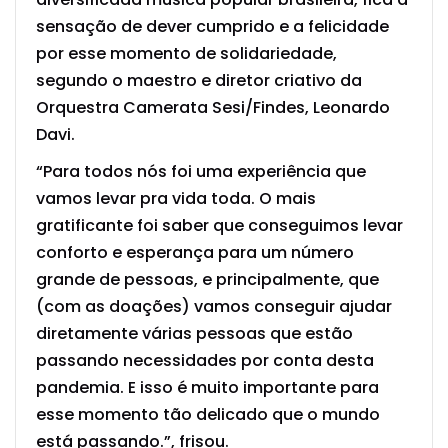
sensação de dever cumprido e a felicidade
por esse momento de solidariedade,
segundo o maestro e diretor criativo da
Orquestra Camerata Sesi/Findes, Leonardo
Davi.
“Para todos nós foi uma experiência que
vamos levar pra vida toda. O mais
gratificante foi saber que conseguimos levar
conforto e esperança para um número
grande de pessoas, e principalmente, que
(com as doações) vamos conseguir ajudar
diretamente várias pessoas que estão
passando necessidades por conta desta
pandemia. E isso é muito importante para
esse momento tão delicado que o mundo
está passando.”, frisou.