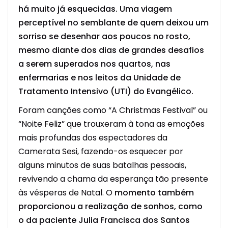
há muito já esquecidas. Uma viagem
perceptível no semblante de quem deixou um
sorriso se desenhar aos poucos no rosto,
mesmo diante dos dias de grandes desafios
a serem superados nos quartos, nas
enfermarias e nos leitos da U
nidade de
Tratamento Intensivo (UTI) do Evangélico.
Foram canções como “A Christmas Festival” ou
“Noite Feliz” que trouxeram à tona as emoções
mais profundas dos espectadores da
Camerata Sesi, fazendo-os esquecer por
alguns minutos de suas batalhas pessoais,
revivendo a chama da esperança tão presente
às vésperas de Natal. O
momento também
proporcionou a realização de sonhos, como
o da paciente Julia Francisca dos Santos