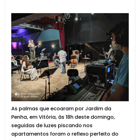
As palmas que ecoaram por Jardim da
Penha, em Vitória, às 18h deste domingo,
seguidas de luzes piscando nos
apartamentos foram o reflexo perfeito do