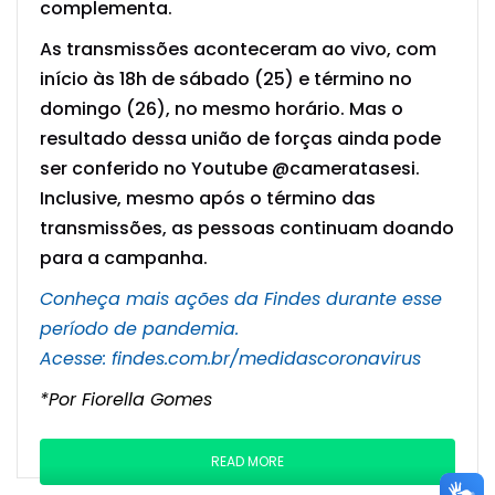
complementa.
As transmissões aconteceram ao vivo, com
início às 18h de sábado (25) e término no
domingo (26), no mesmo horário. Mas o
resultado dessa união de forças ainda pode
ser conferido no Youtube @cameratasesi.
Inclusive, mesmo após o término das
transmissões, as pessoas continuam doando
para a campanha.
Conheça mais ações da Findes durante esse
período de pandemia.
Acesse:
findes.com.br/medidascoronavirus
*Por Fiorella Gomes
READ MORE