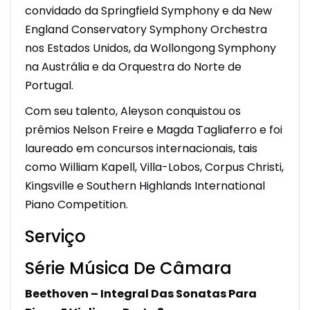
convidado da Springfield Symphony e da New
England Conservatory Symphony Orchestra
nos Estados Unidos, da Wollongong Symphony
na Austrália e da Orquestra do Norte de
Portugal.
Com seu talento, Aleyson conquistou os
prêmios Nelson Freire e Magda Tagliaferro e foi
laureado em concursos internacionais, tais
como William Kapell, Villa-­Lobos, Corpus Christi,
Kingsville e Southern Highlands International
Piano Competition.
Serviço
Série Música De Câmara
Beethoven – Integral Das Sonatas Para