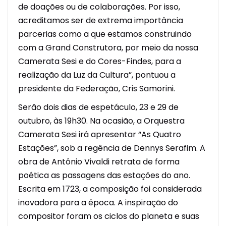
de doações ou de colaborações. Por isso,
acreditamos ser de extrema importância
parcerias como a que estamos construindo
com a Grand Construtora, por meio da nossa
Camerata Sesi e do Cores-Findes, para a
realização da Luz da Cultura”, pontuou a
presidente da Federação, Cris Samorini.
Serão dois dias de espetáculo, 23 e 29 de
outubro, às 19h30. Na ocasião, a Orquestra
Camerata Sesi irá apresentar “As Quatro
Estações”, sob a regência de Dennys Serafim. A
obra de Antônio Vivaldi retrata de forma
poética as passagens das estações do ano.
Escrita em 1723, a composição foi considerada
inovadora para a época. A inspiração do
compositor foram os ciclos do planeta e suas