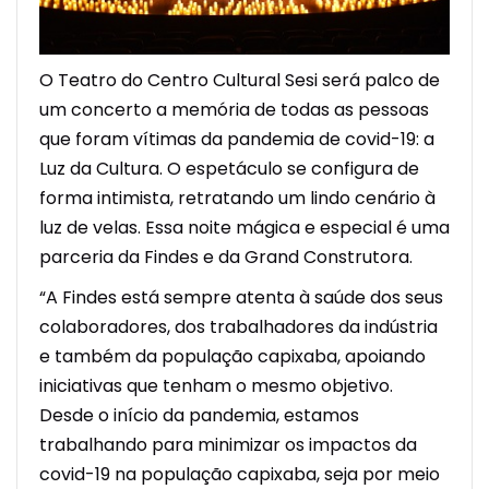
O Teatro do Centro Cultural Sesi será palco de
um concerto a memória de todas as pessoas
que foram vítimas da pandemia de covid-19: a
Luz da Cultura. O espetáculo se configura de
forma intimista, retratando um lindo cenário à
luz de velas. Essa noite mágica e especial é uma
parceria da Findes e da Grand Construtora.
“A Findes está sempre atenta à saúde dos seus
colaboradores, dos trabalhadores da indústria
e também da população capixaba, apoiando
iniciativas que tenham o mesmo objetivo.
Desde o início da pandemia, estamos
trabalhando para minimizar os impactos da
covid-19 na população capixaba, seja por meio