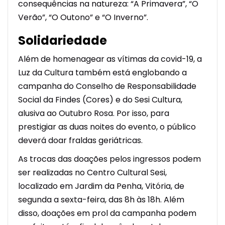
consequências na natureza: “A Primavera”, “O
Verão”, “O Outono” e “O Inverno”.
Solidariedade
Além de homenagear as vítimas da covid-19, a
Luz da Cultura também está englobando a
campanha do Conselho de Responsabilidade
Social da Findes (Cores) e do Sesi Cultura,
alusiva ao Outubro Rosa. Por isso, para
prestigiar as duas noites do evento, o público
deverá doar fraldas geriátricas.
As trocas das doações pelos ingressos podem
ser realizadas no Centro Cultural Sesi,
localizado em Jardim da Penha, Vitória, de
segunda a sexta-feira, das 8h às 18h. Além
disso, doações em prol da campanha podem