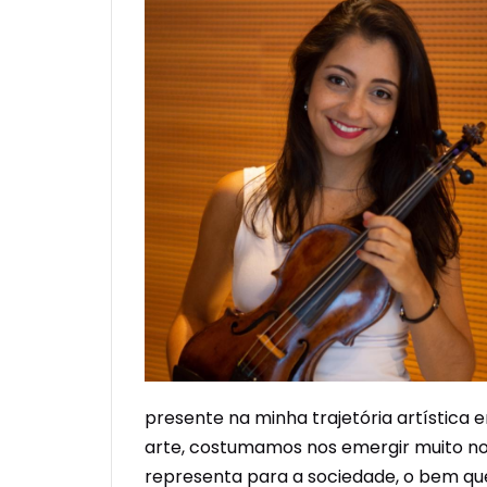
presente na minha trajetória artística
arte, costumamos nos emergir muito no 
representa para a sociedade, o bem qu