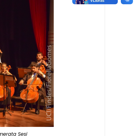
merata Sesi