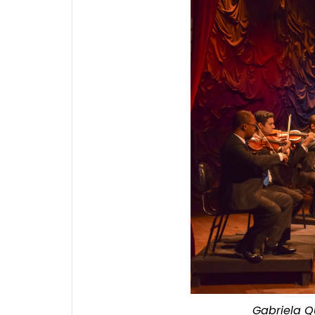
Gabriela Q