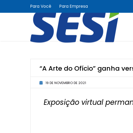
Para Você
Para Empresa
“A Arte do Ofício” ganha ver
19 DE NOVEMBRO DE 2021
Exposição virtual perman