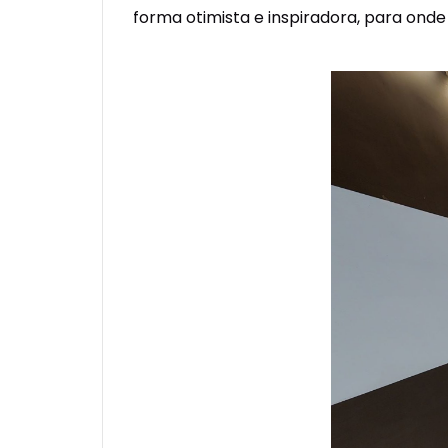
forma otimista e inspiradora, para ond