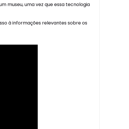
ar um museu, uma vez que essa tecnologia
esso à informações relevantes sobre os