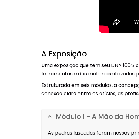
A Exposição
Uma exposição que tem seu DNA 100% co
ferramentas e dos materiais utilizados p
Estruturada em seis módulos, a concepç
conexão clara entre os ofícios, as profis
Módulo 1 - A Mão do H
As pedras lascadas foram nossas pr