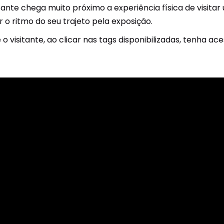
sitante chega muito próximo a experiência física de visit
 o ritmo do seu trajeto pela exposição.
visitante, ao clicar nas tags disponibilizadas, tenha ac