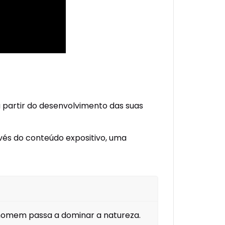
 partir do desenvolvimento das suas
vés do conteúdo expositivo, uma
homem passa a dominar a natureza.