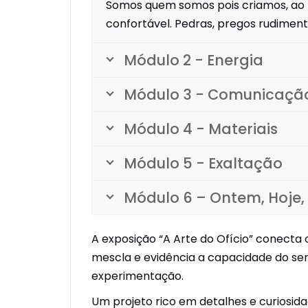
Somos quem somos pois criamos, ao 
confortável. Pedras, pregos rudiment
Módulo 2 - Energia
Módulo 3 - Comunicaçã
Módulo 4 - Materiais
Módulo 5 - Exaltação
Módulo 6 – Ontem, Hoje
A exposição “A Arte do Ofício” conecta c
mescla e evidência a capacidade do ser 
experimentação.
Um projeto rico em detalhes e curiosid