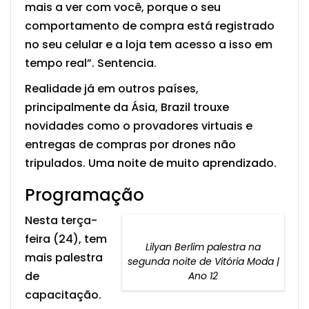
mais a ver com você, porque o seu
comportamento de compra está registrado
no seu celular e a loja tem acesso a isso em
tempo real”. Sentencia.
Realidade já em outros países,
principalmente da Ásia, Brazil trouxe
novidades como o provadores virtuais e
entregas de compras por drones não
tripulados. Uma noite de muito aprendizado.
Programação
Nesta terça-
feira (24), tem
Lilyan Berlim palestra na
mais palestra
segunda noite de Vitória Moda |
de
Ano 12
capacitação.