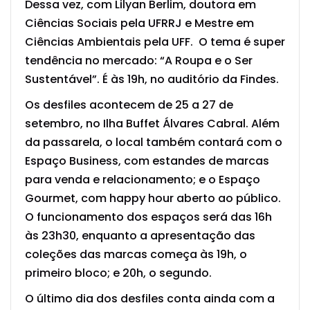
Dessa vez, com Lilyan Berlim, doutora em
Ciências Sociais pela UFRRJ e Mestre em
Ciências Ambientais pela UFF. O tema é super
tendência no mercado: “A Roupa e o Ser
Sustentável”. É às 19h, no auditório da Findes.
Os desfiles acontecem de 25 a 27 de
setembro, no Ilha Buffet Álvares Cabral. Além
da passarela, o local também contará com o
Espaço Business, com estandes de marcas
para venda e relacionamento; e o Espaço
Gourmet, com happy hour aberto ao público.
O funcionamento dos espaços será das 16h
às 23h30, enquanto a apresentação das
coleções das marcas começa às 19h, o
primeiro bloco; e 20h, o segundo.
O último dia dos desfiles conta ainda com a