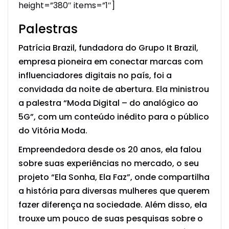
height=”380″ items=”1″]
Palestras
Patrícia Brazil, fundadora do Grupo It Brazil,
empresa pioneira em conectar marcas com
influenciadores digitais no país, foi a
convidada da noite de abertura. Ela ministrou
a palestra “Moda Digital – do analógico ao
5G”, com um conteúdo inédito para o público
do Vitória Moda.
Empreendedora desde os 20 anos, ela falou
sobre suas experiências no mercado, o seu
projeto “Ela Sonha, Ela Faz”, onde compartilha
a história para diversas mulheres que querem
fazer diferença na sociedade. Além disso, ela
trouxe um pouco de suas pesquisas sobre o