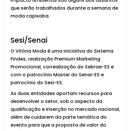
impacto ambiental são alguns dos assuntos
que serão trabalhados durante a semana de
moda capixaba.
Sesi/Senai
O Vitória Moda é uma iniciativa do Sistema
Findes, realização Premium Marketing
Promocional, correalização do Sebrae-ES e
com o patrocínio Master do Senai-ES e
patrocínio do Sesi-ES.
As duas entidades aportam recursos para
desenvolver o setor, sob o aspecto da
qualificação e inserção no mercado nacional,
além de cuidarem da parte temática do
evento para que a proposta de valor do