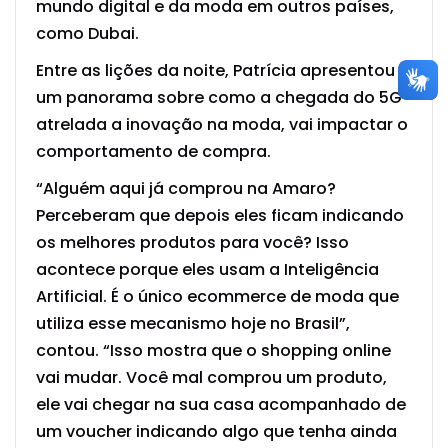
mundo digital e da moda em outros países,
como Dubai.
Entre as lições da noite, Patrícia apresentou
um panorama sobre como a chegada do 5G
atrelada a inovação na moda, vai impactar o
comportamento de compra.
“Alguém aqui já comprou na Amaro?
Perceberam que depois eles ficam indicando
os melhores produtos para você? Isso
acontece porque eles usam a Inteligência
Artificial. É o único ecommerce de moda que
utiliza esse mecanismo hoje no Brasil”,
contou. “Isso mostra que o shopping online
vai mudar. Você mal comprou um produto,
ele vai chegar na sua casa acompanhado de
um voucher indicando algo que tenha ainda