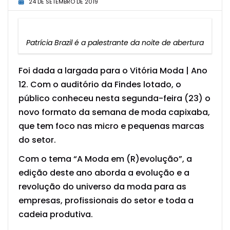
24 DE SETEMBRO DE 2019
Patrícia Brazil é a palestrante da noite de abertura
Foi dada a largada para o Vitória Moda | Ano
12. Com o auditório da Findes lotado, o
público conheceu nesta segunda-feira (23) o
novo formato da semana de moda capixaba,
que tem foco nas micro e pequenas marcas
do setor.
Com o tema “A Moda em (R)evolução”, a
edição deste ano aborda a evolução e a
revolução do universo da moda para as
empresas, profissionais do setor e toda a
cadeia produtiva.