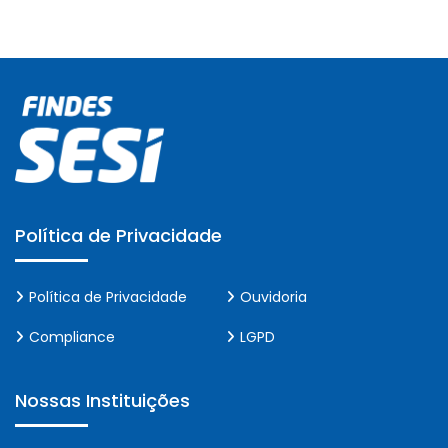
Política de Privacidade
Política de Privacidade
Ouvidoria
Compliance
LGPD
Nossas Instituições