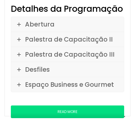
Detalhes da Programação
Abertura
Palestra de Capacitação II
Palestra de Capacitação III
Desfiles
Espaço Business e Gourmet
READ MORE