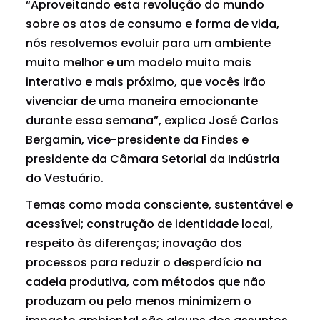
“Aproveitando esta revolução do mundo
sobre os atos de consumo e forma de vida,
nós resolvemos evoluir para um ambiente
muito melhor e um modelo muito mais
interativo e mais próximo, que vocês irão
vivenciar de uma maneira emocionante
durante essa semana”, explica José Carlos
Bergamin, vice-presidente da Findes e
presidente da Câmara Setorial da Indústria
do Vestuário.
Temas como moda consciente, sustentável e
acessível; construção de identidade local,
respeito às diferenças; inovação dos
processos para reduzir o desperdício na
cadeia produtiva, com métodos que não
produzam ou pelo menos minimizem o