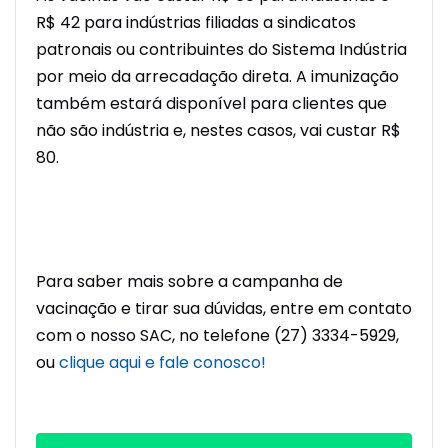
R$ 42 para indústrias filiadas a sindicatos
patronais ou contribuintes do Sistema Indústria
por meio da arrecadação direta. A imunização
também estará disponível para clientes que
não são indústria e, nestes casos, vai custar R$
80.
Para saber mais sobre a campanha de
vacinação e tirar sua dúvidas, entre em contato
com o nosso SAC, no telefone (27) 3334-5929,
ou
clique aqui e fale conosco!