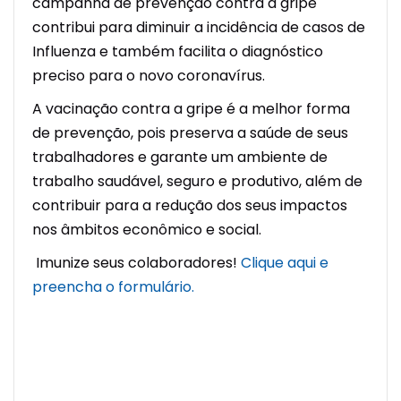
campanha de prevenção contra a gripe
contribui para diminuir a incidência de casos de
Influenza e também facilita o diagnóstico
preciso para o novo coronavírus.
A vacinação contra a gripe é a melhor forma
de prevenção, pois preserva a saúde de seus
trabalhadores e garante um ambiente de
trabalho saudável, seguro e produtivo, além de
contribuir para a redução dos seus impactos
nos âmbitos econômico e social.
Imunize seus colaboradores!
Clique aqui
e
preencha o formulário.
Mas, ATENÇÃO! É preciso aguardar