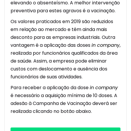
elevando o absenteísmo. A melhor intervenção
preventiva para estes agravos é a vacinação.
Os valores praticados em 2019 são reduzidos
em relação ao mercado e têm ainda mais
desconto para as empresas industriais. Outra
vantagem é a aplicação das doses
in company
,
realizada por funcionários qualificados da área
de saúde. Assim, a empresa pode eliminar
custos com deslocamento e ausência dos
funcionários de suas atividades.
Para receber a aplicação da dose
in company
é necessário a aquisição mínima de 10 doses. A
adesão à Campanha de Vacinação deverá ser
realizada clicando no botão abaixo.