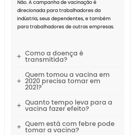
Não. A campanha de vacinação é
direcionada para trabalhadores da
indústria, seus dependentes, e também
para trabalhadores de outras empresas.
Como a doença é
transmitida?
Quem tomou a vacina em
2020 precisa tomar em
2021?
Quanto tempo leva para a
vacina fazer efeito?
Quem está com febre pode
tomar a vacina?