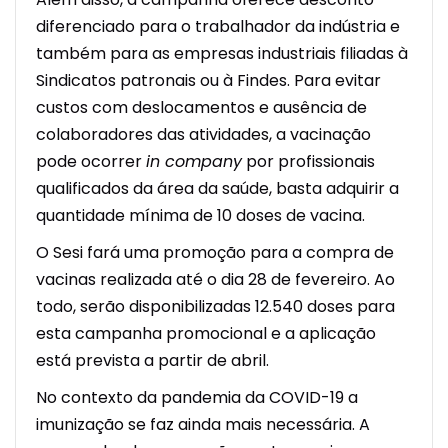
diferenciado para o trabalhador da indústria e
também para as empresas industriais filiadas à
Sindicatos patronais ou à Findes. Para evitar
custos com deslocamentos e ausência de
colaboradores das atividades, a vacinação
pode ocorrer
in
company
por profissionais
qualificados da área da saúde, basta adquirir a
quantidade mínima de 10 doses de vacina.
O Sesi
fará uma promoção para a compra de
vacinas realizada até o dia 28 de fevereiro. Ao
todo, serão disponibilizadas 12.540 doses
para
esta campanha promocional
e a aplicação
está prevista a partir de abril
.
No contexto da pandemia
da COVID-19
a
imunização se faz ainda mais necessária. A