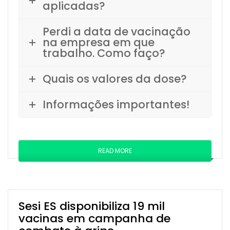
aplicadas?
Perdi a data de vacinação
na empresa em que
trabalho. Como faço?
Quais os valores da dose?
Informações importantes!
READ MORE
Sesi ES disponibiliza 19 mil
vacinas em campanha de