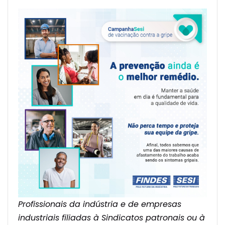
Profissionais da indústria e de empresas
industriais filiadas à Sindicatos patronais ou à