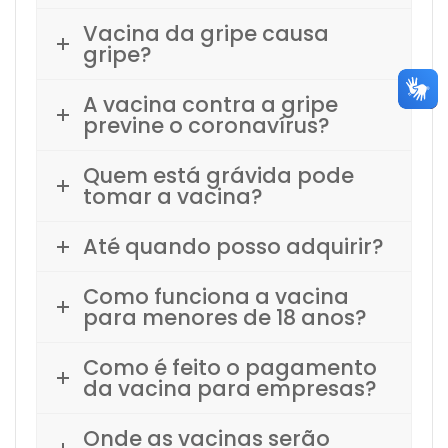
Vacina da gripe causa
gripe?
A vacina contra a gripe
previne o coronavírus?
Quem está grávida pode
tomar a vacina?
Até quando posso adquirir?
Como funciona a vacina
para menores de 18 anos?
Como é feito o pagamento
da vacina para empresas?
Onde as vacinas serão