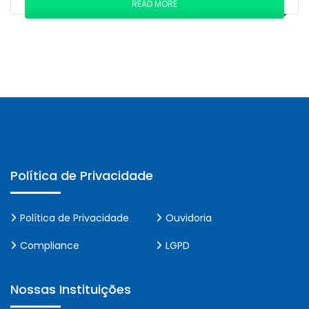
READ MORE
Política de Privacidade
Política de Privacidade
Ouvidoria
Compliance
LGPD
Nossas Instituições