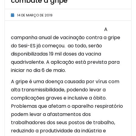
combate à gripe
14 DE MARÇO DE 2019
A
campanha anual de vacinação contra a gripe
do Sesi-ES já começou. ao todo, serão
disponibilizadas 19 mil doses da vacina
quadrivalente. A aplicação está prevista para
iniciar no dia 6 de maio.
A gripe é uma doença causada por vírus com
alta transmissibilidade, podendo levar a
complicações graves e inclusive a óbito.
Problemas que afetam o aparelho respiratório
podem levar a afastamentos dos
trabalhadores dos seus postos de trabalho,
reduzindo a produtividade da indústria e