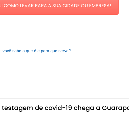
I COMO LEVAR PARA A SUA CIDADE OU EMPRESA!
: você sabe o que é e para que serve?
e testagem de covid-19 chega a Guarapa