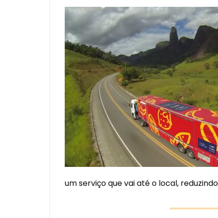
um serviço que vai até o local, reduzi