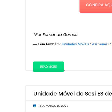
CONFIRA AQU
*Por Fernanda Gomes
— Leia também:
Unidades Móveis Sesi Senai ES
READ MORE
Unidade Móvel do Sesi ES d
14 DE MARÇO DE 2022