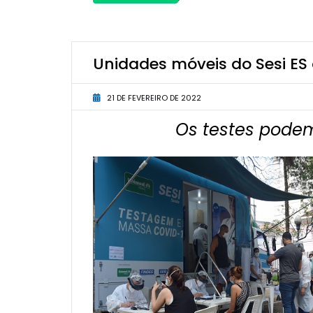
Unidades móveis do Sesi ES
21 DE FEVEREIRO DE 2022
Os testes podem