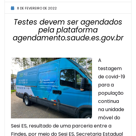
8 DE FEVEREIRO DE 2022
Testes devem ser agendados
pela plataforma
agendamento.saude.es.gov.br
A
testagem
de covid-19
para a
população
continua
na unidade
móvel do
Sesi ES, resultado de uma parceria entre a
Findes, por meio do Sesi ES, Secretaria Estadual