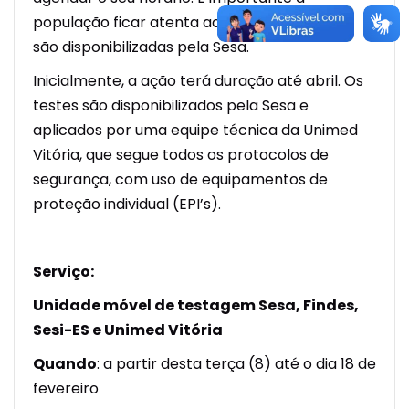
população ficar atenta ao site, pois as vagas
são disponibilizadas pela Sesa.
Inicialmente, a ação terá duração até abril. Os
testes são disponibilizados pela Sesa e
aplicados por uma equipe técnica da Unimed
Vitória, que segue todos os protocolos de
segurança, com uso de equipamentos de
proteção individual (EPI’s).
Serviço:
Unidade móvel de testagem Sesa, Findes,
Sesi-ES e Unimed Vitória
Quando
: a partir desta terça (8) até o dia 18 de
fevereiro