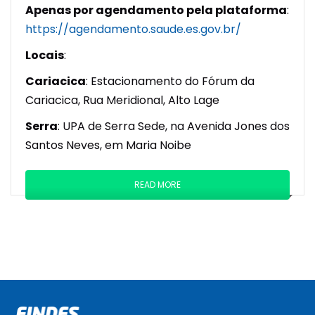
Apenas por agendamento pela plataforma
:
https://agendamento.saude.es.gov.br/
Locais
:
Cariacica
: Estacionamento do Fórum da
Cariacica, Rua Meridional, Alto Lage
Serra
: UPA de Serra Sede, na Avenida Jones dos
Santos Neves, em Maria Noibe
READ MORE