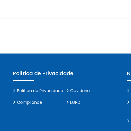
Política de Privacidade
N
Política de Privacidade
Ouvidoria
Compliance
LGPD