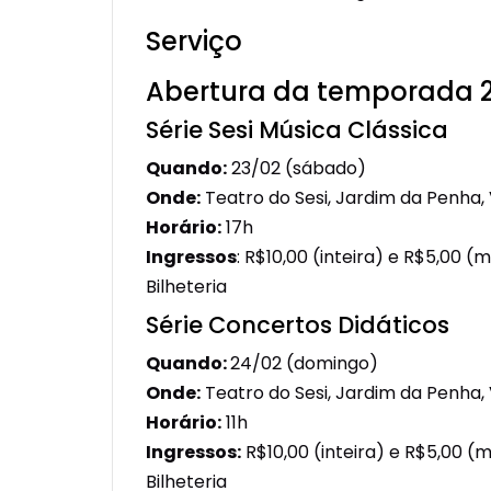
Serviço
Abertura da temporada 2
Série Sesi Música Clássica
Quando:
23/02 (sábado)
Onde:
Teatro do Sesi, Jardim da Penha, 
Horário:
17h
Ingressos
: R$10,00 (inteira) e R$5,00 (
Bilheteria
Série Concertos Didáticos
Quando:
24/02 (domingo)
Onde:
Teatro do Sesi, Jardim da Penha, 
Horário:
11h
Ingressos:
R$10,00 (inteira) e R$5,00 (
Bilheteria