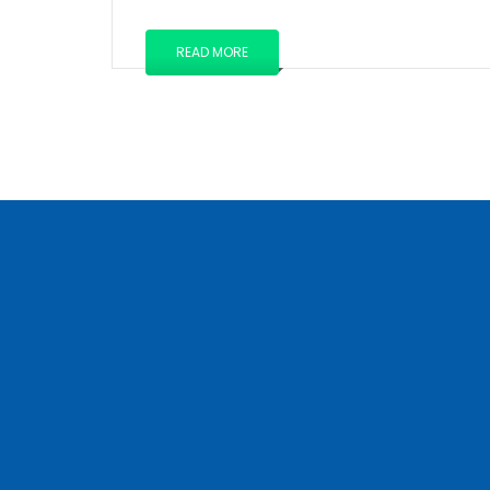
READ MORE