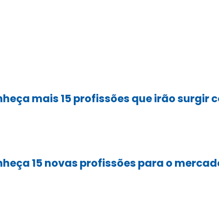
heça mais 15 profissões que irão surgir
heça 15 novas profissões para o mercad