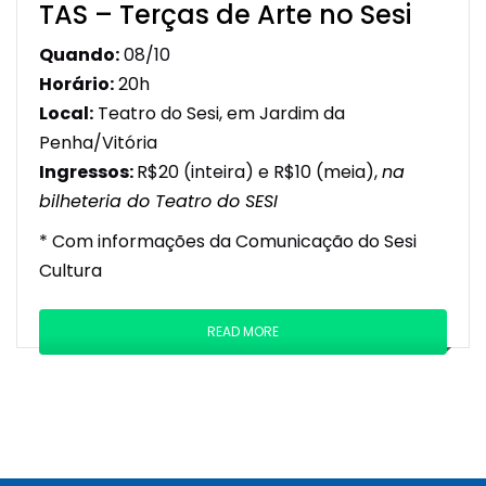
TAS – Terças de Arte no Sesi
Quando:
08/10
Horário:
20h
Local:
Teatro do Sesi, em Jardim da
Penha/Vitória
Ingressos:
R$20 (inteira) e R$10 (meia),
na
bilheteria do Teatro do SESI
* Com informações da Comunicação do Sesi
Cultura
READ MORE