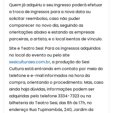
Quem já adquiriu o seu ingresso poderá efetuar
a troca de ingressos para a nova data ou
solicitar reembolso, caso não puder
comparecer no novo dia, seguindo as
orientações abaixo e estando as empresas
parceiras, a artista, e o local isentos de vínculo.
Site e Teatro Sesi: Para os ingressos adquiridos
no local do evento ou pelo site
sesiculturaes.com.br
, a produção do Sesi
Cultura está entrando em contato por meio do
telefone e e-mail informados na hora da
compra, orientando o procedimento. Mas, caso
ainda haja dúvidas, informações podem ser
adquiridas pelo telefone 3334-7323 ou na
bilheteria do Teatro Sesi, das 8h às 17h, no
endereço Rua Tupinambás, 240, Jardim da