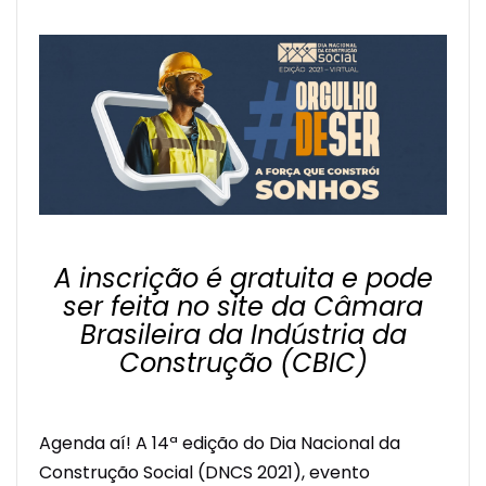
A inscrição é gratuita e pode
ser feita no site da Câmara
Brasileira da Indústria da
Construção (CBIC)
Agenda aí! A 14ª edição do Dia Nacional da
Construção Social (DNCS 2021), evento