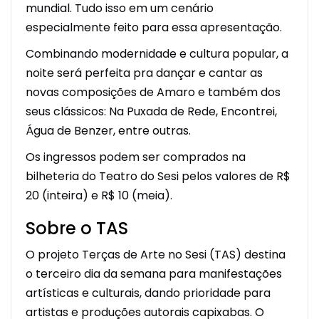
mundial. Tudo isso em um cenário
especialmente feito para essa apresentação.
Combinando modernidade e cultura popular, a
noite será perfeita pra dançar e cantar as
novas composições de Amaro e também dos
seus clássicos: Na Puxada de Rede, Encontrei,
Água de Benzer, entre outras.
Os ingressos podem ser comprados na
bilheteria do Teatro do Sesi pelos valores de R$
20 (inteira) e R$ 10 (meia).
Sobre o TAS
O projeto Terças de Arte no Sesi (TAS) destina
o terceiro dia da semana para manifestações
artísticas e culturais, dando prioridade para
artistas e produções autorais capixabas. O