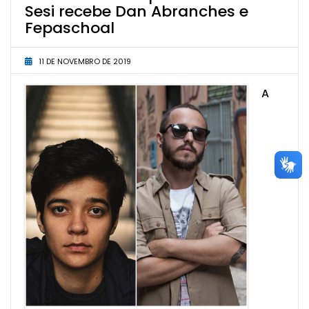
Sesi recebe Dan Abranches e
Fepaschoal
11 DE NOVEMBRO DE 2019
A