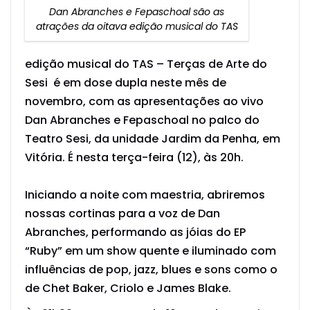
Dan Abranches e Fepaschoal são as
atrações da oitava edição musical do TAS
edição musical do TAS – Terças de Arte do
Sesi é em dose dupla neste mês de
novembro, com as apresentações ao vivo
Dan Abranches e Fepaschoal no palco do
Teatro Sesi, da unidade Jardim da Penha, em
Vitória. É nesta terça-feira (12), às 20h.
Iniciando a noite com maestria, abriremos
nossas cortinas para a voz de Dan
Abranches, performando as jóias do EP
“Ruby” em um show quente e iluminado com
influências de pop, jazz, blues e sons como o
de Chet Baker, Criolo e James Blake.