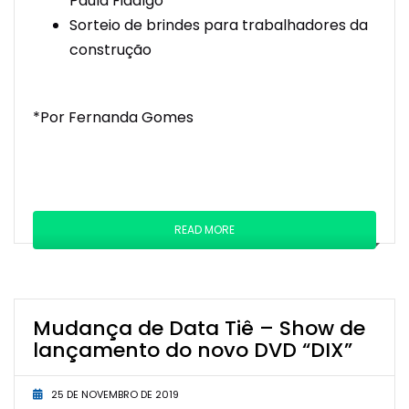
Paula Fidalgo
Sorteio de brindes para trabalhadores da
construção
*Por Fernanda Gomes
READ MORE
Mudança de Data Tiê – Show de
lançamento do novo DVD “DIX”
25 DE NOVEMBRO DE 2019