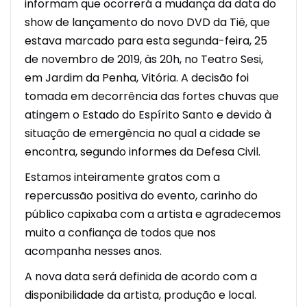
informam que ocorrerá a mudança da data do
show de lançamento do novo DVD da Tiê, que
estava marcado para esta segunda-feira, 25
de novembro de 2019, às 20h, no Teatro Sesi,
em Jardim da Penha, Vitória. A decisão foi
tomada em decorrência das fortes chuvas que
atingem o Estado do Espírito Santo e devido à
situação de emergência no qual a cidade se
encontra, segundo informes da Defesa Civil.
Estamos inteiramente gratos com a
repercussão positiva do evento, carinho do
público capixaba com a artista e agradecemos
muito a confiança de todos que nos
acompanha nesses anos.
A nova data será definida de acordo com a
disponibilidade da artista, produção e local.