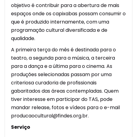
objetivo é contribuir para a abertura de mais
espaços onde os capixabas possam consumir o
que é produzido internamente, com uma
programação cultural diversificada e de
qualidade.
A primeira terça do mês é destinada para o
teatro, a segunda para a música, a terceira
para a dança e a última para o cinema. As
produções selecionadas passam por uma
criteriosa curadoria de profissionais
gabaritados das áreas contempladas. Quem
tiver interesse em participar do TAS, pode
mandar release, fotos e vídeos para o e-mail
producaocultural@findes.org.br.
Serviço