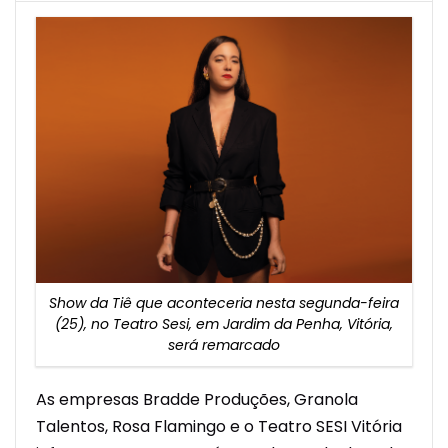
Show da Tiê que aconteceria nesta segunda-feira
(25), no Teatro Sesi, em Jardim da Penha, Vitória,
será remarcado
As empresas Bradde Produções, Granola
Talentos, Rosa Flamingo e o Teatro SESI Vitória