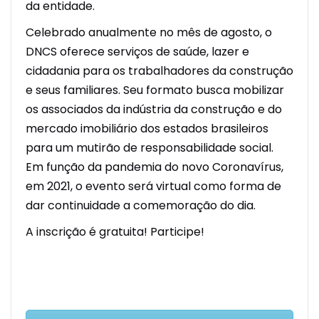
da entidade.
Celebrado anualmente no mês de agosto, o
DNCS oferece serviços de saúde, lazer e
cidadania para os trabalhadores da construção
e seus familiares. Seu formato busca mobilizar
os associados da indústria da construção e do
mercado imobiliário dos estados brasileiros
para um mutirão de responsabilidade social.
Em função da pandemia do novo Coronavírus,
em 2021, o evento será virtual como forma de
dar continuidade a comemoração do dia.
A inscrição é gratuita! Participe!