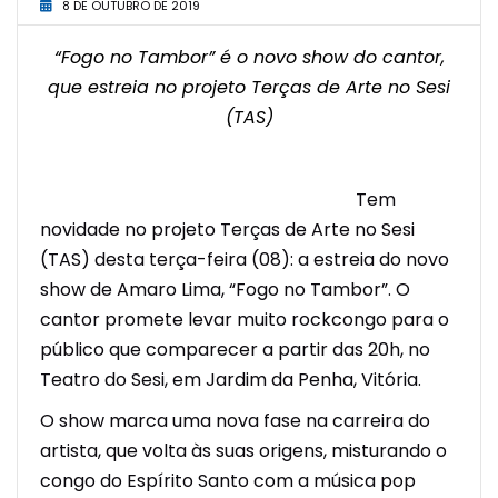
8 DE OUTUBRO DE 2019
“Fogo no Tambor” é o novo show do cantor,
que estreia no projeto Terças de Arte no Sesi
(TAS)
Tem
novidade no projeto Terças de Arte no Sesi
(TAS) desta terça-feira (08): a estreia do novo
show de Amaro Lima, “Fogo no Tambor”. O
cantor promete levar muito rockcongo para o
público que comparecer a partir das 20h, no
Teatro do Sesi, em Jardim da Penha, Vitória.
O show marca uma nova fase na carreira do
artista, que volta às suas origens, misturando o
congo do Espírito Santo com a música pop