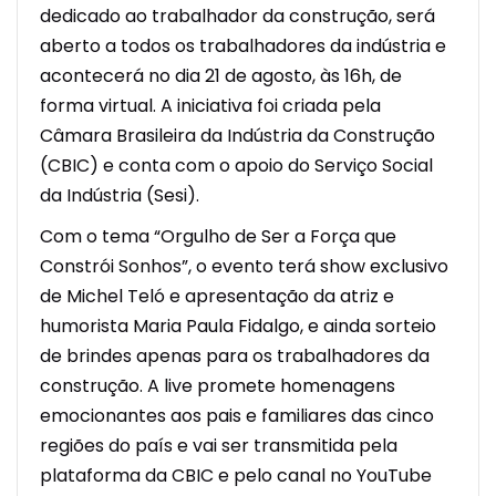
dedicado ao trabalhador da construção, será
aberto a todos os trabalhadores da indústria e
acontecerá no dia 21 de agosto, às 16h, de
forma virtual. A iniciativa foi criada pela
Câmara Brasileira da Indústria da Construção
(CBIC) e conta com o apoio do Serviço Social
da Indústria (Sesi).
Com o tema “Orgulho de Ser a Força que
Constrói Sonhos”, o evento terá show exclusivo
de Michel Teló e apresentação da atriz e
humorista Maria Paula Fidalgo, e ainda sorteio
de brindes apenas para os trabalhadores da
construção. A live promete homenagens
emocionantes aos pais e familiares das cinco
regiões do país e vai ser transmitida pela
plataforma da CBIC e pelo canal no YouTube