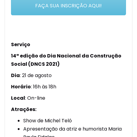
FAÇA SUA INSCRIÇÃO AQUI!
Serviço
14ª edição do Dia Nacional da Construção
Social (DNCS 2021)
Dia
: 21 de agosto
Horário
: 16h às 18h
Local
: On-line
Atrações:
Show de Michel Teló
Apresentação da atriz e humorista Maria