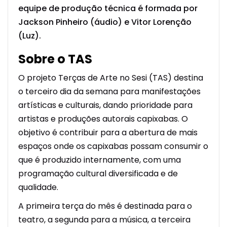
equipe de produção técnica é formada por
Jackson Pinheiro (áudio) e Vitor Lorenção
(Luz).
Sobre o TAS
O projeto Terças de Arte no Sesi (TAS) destina
o terceiro dia da semana para manifestações
artísticas e culturais, dando prioridade para
artistas e produções autorais capixabas. O
objetivo é contribuir para a abertura de mais
espaços onde os capixabas possam consumir o
que é produzido internamente, com uma
programação cultural diversificada e de
qualidade.
A primeira terça do mês é destinada para o
teatro, a segunda para a música, a terceira