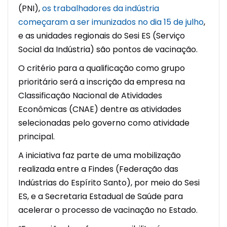
(PNI),
os trabalhadores da indústria
começaram a ser imunizados no dia 15 de julho
,
e as unidades regionais do Sesi ES (Serviço
Social da Indústria) são pontos de vacinação.
O critério para a qualificação como grupo
prioritário será a inscrição da empresa na
Classificação Nacional de Atividades
Econômicas (CNAE) dentre as atividades
selecionadas pelo governo como atividade
principal.
A iniciativa faz parte de uma mobilização
realizada entre a Findes (Federação das
Indústrias do Espírito Santo), por meio do Sesi
ES, e a Secretaria Estadual de Saúde para
acelerar o processo de vacinação no Estado.