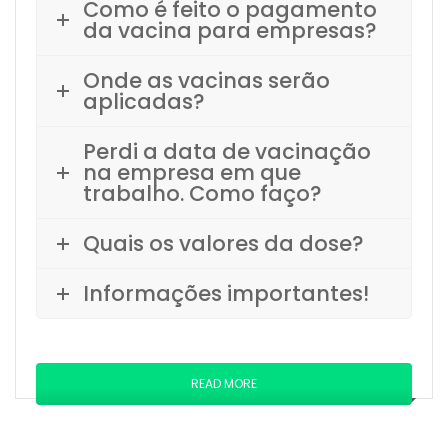
Como é feito o pagamento
da vacina para empresas?
Onde as vacinas serão
aplicadas?
Perdi a data de vacinação
na empresa em que
trabalho. Como faço?
Quais os valores da dose?
Informações importantes!
READ MORE