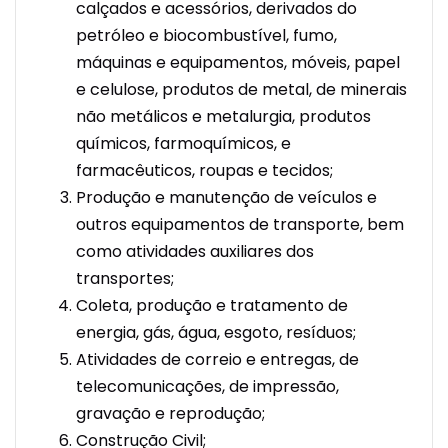
calçados e acessórios, derivados do
petróleo e biocombustível, fumo,
máquinas e equipamentos, móveis, papel
e celulose, produtos de metal, de minerais
não metálicos e metalurgia, produtos
químicos, farmoquímicos, e
farmacêuticos, roupas e tecidos;
Produção e manutenção de veículos e
outros equipamentos de transporte, bem
como atividades auxiliares dos
transportes;
Coleta, produção e tratamento de
energia, gás, água, esgoto, resíduos;
Atividades de correio e entregas, de
telecomunicações, de impressão,
gravação e reprodução;
Construção Civil;