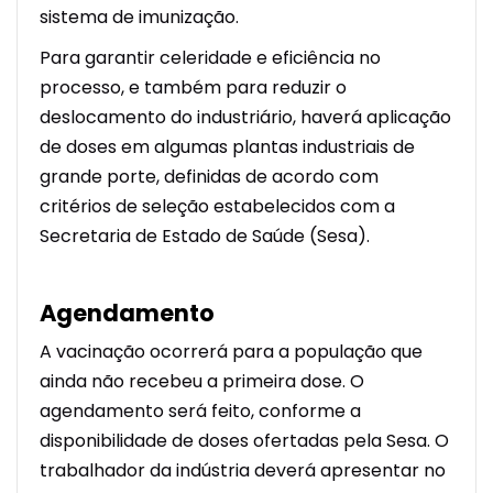
sistema de imunização.
Para garantir celeridade e eficiência no
processo, e também para reduzir o
deslocamento do industriário, haverá aplicação
de doses em algumas plantas industriais de
grande porte, definidas de acordo com
critérios de seleção estabelecidos com a
Secretaria de Estado de Saúde (Sesa).
Agendamento
A vacinação ocorrerá para a população que
ainda não recebeu a primeira dose. O
agendamento será feito, conforme a
disponibilidade de doses ofertadas pela Sesa. O
trabalhador da indústria deverá apresentar no