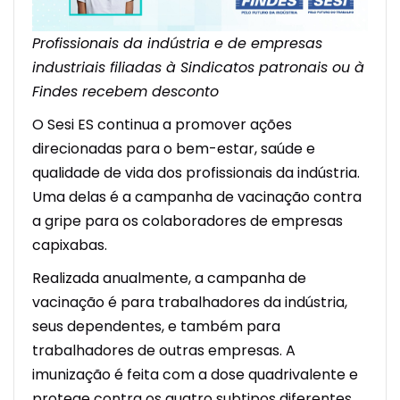
Profissionais da indústria e de empresas
industriais filiadas à Sindicatos patronais ou à
Findes recebem desconto
O Sesi ES continua a promover ações
direcionadas para o bem-estar, saúde e
qualidade de vida dos profissionais da indústria.
Uma delas é a campanha de vacinação contra
a gripe para os colaboradores de empresas
capixabas.
Realizada anualmente, a campanha de
vacinação é para trabalhadores da indústria,
seus dependentes, e também para
trabalhadores de outras empresas. A
imunização
é feita com a dose
quadrivalente
e
protege contra os quatro subtipos diferentes