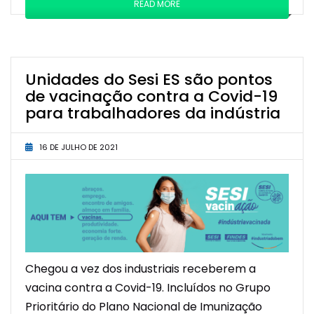
READ MORE
Unidades do Sesi ES são pontos
de vacinação contra a Covid-19
para trabalhadores da indústria
16 DE JULHO DE 2021
Chegou a vez dos industriais receberem a
vacina contra a Covid-19. Incluídos no Grupo
Prioritário do Plano Nacional de Imunização