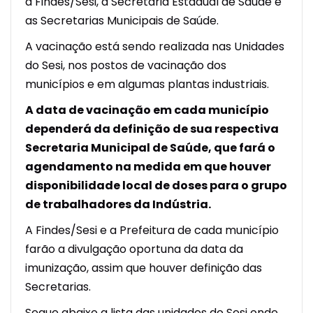
a Findes/Sesi, a Secretaria Estadual de Saúde e
as Secretarias Municipais de Saúde.
A vacinação está sendo realizada nas Unidades
do Sesi, nos postos de vacinação dos
municípios e em algumas plantas industriais.
A data de vacinação em cada município
dependerá da definição de sua respectiva
Secretaria Municipal de Saúde, que fará o
agendamento na medida em que houver
disponibilidade local de doses para o grupo
de trabalhadores da Indústria.
A Findes/Sesi e a Prefeitura de cada município
farão a divulgação oportuna da data da
imunização, assim que houver definição das
Secretarias.
Segue abaixo a lista das unidades do Sesi onde