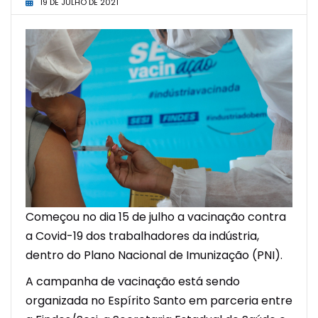
19 DE JULHO DE 2021
Começou no dia 15 de julho a vacinação contra
a Covid-19 dos trabalhadores da indústria,
dentro do Plano Nacional de Imunização (PNI).
A campanha de vacinação está sendo
organizada no Espírito Santo em parceria entre