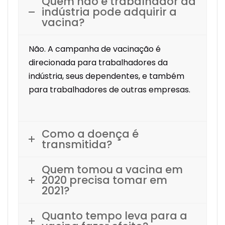
Quem não é trabalhador da
indústria pode adquirir a
vacina?
Não. A campanha de vacinação é
direcionada para trabalhadores da
indústria, seus dependentes, e também
para trabalhadores de outras empresas.
Como a doença é
transmitida?
Quem tomou a vacina em
2020 precisa tomar em
2021?
Quanto tempo leva para a