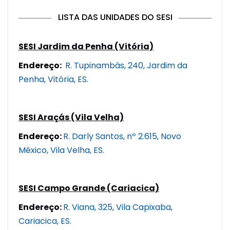
LISTA DAS UNIDADES DO SESI
SESI Jardim da Penha (Vitória)
Endereço:
R. Tupinambás, 240, Jardim da
Penha, Vitória, ES.
SESI Araçás (Vila Velha)
Endereço:
R. Darly Santos, nº 2.615, Novo
México, Vila Velha, ES.
SESI Campo Grande (Cariacica)
Endereço:
R. Viana, 325, Vila Capixaba,
Cariacica, ES.