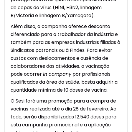
de cepas do vírus (H1N1, H3N2, linhagem
B/Victoria e linhagem B/
Yamagata
).
Além disso, a campanha oferece desconto
diferenciado para o trabalhador da indústria e
também para as empresas industriais filiadas à
Sindicatos patronais ou à Findes. Para evitar
custos com deslocamentos e ausência de
colaboradores das atividades, a vacinação
pode ocorrer
in
company
por profissionais
qualificados da área da saúde, basta adquirir a
quantidade mínima de 10 doses de vacina.
O Sesi
fará uma promoção para a compra de
vacinas realizada até o dia 28 de fevereiro. Ao
todo, serão disponibilizadas 12.540 doses
para
esta campanha promocional
e a aplicação