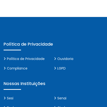
Política de Privacidade
Política de Privacidade
Ouvidoria
Compliance
LGPD
Nossas Instituições
Sesi
Senai