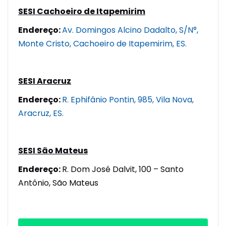
SESI Cachoeiro de Itapemirim
Endereço:
Av. Domingos Alcino Dadalto, S/N°,
Monte Cristo, Cachoeiro de Itapemirim, ES.
SESI Aracruz
Endereço:
R. Ephifânio Pontin, 985, Vila Nova,
Aracruz, ES.
SESI São Mateus
Endereço:
R. Dom José Dalvit, 100 – Santo
Antônio, São Mateus