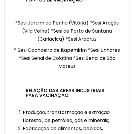
*Sesi Jardim da Penha (Vitória) *Sesi Araçás
(Vila Velha) *Sesi de Porto de Santana
(Cariacica) *Sesi Aracruz
* Sesi Cachoeiro de Itapemirim *Sesi Linhares
*Sesi Senai de Colatina *Sesi Senai de São
Mateus
RELAÇÃO DAS ÁREAS INDUSTRIAIS
PARA VACINAÇÃO
Produção, transformação e extração
florestal, de petróleo, gás e minerais;
Fabricação de alimentos, bebidas,