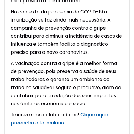
está prevista a partir de abril
.
No contexto da pandemia
da COVID-19
a
imunização se faz ainda mais necessária. A
campanha de prevenção contra a gripe
contribui para diminuir a incidência de casos de
Influenza e também facilita o diagnóstico
preciso para o novo coronavírus.
A vacinação contra a gripe é a melhor forma
de prevenção, pois preserva a saúde de seus
trabalhadores e garante um ambiente de
trabalho saudável, seguro e produtivo, além de
contribuir para a redução dos seus impactos
nos âmbitos econômico e social.
Imunize seus colaboradores!
Clique aqui
e
preencha o formulário.