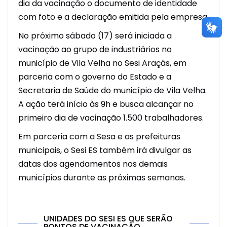
dia da vacinação o documento de identidade
com foto e a declaração emitida pela empresa.
No próximo sábado (17) será iniciada a
vacinação ao grupo de industriários no
município de Vila Velha no Sesi Araçás, em
parceria com o governo do Estado e a
Secretaria de Saúde do município de Vila Velha.
A ação terá início às 9h e busca alcançar no
primeiro dia de vacinação 1.500 trabalhadores.
Em parceria com a Sesa e as prefeituras
municipais, o Sesi ES também irá divulgar as
datas dos agendamentos nos demais
municípios durante as próximas semanas.
UNIDADES DO SESI ES QUE SERÃO
PONTOS DE VACINAÇÃO