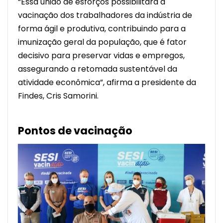
“Essa união de esforços possibilitará a
vacinação dos trabalhadores da indústria de
forma ágil e produtiva, contribuindo para a
imunização geral da população, que é fator
decisivo para preservar vidas e empregos,
assegurando a retomada sustentável da
atividade econômica”, afirma a presidente da
Findes, Cris Samorini.
Pontos de vacinação