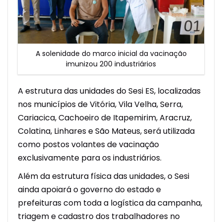
A solenidade do marco inicial da vacinação
imunizou 200 industriários
A estrutura das unidades do Sesi ES, localizadas
nos municípios de Vitória, Vila Velha, Serra,
Cariacica, Cachoeiro de Itapemirim, Aracruz,
Colatina, Linhares e São Mateus, será utilizada
como postos volantes de vacinação
exclusivamente para os industriários.
Além da estrutura física das unidades, o Sesi
ainda apoiará o governo do estado e
prefeituras com toda a logística da campanha,
triagem e cadastro dos trabalhadores no