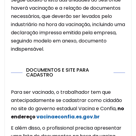
haverá vacinação e a relação de documentos
necessários, que deverão ser levados pelo
industriário na hora da vacinação
,
incluindo uma
declaração impressa emitida pela empresa,
seguindo modelo em anexo, documento
indispensável.
DOCUMENTOS E SITE PARA
CADASTRO
Para ser vacinado, o trabalhador tem que
antecipadamente se cadastrar como cidadão
no site do governo estadual Vacina e Confia,
no
endereço
vacinaeconfia.es.gov.br
E além disso, o profissional precisa apresentar