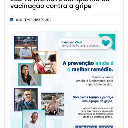
vacinação contra a gripe
8 DE FEVEREIRO DE 2021