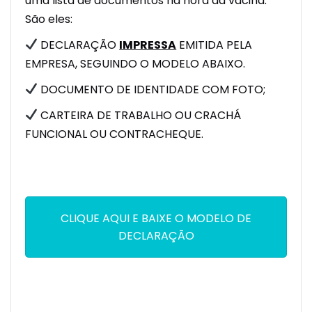
uma lista de documentos na hora da vacina.
São eles:
DECLARAÇÃO
IMPRESSA
EMITIDA PELA
EMPRESA, SEGUINDO O MODELO ABAIXO.
DOCUMENTO DE IDENTIDADE COM FOTO;
CARTEIRA DE TRABALHO OU CRACHÁ
FUNCIONAL OU CONTRACHEQUE.
CLIQUE AQUI E BAIXE O MODELO DE
DECLARAÇÃO