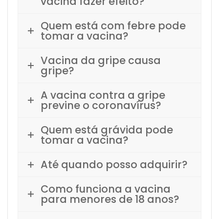
vacina fazer efeito?
Quem está com febre pode
tomar a vacina?
Vacina da gripe causa
gripe?
A vacina contra a gripe
previne o coronavírus?
Quem está grávida pode
tomar a vacina?
Até quando posso adquirir?
Como funciona a vacina
para menores de 18 anos?