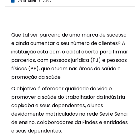
28 DE ABRIL DE 2022
Que tal ser parceiro de uma marca de sucesso
e ainda aumentar o seu número de clientes? A
instituição está com o edital aberto para firmar
parcerias, com pessoas jurídica (PJ) e pessoas
físicas (PF), que atuam nas áreas da saúde e
promoção da saúde.
O objetivo é oferecer qualidade de vida e
promover a saúde do trabalhador da indústria
capixaba e seus dependentes, alunos
devidamente matriculados na rede Sesi e Senai
de ensino, colaboradores da Findes e entidades
e seus dependentes.