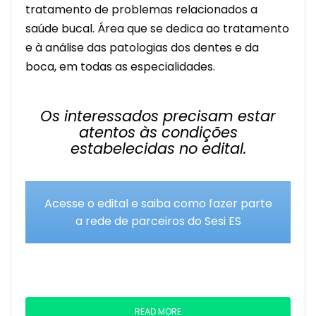
tratamento de problemas relacionados a
saúde bucal. Área que se dedica ao tratamento
e à análise das patologias dos dentes e da
boca, em todas as especialidades.
Os interessados precisam estar
atentos às condições
estabelecidas no edital.
Acesse o edital e saiba como fazer parte
a rede de parceiros do Sesi ES
READ MORE