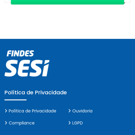
Política de Privacidade
Política de Privacidade
Ouvidoria
Compliance
LGPD