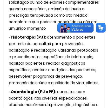
solicitação ou não de exames complementares
quando necessários, emissão de laudo e
prescrição terapêutica como ato médico
completo e que pode ser concluído ou não em
um único momento.
· Fisioterapia (PJ):
atendimento a pacientes
por meio de consultas para prevenção,
habilitação e reabilitação, utilizando protocolos
e procedimentos específicos de fisioterapia;
habilitar pacientes; realizar diagnósticos
específicos; analisar condições dos pacientes;
desenvolver programas de prevenção,
promoção da saúde e qualidade de vida; pilates.
· Odontologia (PJ e PF):
consultas com
odontólogos, nas diversas especialidades,
atuando nas áreas da prevenção, diagnóstico e