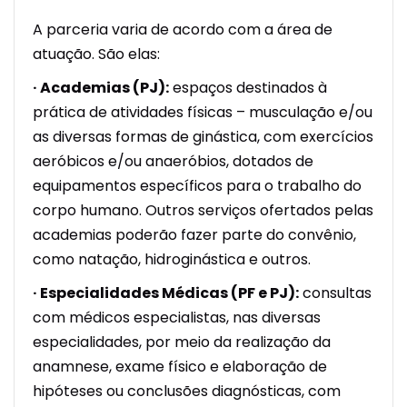
A parceria varia de acordo com a área de
atuação. São elas:
· Academias (PJ):
espaços destinados à
prática de atividades físicas – musculação e/ou
as diversas formas de ginástica, com exercícios
aeróbicos e/ou anaeróbios, dotados de
equipamentos específicos para o trabalho do
corpo humano. Outros serviços ofertados pelas
academias poderão fazer parte do convênio,
como natação, hidroginástica e outros.
· Especialidades Médicas (PF e PJ):
consultas
com médicos especialistas, nas diversas
especialidades, por meio da realização da
anamnese, exame físico e elaboração de
hipóteses ou conclusões diagnósticas, com