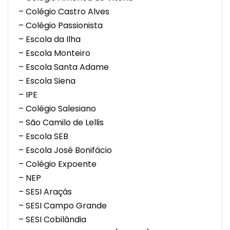
– Colégio Castro Alves
– Colégio Passionista
– Escola da Ilha
– Escola Monteiro
– Escola Santa Adame
– Escola Siena
– IPE
– Colégio Salesiano
– São Camilo de Lellis
– Escola SEB
– Escola José Bonifácio
– Colégio Expoente
– NEP
– SESI Araçás
– SESI Campo Grande
– SESI Cobilândia