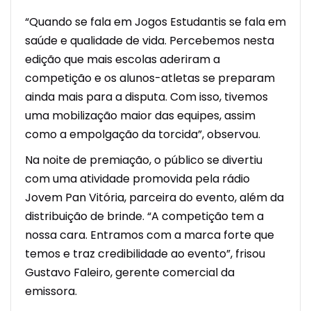
“Quando se fala em Jogos Estudantis se fala em
saúde e qualidade de vida. Percebemos nesta
edição que mais escolas aderiram a
competição e os alunos-atletas se preparam
ainda mais para a disputa. Com isso, tivemos
uma mobilização maior das equipes, assim
como a empolgação da torcida”, observou.
Na noite de premiação, o público se divertiu
com uma atividade promovida pela rádio
Jovem Pan Vitória, parceira do evento, além da
distribuição de brinde. “A competição tem a
nossa cara. Entramos com a marca forte que
temos e traz credibilidade ao evento”, frisou
Gustavo Faleiro, gerente comercial da
emissora.