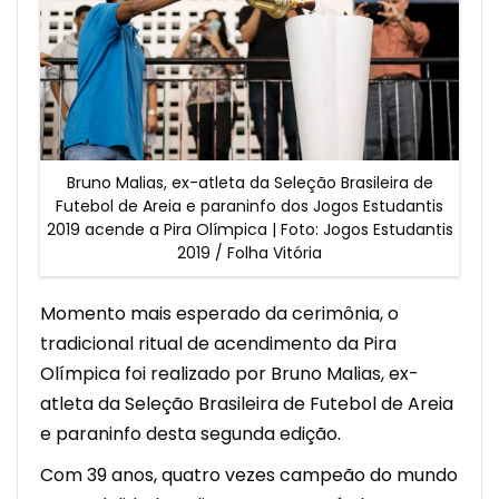
Bruno Malias, ex-atleta da Seleção Brasileira de
Futebol de Areia e paraninfo dos Jogos Estudantis
2019 acende a Pira Olímpica | Foto: Jogos Estudantis
2019 / Folha Vitória
Momento mais esperado da cerimônia, o
tradicional ritual de acendimento da Pira
Olímpica foi realizado por Bruno Malias, ex-
atleta da Seleção Brasileira de Futebol de Areia
e paraninfo desta segunda edição.
Com 39 anos, quatro vezes campeão do mundo