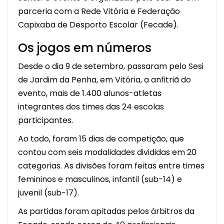
parceria com a Rede Vitória e Federação
Capixaba de Desporto Escolar (Fecade).
Os jogos em números
Desde o dia 9 de setembro, passaram pelo Sesi
de Jardim da Penha, em Vitória, a anfitriã do
evento, mais de 1.400 alunos-atletas
integrantes dos times das 24 escolas
participantes.
Ao todo, foram 15 dias de competição, que
contou com seis modalidades divididas em 20
categorias. As divisões foram feitas entre times
femininos e masculinos, infantil (sub-14) e
juvenil (sub-17).
As partidas foram apitadas pelos árbitros da