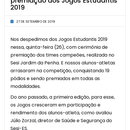
premiação dos Jogos Estudantis
2019
27 DE SETEMBRO DE 2019
Nos despedimos dos Jogos Estudantis 2019
nessa, quinta-feira (26), com cerimônia de
premiação dos times campeões, realizada no
Sesi Jardim da Penha. E nossos alunos-atletas
arrasaram na competição, conquistando 19
pódios e sendo premiados em todas as
modalidades.
Do ano passado, a primeira edição, para esse,
os Jogos cresceram em participação e
rendimento dos alunos-atleta, como avaliou
Júlio Zorzal, diretor de Saúde e Segurança do
Sesi-ES.