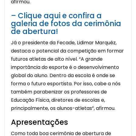
afirmou.
– Clique aqui e confira a
galeria de fotos da cerimônia
de abertura!
Já o presidente da Fecade, Lidimar Marquêz,
destaca o potencial da competição em formar
futuros atletas de alto nível. “A grande
importância do esporte é o desenvolvimento
global do aluno. Dentro da escola é onde se
forma o futuro esportista. Por isso, cabe a nós
também parabenizar os professores de
Educação Física, diretores de escolas e,
principalmente, os alunos-atletas”, afirmou.
Apresentações
Como toda boa cerimônia de abertura de