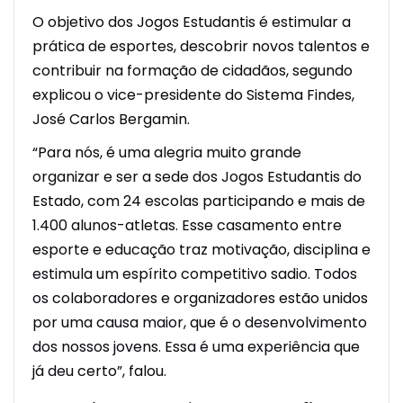
O objetivo dos Jogos Estudantis é estimular a
prática de esportes, descobrir novos talentos e
contribuir na formação de cidadãos, segundo
explicou o vice-presidente do Sistema Findes,
José Carlos Bergamin.
“Para nós, é uma alegria muito grande
organizar e ser a sede dos Jogos Estudantis do
Estado, com 24 escolas participando e mais de
1.400 alunos-atletas. Esse casamento entre
esporte e educação traz motivação, disciplina e
estimula um espírito competitivo sadio. Todos
os colaboradores e organizadores estão unidos
por uma causa maior, que é o desenvolvimento
dos nossos jovens. Essa é uma experiência que
já deu certo”, falou.