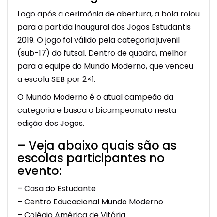
Logo após a cerimônia de abertura, a bola rolou
para a partida inaugural dos Jogos Estudantis
2019. O jogo foi válido pela categoria juvenil
(sub-17) do futsal. Dentro de quadra, melhor
para a equipe do Mundo Moderno, que venceu
a escola SEB por 2×1.
O Mundo Moderno é o atual campeão da
categoria e busca o bicampeonato nesta
edição dos Jogos.
– Veja abaixo quais são as
escolas participantes no
evento:
– Casa do Estudante
– Centro Educacional Mundo Moderno
– Colégio América de Vitória