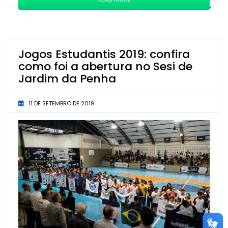
Jogos Estudantis 2019: confira
como foi a abertura no Sesi de
Jardim da Penha
11 DE SETEMBRO DE 2019