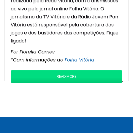
realizada pela Rede Vitória, com transmissões
ao vivo pelo jornal online Folha Vitória. O
jornalismo da TV Vitória e da Rádio Jovem Pan
Vitória está responsável pela cobertura dos
jogos e dos bastidores das competições. Fique
ligado!
Por Fiorella Gomes
*Com informações do
Folha Vitória
READ MORE