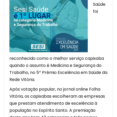
Saúde
foi
reconhecido como o melhor serviço capixaba
quando o assunto é Medicina e Segurança do
Trabalho, no 5º Prêmio Excelência em Saúde da
Rede Vitória.
Após votação popular, no jornal online Folha
Vitória, os capixabas escolheram as empresas
que prestam atendimento de excelência à
população no Espírito Santo. A premiação