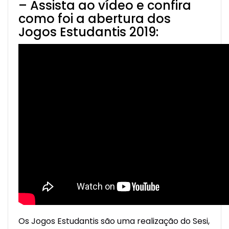
– Assista ao vídeo e confira
como foi a abertura dos
Jogos Estudantis 2019:
Os Jogos Estudantis são uma realização do Sesi,