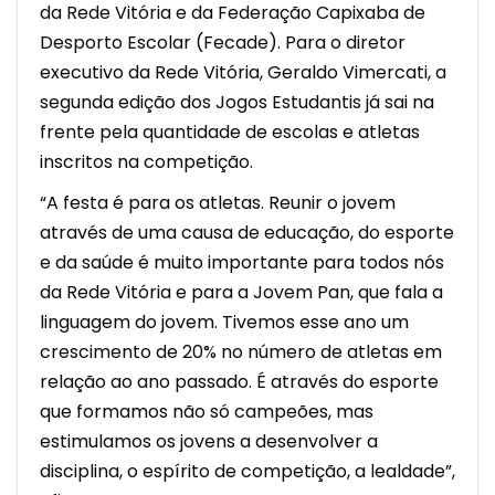
da Rede Vitória e da Federação Capixaba de
Desporto Escolar (Fecade). Para o diretor
executivo da Rede Vitória, Geraldo Vimercati, a
segunda edição dos Jogos Estudantis já sai na
frente pela quantidade de escolas e atletas
inscritos na competição.
“A festa é para os atletas. Reunir o jovem
através de uma causa de educação, do esporte
e da saúde é muito importante para todos nós
da Rede Vitória e para a Jovem Pan, que fala a
linguagem do jovem. Tivemos esse ano um
crescimento de 20% no número de atletas em
relação ao ano passado. É através do esporte
que formamos não só campeões, mas
estimulamos os jovens a desenvolver a
disciplina, o espírito de competição, a lealdade”,