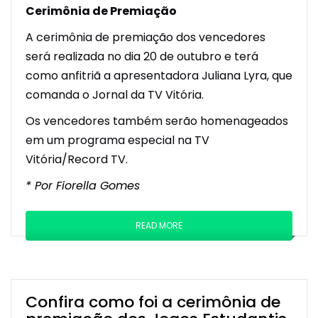
Cerimônia de Premiação
A cerimônia de premiação dos vencedores
será realizada no dia 20 de outubro e terá
como anfitriã a apresentadora Juliana Lyra, que
comanda o Jornal da TV Vitória.
Os vencedores também serão homenageados
em um programa especial na TV
Vitória/Record TV.
* Por Fiorella Gomes
READ MORE
Confira como foi a cerimônia de