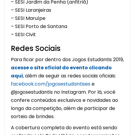
– SESI Jardim da Penha (anfitriã)
– SESI Laranjeiras
– SESI Maruípe
– SESI Porto de Santana
– SESI Civit
Redes Sociais
Para ficar por dentro dos Jogos Estudantis 2019,
acesse o site oficial do evento clicando
aqui
, além de seguir as redes sociais oficiais:
facebook.com/jogosestudantises
e
@jogosestudantis no Instagram. Por lá, você
confere conteúdos exclusivos e novidades ao
longo da competição, além de participar de
sorteio de brindes.
A cobertura completa do evento está sendo