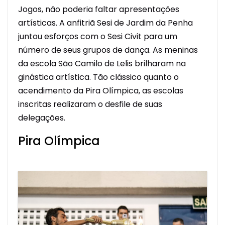
Jogos, não poderia faltar apresentações
artísticas. A anfitriã Sesi de Jardim da Penha
juntou esforços com o Sesi Civit para um
número de seus grupos de dança. As meninas
da escola São Camilo de Lelis brilharam na
ginástica artística. Tão clássico quanto o
acendimento da Pira Olímpica, as escolas
inscritas realizaram o desfile de suas
delegações.
Pira Olímpica