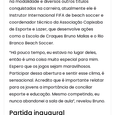
na modalidade e diversos outros títulos
conquistados na carreira, atualmente ele é
Instrutor Internacional FIFA de beach soccer e
coordenador técnico da Associação Capixaba
de Esporte e Lazer, que desenvolve ações
como a Escola de Craques Bruno Malias e o Rio
Branco Beach Soccer.
“Há pouco tempo, eu estava no lugar deles,
então é uma coisa muito especial para mim.
Espero que os jogos sejam maravilhosos.
Participar dessa abertura e sentir esse clima, é
sensacional. Acredito que é importante relatar
para os jovens a importância de conciliar
esporte e educação. Mesmo competindo, eu
nunca abandonei a sala de aula”, revelou Bruno.
Partida inaugural