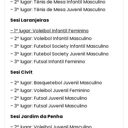
– 2º lugar: Tênis de Mesa Infantil Masculino
– 3º lugar: Tênis de Mesa Juvenil Masculino
Sesi Laranjeiras
– 1º lugar: Voleibol Infantil Feminino
– 2º lugar: Voleibol Infantil Masculino
– 3º lugar: Futebol Society Infantil Masculino
– 3º lugar: Futebol Society Juvenil Masculino
– 3º lugar: Futsal Infantil Feminino
Sesi Civit
– 2º lugar: Basquetebol Juvenil Masculino
– 2º lugar: Voleibol Juvenil Feminino
– 2º lugar: Futsal Juvenil Masculino
– 3º lugar: Futsal Juvenil Masculino
Sesi Jardim da Penha
– 2º lugar: Voleibol Juvenil Masculino