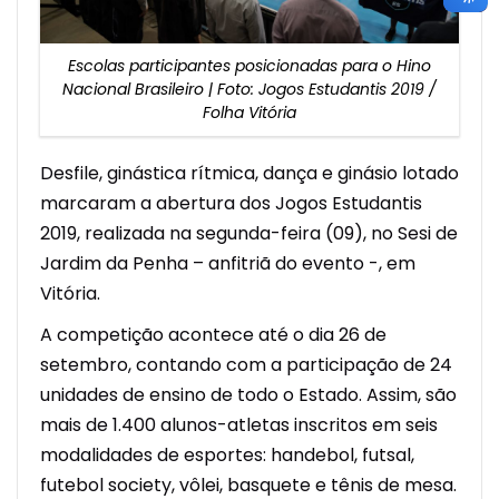
Escolas participantes posicionadas para o Hino
Nacional Brasileiro | Foto: Jogos Estudantis 2019 /
Folha Vitória
Desfile, ginástica rítmica, dança e ginásio lotado
marcaram a abertura dos Jogos Estudantis
2019, realizada na segunda-feira (09), no Sesi de
Jardim da Penha – anfitriã do evento -, em
Vitória.
A competição acontece até o dia 26 de
setembro, contando com a participação de 24
unidades de ensino de todo o Estado. Assim, são
mais de 1.400 alunos-atletas inscritos em seis
modalidades de esportes: handebol, futsal,
futebol society, vôlei, basquete e tênis de mesa.