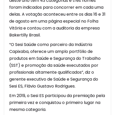
deste ano tem 43 categorias e três nomes
foram indicados para concorrer em cada uma
delas. A votação aconteceu entre os dias 16 e 31
de agosto em uma página especial no Folha
Vitória e contou com a auditoria da empresa
Bakertilly Brasil.
“O Sesi Saúde como parceiro da Indústria
Capixaba, oferece um amplo portfólio de
produtos em Saúde e Segurança do Trabalho
(SST) e promoção da saúde executados por
profissionais altamente qualificados”, diz o
gerente executivo de Saúde e Segurança do
Sesi ES, Flávio Gustavo Rodrigues.
Em 2019, o Sesi ES participou da premiação pela
primeira vez e conquistou o primeiro lugar na
mesma categoria.