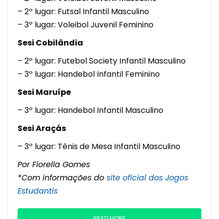
– 2º lugar: Futsal Infantil Masculino
– 3º lugar: Voleibol Juvenil Feminino
Sesi Cobilândia
– 2º lugar: Futebol Society Infantil Masculino
– 3º lugar: Handebol Infantil Feminino
Sesi Maruípe
– 3º lugar: Handebol Infantil Masculino
Sesi Araçás
– 3º lugar: Tênis de Mesa Infantil Masculino
Por Fiorella Gomes
*Com informações do
site oficial dos Jogos
Estudantis
READ MORE