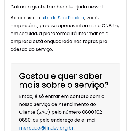
Calma, a gente também te ajuda nessa!
Ao acessar o
site do Sesi Facilita
, você,
empresário, precisa apenas informar o CNPJ e,
em seguida, a plataforma irá informar se a
empresa está enquadrada nas regras pra
adesão ao serviço.
Gostou e quer saber
mais sobre o serviço?
Então, é só entrar em contato com o
nosso Serviço de Atendimento ao
Cliente (SAC) pelo número 0800 102
0880, ou pelo endereço de e-mail
mercado@findes.org.br
.