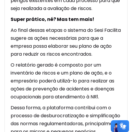
perigos existentes em cada processo para que
seja realizada a avaliação de riscos.
Super prático, né? Mas tem mais!
Ao final dessas etapas o sistema do Sesi Facilita
sugere as ações necessárias para que a
empresa possa elaborar seu plano de ação
para reduzir os riscos encontrados.
O relatório gerado é composto por um
inventário de riscos e um plano de ação, e o
empresário poderá utilizá-lo para realizar as
ações de prevenção de acidentes e doenças
ocupacionais para atendimento à NR1.
Dessa forma, a plataforma contribui com o
processo de desburocratização e simplificação
das normas regulamentadoras, principalmente
para os micros e pequenos negócios.