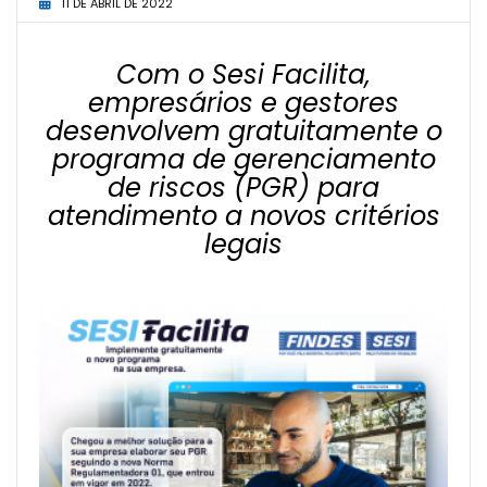
11 DE ABRIL DE 2022
Com o Sesi Facilita,
empresários e gestores
desenvolvem gratuitamente o
programa de gerenciamento
de riscos (PGR) para
atendimento a novos critérios
legais