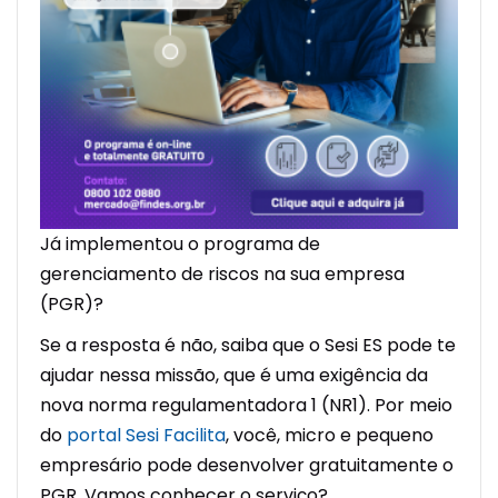
Já implementou o programa de
gerenciamento de riscos na sua empresa
(PGR)?
Se a resposta é não, saiba que o Sesi ES pode te
ajudar nessa missão, que é uma exigência da
nova norma regulamentadora 1 (NR1). Por meio
do
portal Sesi Facilita
, você, micro e pequeno
empresário pode desenvolver gratuitamente o
PGR. Vamos conhecer o serviço?