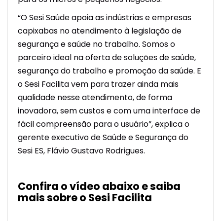
“O Sesi Saúde apoia as indústrias e empresas
capixabas no atendimento à legislação de
segurança e saúde no trabalho. Somos o
parceiro ideal na oferta de soluções de saúde,
segurança do trabalho e promoção da saúde. E
o Sesi Facilita vem para trazer ainda mais
qualidade nesse atendimento, de forma
inovadora, sem custos e com uma interface de
fácil compreensão para o usuário”, explica o
gerente executivo de Saúde e Segurança do
Sesi ES, Flávio Gustavo Rodrigues.
Confira o vídeo abaixo e saiba
mais sobre o Sesi Facilita