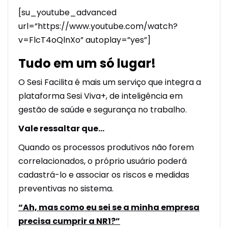
[su_youtube_advanced
url=”https://www.youtube.com/watch?
v=FlcT4oQlnXo” autoplay=”yes”]
Tudo em um só lugar!
O Sesi Facilita é mais um serviço que integra a
plataforma Sesi Viva+, de inteligência em
gestão de saúde e segurança no trabalho.
Vale ressaltar que…
Quando os processos produtivos não forem
correlacionados, o próprio usuário poderá
cadastrá-lo e associar os riscos e medidas
preventivas no sistema.
“Ah, mas como eu sei se a minha empresa
precisa cumprir a NR1?”