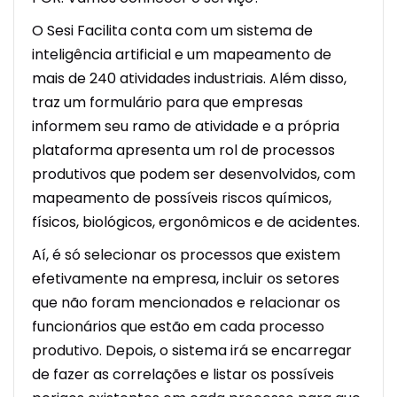
O Sesi Facilita conta com um sistema de
inteligência artificial e um mapeamento de
mais de 240 atividades industriais. Além disso,
traz um formulário para que empresas
informem seu ramo de atividade e a própria
plataforma apresenta um rol de processos
produtivos que podem ser desenvolvidos, com
mapeamento de possíveis riscos químicos,
físicos, biológicos, ergonômicos e de acidentes.
Aí, é só selecionar os processos que existem
efetivamente na empresa, incluir os setores
que não foram mencionados e relacionar os
funcionários que estão em cada processo
produtivo. Depois, o sistema irá se encarregar
de fazer as correlações e listar os possíveis