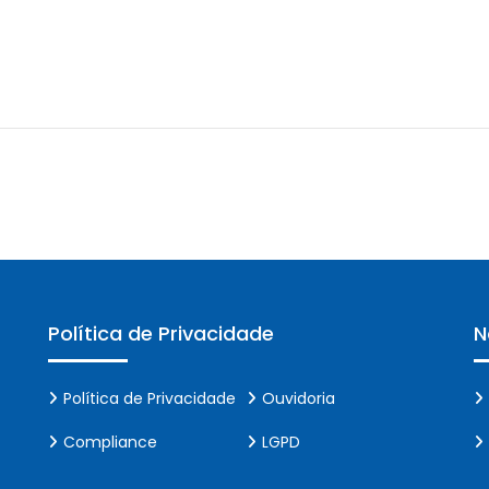
Política de Privacidade
N
Política de Privacidade
Ouvidoria
Compliance
LGPD