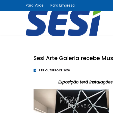
Para Você
Para Empresa
Sesi Arte Galeria recebe Mu
9 DE OUTUBRO DE 2018
Exposição terá instalações