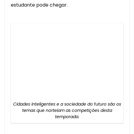
estudante pode chegar.
Cidades inteligentes e a sociedade do futuro são os
temas que norteiam as competições desta
temporada.