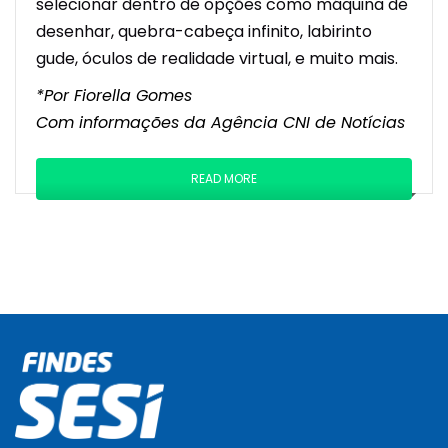
selecionar dentro de opções como máquina de
desenhar, quebra-cabeça infinito, labirinto
gude, óculos de realidade virtual, e muito mais.
*Por Fiorella Gomes
Com informações da Agência CNI de Notícias
READ MORE