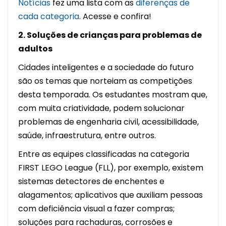
Notícias
fez uma lista com as
diferenças de
cada categoria
. Acesse e confira!
2. Soluções de crianças para problemas de
adultos
Cidades inteligentes e a sociedade do futuro
são os temas que norteiam as competições
desta temporada. Os estudantes mostram que,
com muita criatividade, podem solucionar
problemas de engenharia civil, acessibilidade,
saúde, infraestrutura, entre outros.
Entre as equipes classificadas na categoria
FIRST LEGO League (FLL), por exemplo, existem
sistemas detectores de enchentes e
alagamentos; aplicativos que auxiliam pessoas
com deficiência visual a fazer compras;
soluções para rachaduras, corrosões e