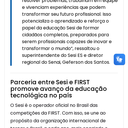
resolver problemas, trabalham em equipe
e vivenciam experiências que podem
transformar seu futuro profissional.
Isso
potencializa o aprendizado e reforça o
papel da educação Sesi de formar
cidadãos completos, preparados para
serem profissionais capazes de inovar e
transformar o mundo”, ressaltou o
superintendente do Sesi ES e diretor
regional do Senai, Geferson dos Santos.
Parceria entre Sesi e FIRST
promove avanço da educação
tecnológica no país
O Sesi é o operador oficial no Brasil das
competições da FIRST. Com isso, se une ao
propósito da organização internacional de