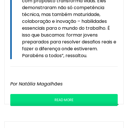
com propósito transforma vidas. Eles
demonstraram não só competência
técnica, mas também maturidade,
colaboração e inovação – habilidades
essenciais para o mundo do trabalho. É
isso que buscamos: formar jovens
preparados para resolver desafios reais e
fazer a diferença onde estiverem.
Parabéns a todos”, ressaltou.
Por Natália Magalhães
READ MORE