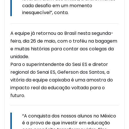
cada desafio em um momento
inesquecível”, conta.
A equipe já retornou ao Brasil nesta segunda-
feira, dia 26 de maio, com o troféu na bagagem
e muitas histórias para contar aos colegas da
unidade.
Para o superintendente do Sesi ES e diretor
regional do Senai ES, Geferson dos Santos, a
vitória da equipe capixaba é uma amostra do
impacto real da educação voltada para o
futuro.
“A conquista dos nossos alunos no México
é a prova de que investir em educação