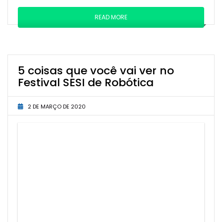
READ MORE
5 coisas que você vai ver no
Festival SESI de Robótica
2 DE MARÇO DE 2020