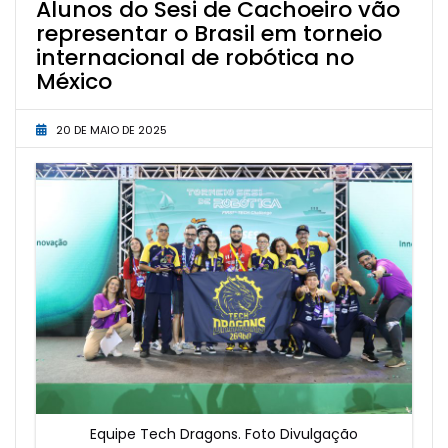
Alunos do Sesi de Cachoeiro vão
representar o Brasil em torneio
internacional de robótica no
México
20 DE MAIO DE 2025
Equipe Tech Dragons. Foto Divulgação