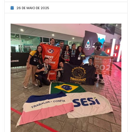
26 DE MAIO DE 2025