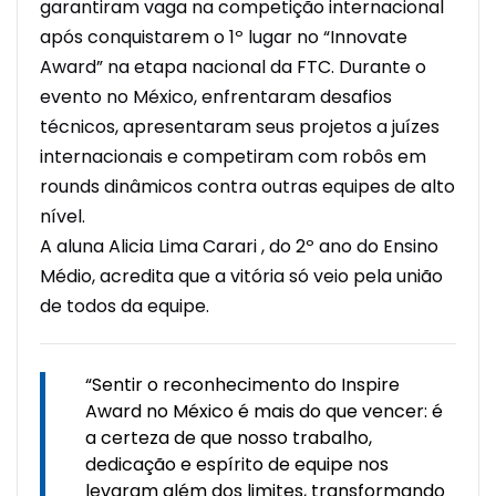
garantiram vaga na competição internacional
após conquistarem o 1º lugar no “Innovate
Award” na etapa nacional da FTC. Durante o
evento no México, enfrentaram desafios
técnicos, apresentaram seus projetos a juízes
internacionais e competiram com robôs em
rounds dinâmicos contra outras equipes de alto
nível.
A aluna Alicia Lima Carari , do 2º ano do Ensino
Médio, acredita que a vitória só veio pela união
de todos da equipe.
“Sentir o reconhecimento do Inspire
Award no México é mais do que vencer: é
a certeza de que nosso trabalho,
dedicação e espírito de equipe nos
levaram além dos limites, transformando