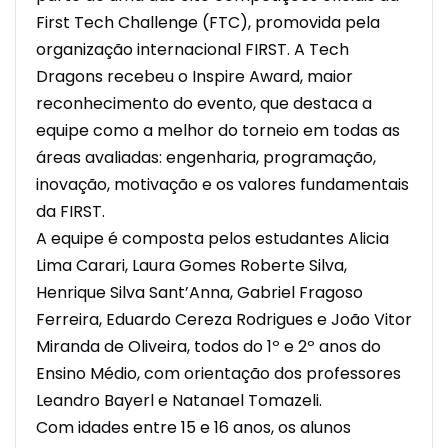
First Tech Challenge (FTC), promovida pela
organização internacional FIRST. A
Tech
Dragons
recebeu o Inspire Award, maior
reconhecimento do evento, que destaca a
equipe como a melhor do torneio em todas as
áreas avaliadas: engenharia, programação,
inovação, motivação e os valores fundamentais
da FIRST.
A equipe é composta pelos estudantes Alicia
Lima Carari, Laura Gomes Roberte Silva,
Henrique Silva Sant’Anna, Gabriel Fragoso
Ferreira, Eduardo Cereza Rodrigues e João Vitor
Miranda de Oliveira, todos do 1º e 2º anos do
Ensino Médio, com orientação dos professores
Leandro Bayerl e Natanael Tomazeli.
Com idades entre 15 e 16 anos, os alunos