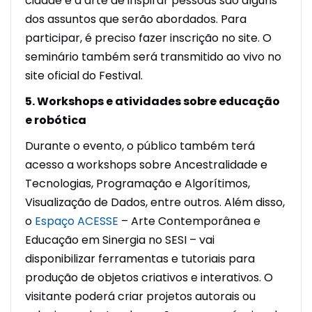
cidade e a arte de inspirar pessoas são alguns
dos assuntos que serão abordados. Para
participar, é preciso fazer inscrição no site. O
seminário também será transmitido ao vivo no
site oficial do Festival.
5. Workshops e atividades sobre educação
e robótica
Durante o evento, o público também terá
acesso a workshops sobre Ancestralidade e
Tecnologias, Programação e Algorítimos,
Visualização de Dados, entre outros. Além disso,
o
Espaço ACESSE
– Arte Contemporânea e
Educação em Sinergia no SESI – vai
disponibilizar ferramentas e tutoriais para
produção de objetos criativos e interativos. O
visitante poderá criar projetos autorais ou