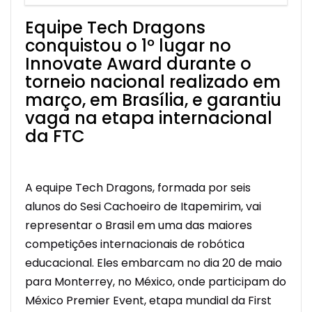
Equipe Tech
Dragons
conquistou o 1º lugar no
Innovate Award durante o
torneio nacional realizado em
março, em Brasília, e garantiu
vaga na etapa internacional
da FTC
A equipe Tech
Dragons, formada por seis
alunos do Sesi Cachoeiro de Itapemirim, vai
representar o Brasil em uma das maiores
competições internacionais de robótica
educacional. Eles embarcam no dia 20 de maio
para Monterrey, no México, onde participam do
México Premier Event, etapa mundial da First