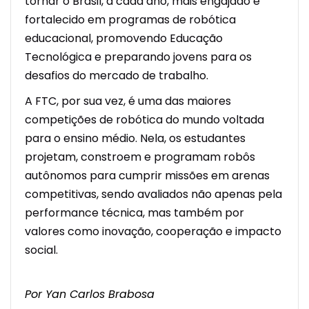
tornar o Brasil, a cada ano, mais engajado e
fortalecido em programas de robótica
educacional, promovendo Educação
Tecnológica e preparando jovens para os
desafios do mercado de trabalho.
A FTC, por sua vez, é uma das maiores
competições de robótica do mundo voltada
para o ensino médio. Nela, os estudantes
projetam, constroem e programam robôs
autônomos para cumprir missões em arenas
competitivas, sendo avaliados não apenas pela
performance técnica, mas também por
valores como inovação, cooperação e impacto
social.
Por Yan Carlos
Brabosa