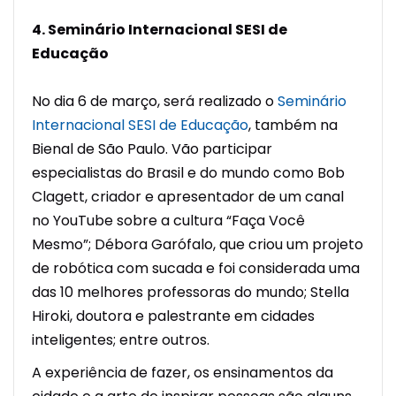
4. Seminário Internacional SESI de
Educação
No dia 6 de março, será realizado o
Seminário
Internacional SESI de Educação
, também na
Bienal de São Paulo. Vão participar
especialistas do Brasil e do mundo como Bob
Clagett, criador e apresentador de um canal
no YouTube sobre a cultura “Faça Você
Mesmo”; Débora Garófalo, que criou um projeto
de robótica com sucada e foi considerada uma
das 10 melhores professoras do mundo; Stella
Hiroki, doutora e palestrante em cidades
inteligentes; entre outros.
A experiência de fazer, os ensinamentos da