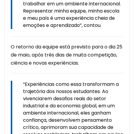
trabalhar em um ambiente internacional.
Representar minha equipe, minha escola
e meu país é uma experiência cheia de
emoções e aprendizado”, contou.
O retorno da equipe está previsto para o dia 25
de maio, após três dias de muita competição,
ciência e novas experiências.
“Experiências como essa transformam a
trajetória dos nossos estudantes. Ao
vivenciarem desafios reais do setor
industrial e da economia global, em um
ambiente internacional, eles
ganham
confiança, desenvolvem pensamento
crítico, aprimoram sua capacidade de