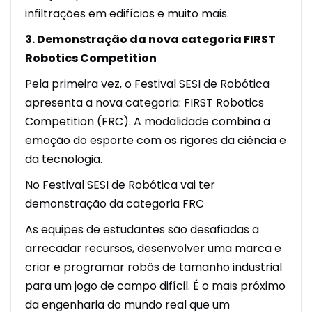
infiltrações em edifícios e muito mais.
3. Demonstração da nova categoria FIRST
Robotics Competition
Pela primeira vez, o Festival SESI de Robótica
apresenta a nova categoria: FIRST Robotics
Competition (FRC). A modalidade combina a
emoção do esporte com os rigores da ciência e
da tecnologia.
No Festival SESI de Robótica vai ter
demonstração da categoria FRC
As equipes de estudantes são desafiadas a
arrecadar recursos, desenvolver uma marca e
criar e programar robôs de tamanho industrial
para um jogo de campo difícil. É o mais próximo
da engenharia do mundo real que um