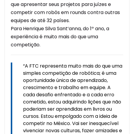
que apresentar seus projetos para juízes e
competir com robôs em rounds contra outras
equipes de até 32 países.
Para Henrique Silva Sant’anna, do 1º ano, a
experiência é muito mais do que uma
competição.
“A FTC representa muito mais do que uma
simples competição de robótica; é uma
oportunidade única de aprendizado,
crescimento e trabalho em equipe. A
cada desafio enfrentado e a cada erro
cometido, estou adquirindo lições que não
poderiam ser aprendidas em livros ou
cursos. Estou empolgado com a ideia de
competir no México. Vai ser inesquecível
vivenciar novas culturas, fazer amizades e