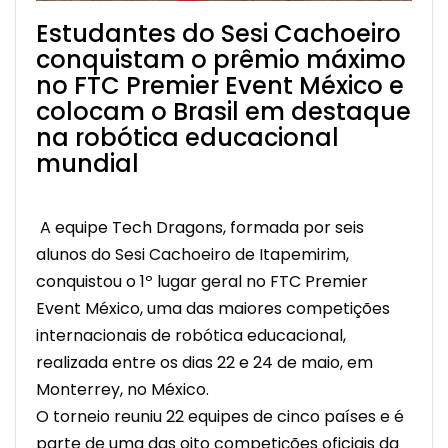
Estudantes do Sesi Cachoeiro
conquistam o prêmio máximo
no FTC Premier Event México e
colocam o Brasil em destaque
na robótica educacional
mundial
A equipe
Tech Dragons
, formada por seis
alunos do Sesi Cachoeiro de Itapemirim,
conquistou o 1º lugar geral no FTC Premier
Event México, uma das maiores competições
internacionais de robótica educacional,
realizada entre os dias 22 e 24 de maio, em
Monterrey, no México.
O torneio reuniu 22 equipes de cinco países e é
parte de uma das oito competições oficiais da