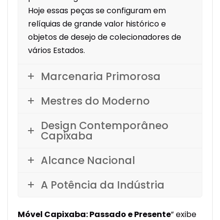
Hoje essas peças se configuram em
relíquias de grande valor histórico e
objetos de desejo de colecionadores de
vários Estados.
Marcenaria Primorosa
Mestres do Moderno
Design Contemporâneo
Capixaba
Alcance Nacional
A Potência da Indústria
Móvel Capixaba: Passado e Presente
” exibe