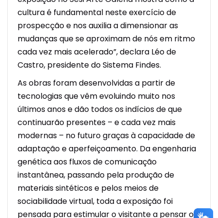
cultura é fundamental neste exercício de
prospecção e nos auxilia a dimensionar as
mudanças que se aproximam de nós em ritmo
cada vez mais acelerado”, declara Léo de
Castro, presidente do Sistema Findes.
As obras foram desenvolvidas a partir de
tecnologias que vêm evoluindo muito nos
últimos anos e dão todos os indícios de que
continuarão presentes – e cada vez mais
modernas – no futuro graças à capacidade de
adaptação e aperfeiçoamento. Da engenharia
genética aos fluxos de comunicação
instantânea, passando pela produção de
materiais sintéticos e pelos meios de
sociabilidade virtual, toda a exposição foi
pensada para estimular o visitante a pensar os