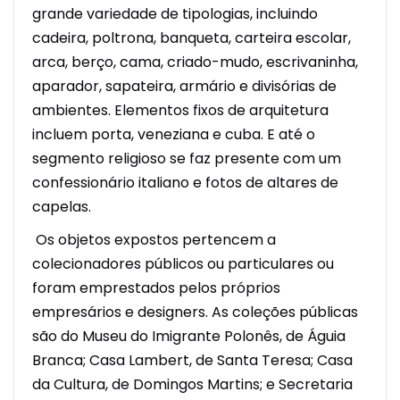
grande variedade de tipologias, incluindo
cadeira, poltrona, banqueta, carteira escolar,
arca, berço, cama, criado-mudo, escrivaninha,
aparador, sapateira, armário e divisórias de
ambientes. Elementos fixos de arquitetura
incluem porta, veneziana e cuba. E até o
segmento religioso se faz presente com um
confessionário italiano e fotos de altares de
capelas.
Os objetos expostos pertencem a
colecionadores públicos ou particulares ou
foram emprestados pelos próprios
empresários e designers. As coleções públicas
são do Museu do Imigrante Polonês, de Águia
Branca; Casa Lambert, de Santa Teresa; Casa
da Cultura, de Domingos Martins; e Secretaria