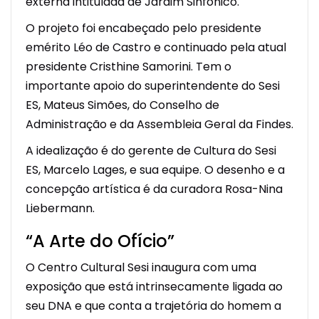
externa intitulada de Jardim Sinfônico.
O projeto foi encabeçado pelo presidente
emérito Léo de Castro e continuado pela atual
presidente Cristhine Samorini. Tem o
importante apoio do superintendente do Sesi
ES, Mateus Simões, do Conselho de
Administração e da Assembleia Geral da Findes.
A idealização é do gerente de Cultura do Sesi
ES, Marcelo Lages, e sua equipe. O desenho e a
concepção artística é da curadora Rosa-Nina
Liebermann.
“A Arte do Ofício”
O Centro Cultural Sesi inaugura com uma
exposição que está intrinsecamente ligada ao
seu DNA e que conta a trajetória do homem a