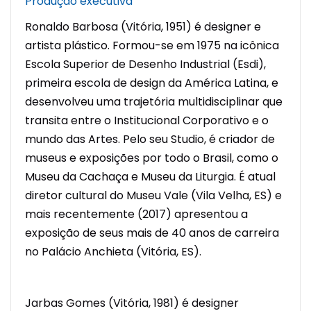
Produção executiva
Ronaldo Barbosa (Vitória, 1951) é designer e
artista plástico. Formou-se em 1975 na icônica
Escola Superior de Desenho Industrial (Esdi),
primeira escola de design da América Latina, e
desenvolveu uma trajetória multidisciplinar que
transita entre o Institucional Corporativo e o
mundo das Artes. Pelo seu Studio, é criador de
museus e exposições por todo o Brasil, como o
Museu da Cachaça e Museu da Liturgia. É atual
diretor cultural do Museu Vale (Vila Velha, ES) e
mais recentemente (2017) apresentou a
exposição de seus mais de 40 anos de carreira
no Palácio Anchieta (Vitória, ES).
Jarbas Gomes (Vitória, 1981) é designer