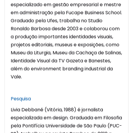
especializado em gestão empresarial e mestre
em administração pela Fucape Business School.
Graduado pela Ufes, trabalha no Studio
Ronaldo Barbosa desde 2003 e colaborou com
a produção importantes identidades visuais,
projetos editoriais, museus e exposições, como
Museu da Liturgia, Museu da Cachaça de Salinas,
Identidade Visual da TV Gazeta e Banestes,
além do environment branding industrial da
Vale.
Pesquisa
Livia Debbané (Vitória, 1988) é jornalista
especializada em design. Graduada em Filosofia
pela Pontifícia Universidade de São Paulo (PUC-