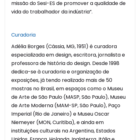
missão do Sesi-ES de promover a qualidade de
vida do trabalhador da indústria”.
Curadoria
Adélia Borges (Cássia, MG, 1951) é curadora
especializada em design, escritora, jornalista e
professora de história do design. Desde 1998
dedica-se à curadoria e organização de
exposições, já tendo realizado mais de 50
mostras no Brasil, em espaços como o Museu
de Arte de São Paulo (MASP, São Paulo), Museu
de Arte Moderna (MAM-SP, São Paulo), Paço
Imperial (Rio de Janeiro) e Museu Oscar
Niemeyer (MON, Curitiba), e ainda em
instituições culturais na Argentina, Estados
Unidos, França, Holanda, Inglaterra, Itália e