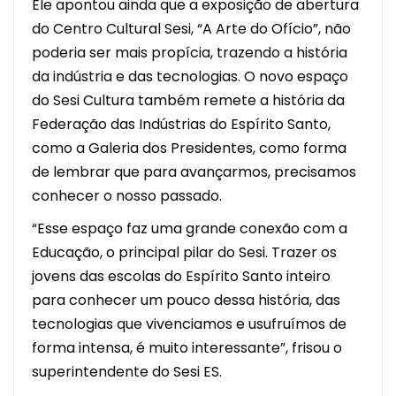
Ele apontou ainda que a exposição de abertura
do Centro Cultural Sesi, “A Arte do Ofício”, não
poderia ser mais propícia, trazendo a história
da indústria e das tecnologias. O novo espaço
do Sesi Cultura também remete a história da
Federação das Indústrias do Espírito Santo,
como a Galeria dos Presidentes, como forma
de lembrar que para avançarmos, precisamos
conhecer o nosso passado.
“Esse espaço faz uma grande conexão com a
Educação, o principal pilar do Sesi. Trazer os
jovens das escolas do Espírito Santo inteiro
para conhecer um pouco dessa história, das
tecnologias que vivenciamos e usufruímos de
forma intensa, é muito interessante”, frisou o
superintendente do Sesi ES.