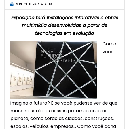
9 DE OUTUBRO DE 2018
Exposição terá instalações interativas e obras
multimídia desenvolvidas a partir de
tecnologias em evolução
Como
você
imagina o futuro? E se você pudesse ver de que
maneira serão os nossos próximos anos no
planeta, como serão as cidades, construções,
escolas, veículos, empresas… Como você acha