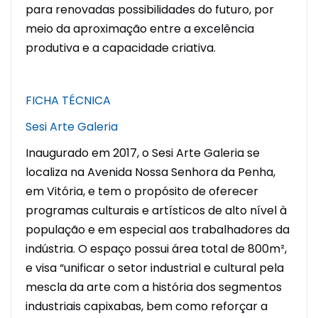
para renovadas possibilidades do futuro, por
meio da aproximação entre a excelência
produtiva e a capacidade criativa.
FICHA TÉCNICA
Sesi Arte Galeria
Inaugurado em 2017, o Sesi Arte Galeria se
localiza na Avenida Nossa Senhora da Penha,
em Vitória, e tem o propósito de oferecer
programas culturais e artísticos de alto nível à
população e em especial aos trabalhadores da
indústria. O espaço possui área total de 800m²,
e visa “unificar o setor industrial e cultural pela
mescla da arte com a história dos segmentos
industriais capixabas, bem como reforçar a