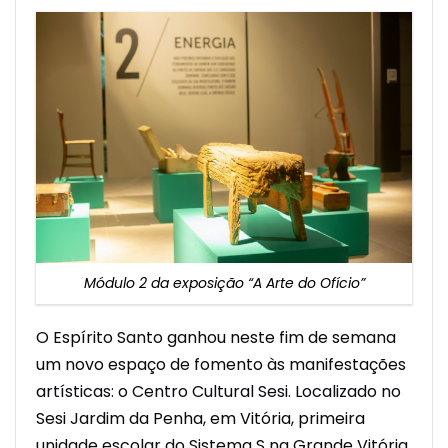
Módulo 2 da exposição “A Arte do Ofício”
O Espírito Santo ganhou neste fim de semana
um novo espaço de fomento às manifestações
artísticas: o Centro Cultural Sesi. Localizado no
Sesi Jardim da Penha, em Vitória, primeira
unidade escolar do Sistema S na Grande Vitória,