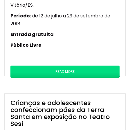
Vitória/ES.
Período:
de 12 de julho a 23 de setembro de
2018
Entrada gratuita
Público Livre
READ MORE
Crianças e adolescentes
confeccionam pães da Terra
Santa em exposição no Teatro
Sesi