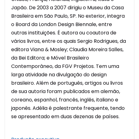
Japão. De 2003 a 2007 dirigiu o Museu da Casa
Brasileira em São Paulo, SP. No exterior, integra
o Board da London Design Biennale, entre
outras instituições. É autora ou coautora de
vários livros, entre os quais Sergio Rodrigues, da
editora Viana & Mosley; Claudia Moreira Salles,
da Bei Editora; e Móvel Brasileiro
Contemporâneo, da FGV Projetos. Tem uma
larga atividade na divulgação do design
brasileiro. Além de português, artigos ou livros
de sua autoria foram publicados em alemão,
coreano, espanhol, francês, inglês, italiano e
japonês. Adélia é palestrante frequente, tendo
se apresentado em duas dezenas de países.