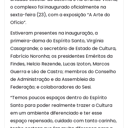
o complexo foi inaugurado oficialmente na
sexta-feira (23), com a exposição “A Arte do
Ofício”.
Estiveram presentes na inauguração, a
primeira-dama do Espírito Santo, Virgínia
Casagrande; o secretário de Estado de Cultura,
Fabrício Noronha; os presidentes Eméritos da
Findes, Helcio Rezende, Lucas Izoton, Marcos
Guerra e Léo de Castro; membros do Conselho
de Administração e da Assembleia da
Federação; e colaboradores do Sesi.
“Temos poucos espaços dentro do Espírito
Santo para poder realmente trazer a Cultura
em um ambiente diferenciado e ter esse
espaço repensado, cuidado com tanto carinho,