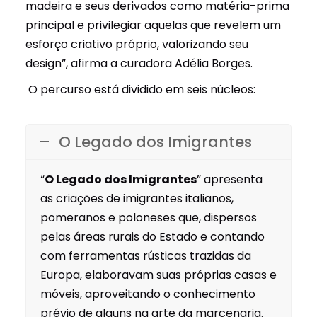
madeira e seus derivados como matéria-prima
principal e privilegiar aquelas que revelem um
esforço criativo próprio, valorizando seu
design”, afirma a curadora Adélia Borges.
O percurso está dividido em seis núcleos:
O Legado dos Imigrantes
“
O Legado dos Imigrantes
” apresenta
as criações de imigrantes italianos,
pomeranos e poloneses que, dispersos
pelas áreas rurais do Estado e contando
com ferramentas rústicas trazidas da
Europa, elaboravam suas próprias casas e
móveis, aproveitando o conhecimento
prévio de alguns na arte da marcenaria.