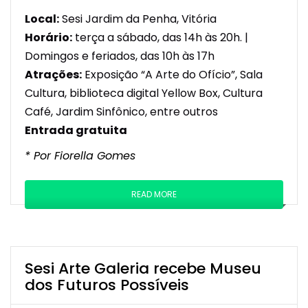
Local:
Sesi Jardim da Penha, Vitória
Horário:
terça a sábado, das 14h às 20h. |
Domingos e feriados, das 10h às 17h
Atrações:
Exposição “A Arte do Ofício”, Sala
Cultura, biblioteca digital Yellow Box, Cultura
Café, Jardim Sinfônico, entre outros
Entrada gratuita
* Por Fiorella Gomes
READ MORE
Sesi Arte Galeria recebe Museu
dos Futuros Possíveis