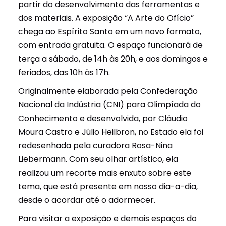
partir do desenvolvimento das ferramentas e
dos materiais. A exposição “A Arte do Ofício”
chega ao Espírito Santo em um novo formato,
com entrada gratuita. O espaço funcionará de
terça a sábado, de 14h às 20h, e aos domingos e
feriados, das 10h às 17h.
Originalmente elaborada pela Confederação
Nacional da Indústria (CNI) para Olimpíada do
Conhecimento e desenvolvida, por Cláudio
Moura Castro e Júlio Heilbron, no Estado ela foi
redesenhada pela curadora Rosa-Nina
Liebermann. Com seu olhar artístico, ela
realizou um recorte mais enxuto sobre este
tema, que está presente em nosso dia-a-dia,
desde o acordar até o adormecer.
Para visitar a exposição e demais espaços do