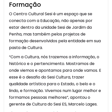
Formação
O Centro Cultural Sesi é um espaço que se
conecta com a Educação, não apenas por
estar dentro da unidade Sesi de Jardim da
Penha, mas também pelos projetos de
formação desenvolvidos pela entidade em sua
pasta de Cultura.
“Com a Cultura, nós trazemos a informação, o
histórico e o pertencimento. Mostramos de
onde viemos e apontamos para onde vamos. E
esse é o desafio do Sesi Cultura, trazer
qualidade artística para o Estado, o belo e o
lindo, e formação. Vivemos num lugar melhor e
formamos pessoas melhores”, apontou o
gerente de Cultura do Sesi ES, Marcelo Lages.