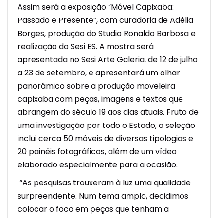
Assim será a exposição “Móvel Capixaba:
Passado e Presente”, com curadoria de Adélia
Borges, produção do Studio Ronaldo Barbosa e
realização do Sesi ES. A mostra será
apresentada no Sesi Arte Galeria, de 12 de julho
a 23 de setembro, e apresentará um olhar
panorâmico sobre a produção moveleira
capixaba com peças, imagens e textos que
abrangem do século 19 aos dias atuais. Fruto de
uma investigação por todo o Estado, a seleção
inclui cerca 50 móveis de diversas tipologias e
20 painéis fotográficos, além de um vídeo
elaborado especialmente para a ocasião.
“As pesquisas trouxeram à luz uma qualidade
surpreendente. Num tema amplo, decidimos
colocar o foco em peças que tenham a