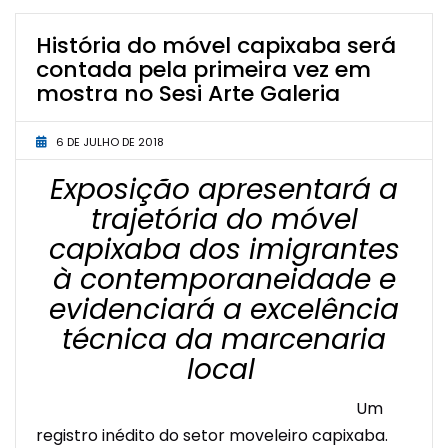
História do móvel capixaba será
contada pela primeira vez em
mostra no Sesi Arte Galeria
6 DE JULHO DE 2018
Exposição apresentará a
trajetória do móvel
capixaba dos imigrantes
à contemporaneidade e
evidenciará a excelência
técnica da marcenaria
local
Um
registro inédito do setor moveleiro capixaba.