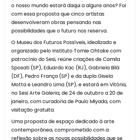
o nosso mundo estará daqui a alguns anos? Foi
com essa proposta que cinco artistas
desenvolveram obras pensando nas
possibilidades que o futuro nos reserva.
O Museu dos Futuros Possíveis, idealizado e
organizado pelo Instituto Tomie Ohtake com
patrocínio do Sesi, reúne criações de Camila
Sposati (SP), Eduardo Kac (RJ), Gabriela Bilá
(DF), Pedro França (SP) e da dupla Gisela
Motta e Leandro Lima (SP), e estará em Vitória,
no Sesi Arte Galeria, de 24 de outubro a 20 de
janeiro, com curadoria de Paulo Miyada, com
visitação gratuita.
Uma proposta de espaço dedicado à arte
contemporânea, comprometido com a
reflexão sobre as novas possibilidades que se