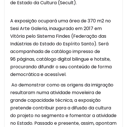
de Estado da Cultura (Secult).
A exposição ocupará uma área de 370 m2 no
Sesi Arte Galeria, inaugurado em 2017 em
Vitória pelo Sistema Findes (Federação das
Indústrias do Estado do Espírito Santo). Será
acompanhada de catálogo impresso de
96 páginas, catálogo digital bilingue e hotsite,
procurando difundir o seu conteúdo de forma
democrática e acessível.
Ao demonstrar como as origens da imigração
resultaram numa atividade moveleira de
grande capacidade técnica, a exposição
pretende contribuir para a difusão da cultura
do projeto no segmento e fomentar a atividade
no Estado. Passado e presente, assim, apontam