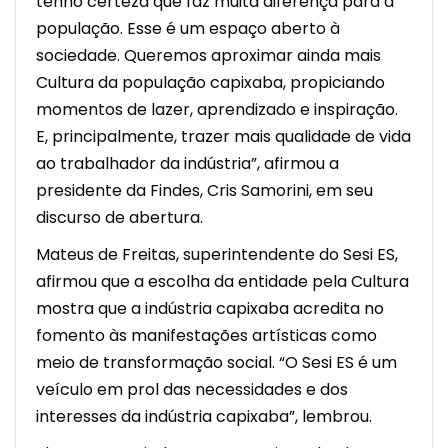
tenho certeza que faz muita diferença para a
população. Esse é um espaço aberto à
sociedade. Queremos aproximar ainda mais
Cultura da população capixaba, propiciando
momentos de lazer, aprendizado e inspiração.
E, principalmente, trazer mais qualidade de vida
ao trabalhador da indústria”, afirmou a
presidente da Findes, Cris Samorini, em seu
discurso de abertura.
Mateus de Freitas, superintendente do Sesi ES,
afirmou que a escolha da entidade pela Cultura
mostra que a indústria capixaba acredita no
fomento às manifestações artísticas como
meio de transformação social. “O Sesi ES é um
veículo em prol das necessidades e dos
interesses da indústria capixaba”, lembrou.