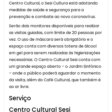
Centro Cultural, o Sesi Cultura está adotando
medidas de saúde e segurança para a
prevenção e combate ao novo coronavírus.
Serão dois monitores disponíveis para realizar
as visitas guiadas, com limite de 20 pessoas por
vez. O uso de máscara será obrigatório e o
espaço conta com diversos totens de álcool
em gel para serem realizadas às higienizações
necessárias. O Centro Cultural Sesi conta com
um grande espaço aberto – o Jardim Sinfônico
– onde o público poderá aguardar o momento
da visita, além do Café Cultural, que também é
ao ar livre.
Serviço
Centro Cultural Sesi