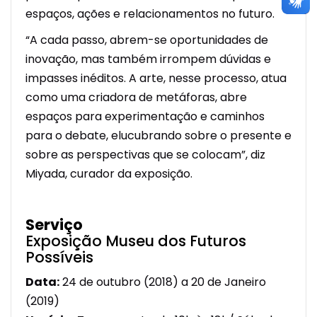
espaços, ações e relacionamentos no futuro.
“A cada passo, abrem-se oportunidades de
inovação, mas também irrompem dúvidas e
impasses inéditos. A arte, nesse processo, atua
como uma criadora de metáforas, abre
espaços para experimentação e caminhos
para o debate, elucubrando sobre o presente e
sobre as perspectivas que se colocam”, diz
Miyada, curador da exposição.
Serviço
Exposição Museu dos Futuros
Possíveis
Data:
24 de outubro (2018) a 20 de Janeiro
(2019)