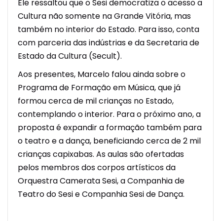
Ele ressaltou que o Sesi democratiza o acesso a
Cultura não somente na Grande Vitória, mas
também no interior do Estado. Para isso, conta
com parceria das indústrias e da Secretaria de
Estado da Cultura (Secult).
Aos presentes, Marcelo falou ainda sobre o
Programa de Formação em Música, que já
formou cerca de mil crianças no Estado,
contemplando o interior. Para o próximo ano, a
proposta é expandir a formação também para
o teatro e a dança, beneficiando cerca de 2 mil
crianças capixabas. As aulas são ofertadas
pelos membros dos corpos artísticos da
Orquestra Camerata Sesi, a Companhia de
Teatro do Sesi e Companhia Sesi de Dança.