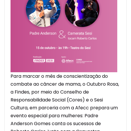
Para marcar o mês de conscientização do
combate ao câncer de mama, o Outubro Rosa,
a Findes, por meio do Conselho de
Responsabilidade Social (Cores) e o Sesi
Cultura, em parceria com a Afecc prepara um
evento especial para mulheres: Padre
Anderson Gomes canta os sucessos de