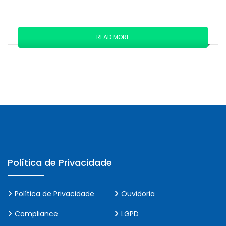
READ MORE
Política de Privacidade
Política de Privacidade
Ouvidoria
Compliance
LGPD