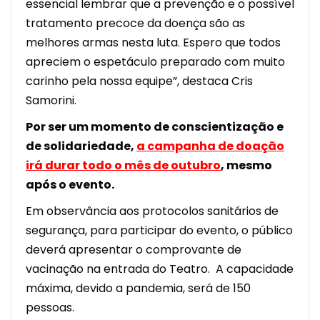
essencial lembrar que a prevenção e o possível
tratamento precoce da doença são as
melhores armas nesta luta. Espero que todos
apreciem o espetáculo preparado com muito
carinho pela nossa equipe”, destaca Cris
Samorini.
Por ser um momento de conscientização e
de solidariedade,
a campanha de doação
irá durar todo o mês de outubro
, mesmo
após o evento.
Em observância aos protocolos sanitários de
segurança, para participar do evento, o público
deverá apresentar o comprovante de
vacinação na entrada do Teatro. A capacidade
máxima, devido a pandemia, será de 150
pessoas.