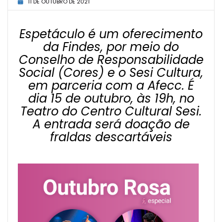
11 DE OUTUBRO DE 2021
Espetáculo é um oferecimento
da Findes, por meio do
Conselho de Responsabilidade
Social (Cores) e o Sesi Cultura,
em parceria com a Afecc. É
dia 15 de outubro, às 19h, no
Teatro do Centro Cultural Sesi.
A entrada será doação de
fraldas descartáveis