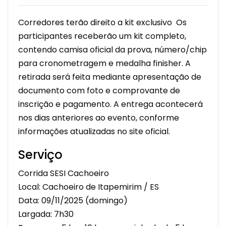
Corredores terão direito a kit exclusivo
Os
participantes receberão um kit completo,
contendo camisa oficial da prova, número/chip
para cronometragem e medalha
finisher
. A
retirada será feita mediante apresentação de
documento com foto e comprovante de
inscrição e pagamento. A entrega acontecerá
nos dias anteriores ao evento, conforme
informações atualizadas no site oficial.
Serviço
Corrida SESI Cachoeiro
Local: Cachoeiro de Itapemirim / ES
Data: 09/11/2025 (domingo)
Largada: 7h30