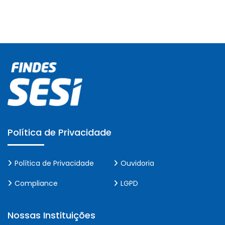
Política de Privacidade
Política de Privacidade
Ouvidoria
Compliance
LGPD
Nossas Instituições