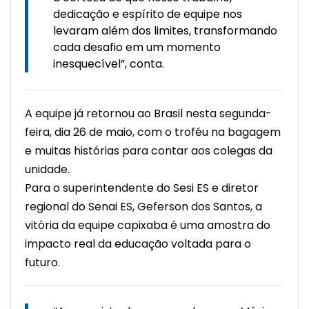
dedicação e espírito de equipe nos
levaram além dos limites, transformando
cada desafio em um momento
inesquecível”, conta.
A equipe já retornou ao Brasil nesta segunda-
feira, dia 26 de maio, com o troféu na bagagem
e muitas histórias para contar aos colegas da
unidade.
Para o superintendente do Sesi ES e diretor
regional do Senai ES, Geferson dos Santos, a
vitória da equipe capixaba é uma amostra do
impacto real da educação voltada para o
futuro.