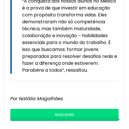
“A conquista dos nossos alunos no México
é a prova de que investir em educação
com propósito transforma vidas. Eles
demonstraram não só competência
técnica, mas também maturidade,
colaboração e inovação – habilidades
essenciais para o mundo do trabalho. É
isso que buscamos: formar jovens
preparados para resolver desafios reais e
fazer a diferença onde estiverem.
Parabéns a todos”, ressaltou.
Por Natália Magalhães
READ MORE