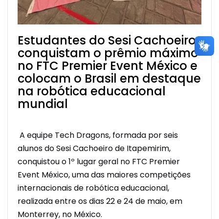
Estudantes do Sesi Cachoeiro
conquistam o prêmio máximo
no FTC Premier Event México e
colocam o Brasil em destaque
na robótica educacional
mundial
A equipe
Tech Dragons
, formada por seis
alunos do Sesi Cachoeiro de Itapemirim,
conquistou o 1º lugar geral no FTC Premier
Event México, uma das maiores competições
internacionais de robótica educacional,
realizada entre os dias 22 e 24 de maio, em
Monterrey, no México.