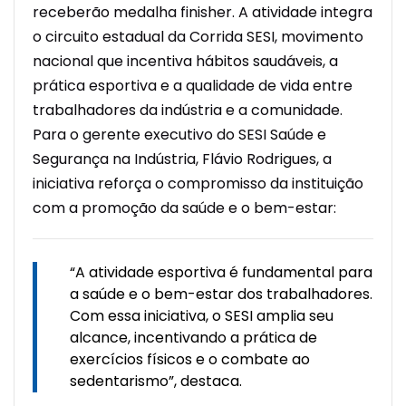
receberão medalha
finisher
. A atividade integra
o circuito estadual da Corrida SESI, movimento
nacional que incentiva hábitos saudáveis, a
prática esportiva e a qualidade de vida entre
trabalhadores da indústria e a comunidade.
Para o gerente executivo do SESI Saúde e
Segurança na Indústria, Flávio Rodrigues, a
iniciativa reforça o compromisso da instituição
com a promoção da saúde e o bem-estar:
“A atividade esportiva é fundamental para
a saúde e o bem-estar dos trabalhadores.
Com essa iniciativa, o SESI amplia seu
alcance,
incentivando
a prática de
exercícios físicos e o combate ao
sedentarismo”, destaca.