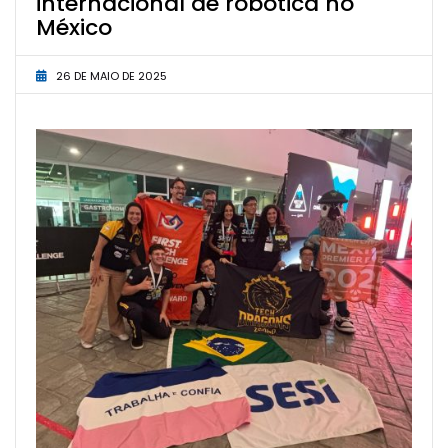
internacional de robótica no
México
26 DE MAIO DE 2025