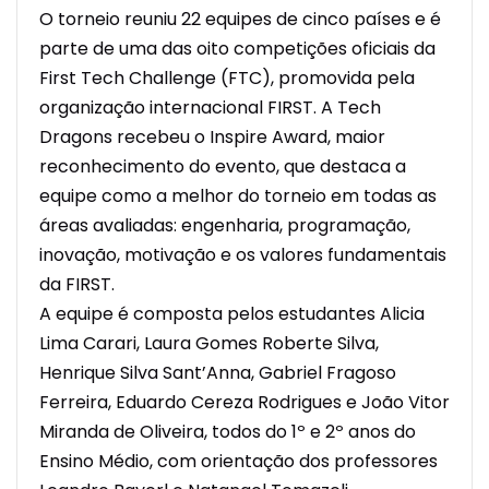
O torneio reuniu 22 equipes de cinco países e é
parte de uma das oito competições oficiais da
First Tech Challenge (FTC), promovida pela
organização internacional FIRST. A
Tech
Dragons
recebeu o Inspire Award, maior
reconhecimento do evento, que destaca a
equipe como a melhor do torneio em todas as
áreas avaliadas: engenharia, programação,
inovação, motivação e os valores fundamentais
da FIRST.
A equipe é composta pelos estudantes Alicia
Lima Carari, Laura Gomes Roberte Silva,
Henrique Silva Sant’Anna, Gabriel Fragoso
Ferreira, Eduardo Cereza Rodrigues e João Vitor
Miranda de Oliveira, todos do 1º e 2º anos do
Ensino Médio, com orientação dos professores