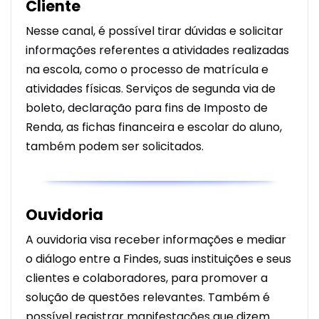
Cliente
Nesse canal, é possível tirar dúvidas e solicitar
informações referentes a atividades realizadas
na escola, como o processo de matrícula e
atividades físicas. Serviços de segunda via de
boleto, declaração para fins de Imposto de
Renda, as fichas financeira e escolar do aluno,
também podem ser solicitados.
Ouvidoria
A ouvidoria visa receber informações e mediar
o diálogo entre a Findes, suas instituições e seus
clientes e colaboradores, para promover a
solução de questões relevantes. Também é
possível registrar manifestações que dizem