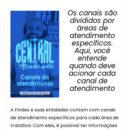
Os canais são
divididos por
áreas de
atendimento
específicos.
Aqui, você
entende
quando deve
acionar cada
canal de
atendimento
A Findes e suas entidades contam com canais
de atendimento específicos para cada área de
tratativa. Com eles, é possível ter informações