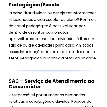
Pedagógico/Escola
Precisa tirar dúvidas ou deseja ter informações
relacionadas a vida escolar do aluno? Por meio
do canal pedagógico é possível ficar por
dentro de assuntos como notas,
aproveitamento escolar, atividades feitas em
sala de aula e atividades para casa. Ah, todas
essas informações devem ser tratadas com o
setor pedagógico ou com o diretor da unidade.
SAC – Serviço de Atendimento ao
Consumidor
É responsável por atender as demandas
relativas à solicitações e dúvidas. Pedidos de