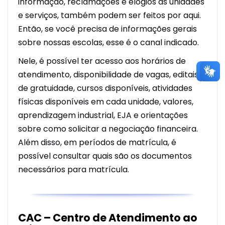
informação, reclamações e elogios as unidades
e serviços, também podem ser feitos por aqui.
Então, se você precisa de informações gerais
sobre nossas escolas, esse é o canal indicado.
Nele, é possível ter acesso aos horários de
atendimento, disponibilidade de vagas, editais
de gratuidade, cursos disponíveis, atividades
físicas disponíveis em cada unidade, valores,
aprendizagem industrial, EJA e orientações
sobre como solicitar a negociação financeira.
Além disso, em períodos de matrícula, é
possível consultar quais são os documentos
necessários para matrícula.
CAC – Centro de Atendimento ao