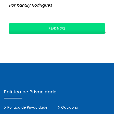
Por Kamily Rodrigues
READ MORE
Política de Privacidade
Política de Privacidade
Ouvidoria