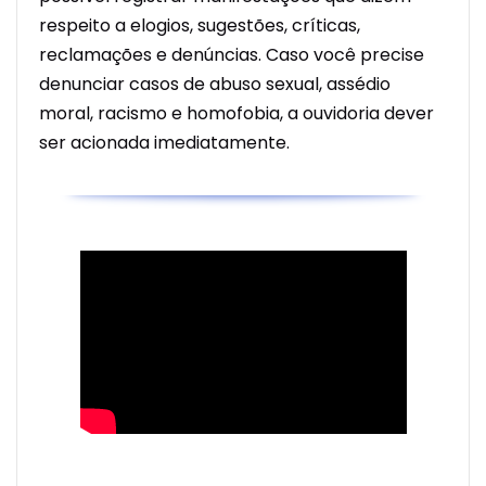
respeito a elogios, sugestões, críticas,
reclamações e denúncias. Caso você precise
denunciar casos de abuso sexual, assédio
moral, racismo e homofobia, a ouvidoria dever
ser acionada imediatamente.