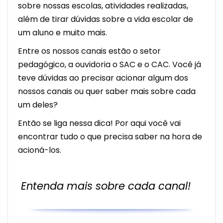
sobre nossas escolas, atividades realizadas,
além de tirar dúvidas sobre a vida escolar de
um aluno e muito mais.
Entre os nossos canais estão o setor
pedagógico, a ouvidoria o SAC e o CAC. Você já
teve dúvidas ao precisar acionar algum dos
nossos canais ou quer saber mais sobre cada
um deles?
Então se liga nessa dica! Por aqui você vai
encontrar tudo o que precisa saber na hora de
acioná-los.
Entenda mais sobre cada canal!