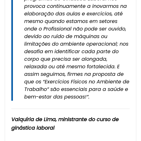
provoca continuamente a inovarmos na
elaboração das aulas e exercícios, até
mesmo quando estamos em setores
onde o Profissional não pode ser ouvido,
devido ao ruído de máquinas ou
limitações do ambiente operacional; nos
desafia em identificar cada parte do
corpo que precisa ser alongada,
relaxada ou até mesmo fortalecida. E
assim seguimos, firmes na proposta de
que os “Exercícios Físicos no Ambiente de
Trabalho” são essenciais para a saúde e
bem-estar das pessoas!”.
Valquíria de Lima, ministrante do curso de
ginástica laboral