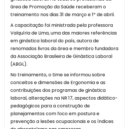
área de Promoção da Saúde receberam o
treinamento nos dias 31 de março e 1º de abril.
A capacitação foi ministrada pela professora
Valquíria de Lima, uma das maiores referências
em ginástica laboral do país, autora de
renomados livros da área e membro fundadora
da Associação Brasileira de Ginástica Laboral
(ABGL).
No treinamento, o time se informou sobre
conceitos e dimensões de Ergonomia e as
contribuições dos programas de ginástica
laboral, alterações na NR 17, aspectos didático-
pedagógicos para a construção de
planejamentos com foco em postura e
prevenção a lesões ocupacionais e os índices