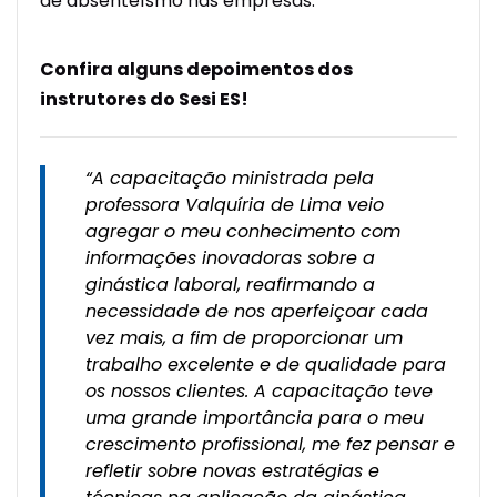
de absenteísmo nas empresas.
Confira alguns depoimentos dos
instrutores do Sesi ES!
“A capacitação ministrada pela
professora Valquíria de Lima veio
agregar o meu conhecimento com
informações inovadoras sobre a
ginástica laboral, reafirmando a
necessidade de nos aperfeiçoar cada
vez mais, a fim de proporcionar um
trabalho excelente e de qualidade para
os nossos clientes. A capacitação teve
uma grande importância para o meu
crescimento profissional, me fez pensar e
refletir sobre novas estratégias e