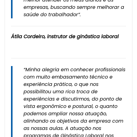
empresas, buscando sempre melhorar a
saúde do trabalhador”.
Átila Cordeiro, instrutor de ginástica laboral
“Minha alegria em conhecer profissionais
com muito embasamento técnico e
experiência prática, o que nos
possibilitou uma rica troca de
experiências e discutirmos, do ponto de
vista ergonômico e postural, o quanto
podemos ampliar nossa atuação,
alinhando os objetivos da empresa com
as nossas aulas. A atuação nos
programas de Ginástica Laboral nos