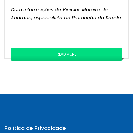
Com informações de Vinícius Moreira de
Andrade, especialista de Promoção da Saúde
READ MORE
Política de Privacidade