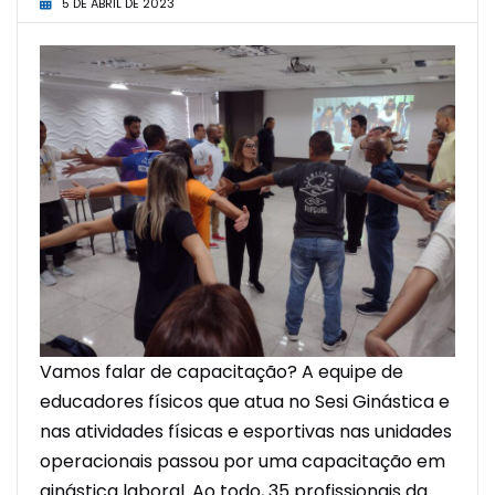
5 DE ABRIL DE 2023
Vamos falar de capacitação? A equipe de
educadores físicos que atua no Sesi Ginástica e
nas atividades físicas e esportivas nas unidades
operacionais passou por uma capacitação em
ginástica laboral. Ao todo, 35 profissionais da