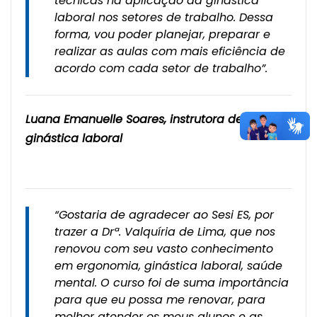
técnicas na aplicação da ginástica
laboral nos setores de trabalho. Dessa
forma, vou poder planejar, preparar e
realizar as aulas com mais eficiência de
acordo com cada setor de trabalho”.
Luana Emanuelle Soares, instrutora de
ginástica laboral
“Gostaria de agradecer ao Sesi ES, por
trazer a Drª. Valquíria de Lima, que nos
renovou com seu vasto conhecimento
em ergonomia, ginástica laboral, saúde
mental. O curso foi de suma importância
para que eu possa me renovar, para
melhor atender os meus alunos e as