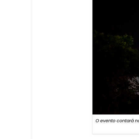
O evento contará no