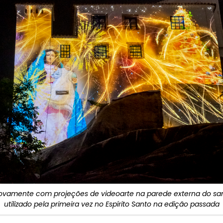
vamente com projeções de videoarte na parede externa do sant
utilizado pela primeira vez no Espírito Santo na edição passada