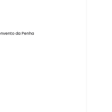
onvento da Penha