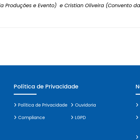
la Produções e Evento) e Cristian Oliveira (Convento d
Política de Privacidade
N
Política de Privacidade
Ouvidoria
Compliance
LGPD