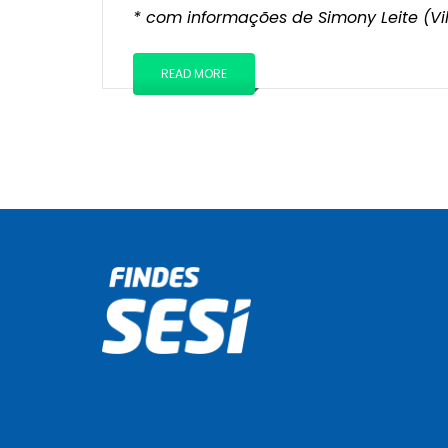
* com informações de Simony Leite (Vi
READ MORE