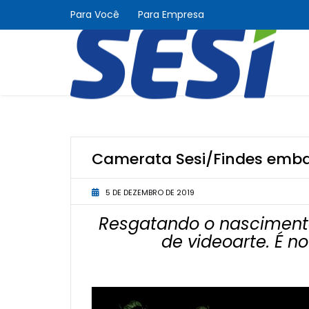
Para Você
Para Empresa
Camerata Sesi/Findes emba
5 DE DEZEMBRO DE 2019
Resgatando o nascimento
de videoarte. É 