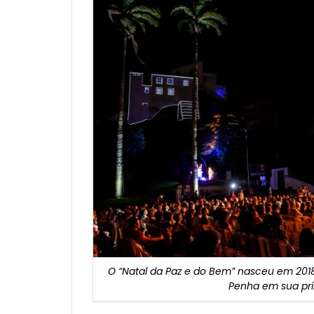
O “Natal da Paz e do Bem” nasceu em 201
Penha em sua pri