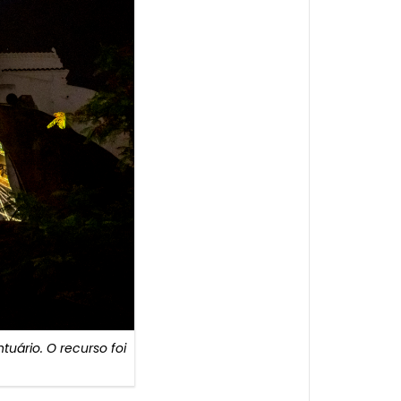
uário. O recurso foi