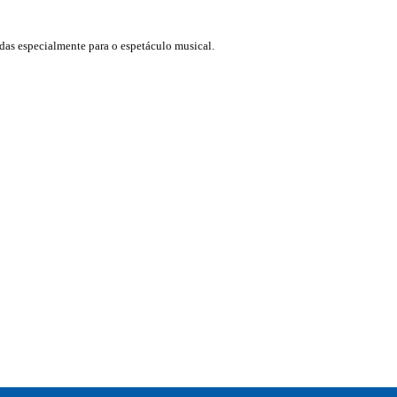
adas especialmente para o espetáculo musical.