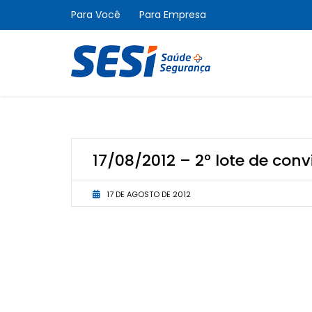
Para Você
Para Empresa
17/08/2012 – 2º lote de con
17 DE AGOSTO DE 2012