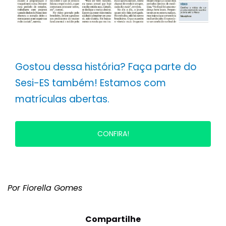
Gostou dessa história? Faça parte do
Sesi-ES também! Estamos com
matrículas abertas.
CONFIRA!
Por Fiorella Gomes
Compartilhe