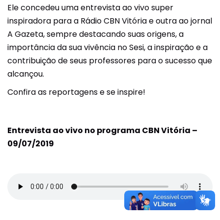
Ele concedeu uma entrevista ao vivo super
inspiradora para a Rádio CBN Vitória e outra ao jornal
A Gazeta, sempre destacando suas origens, a
importância da sua vivência no Sesi, a inspiração e a
contribuição de seus professores para o sucesso que
alcançou.
Confira as reportagens e se inspire!
Entrevista ao vivo no programa CBN Vitória –
09/07/2019