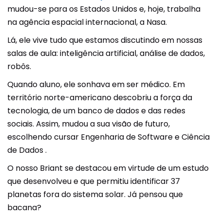
mudou-se para os Estados Unidos e, hoje, trabalha
na agência espacial internacional, a Nasa.
Lá, ele vive tudo que estamos discutindo em nossas
salas de aula: inteligência artificial, análise de dados,
robôs.
Quando aluno, ele sonhava em ser médico. Em
território norte-americano descobriu a força da
tecnologia, de um banco de dados e das redes
sociais. Assim, mudou a sua visão de futuro,
escolhendo cursar Engenharia de Software e Ciência
de Dados .
O nosso Briant se destacou em virtude de um estudo
que desenvolveu e que permitiu identificar 37
planetas fora do sistema solar. Já pensou que
bacana?