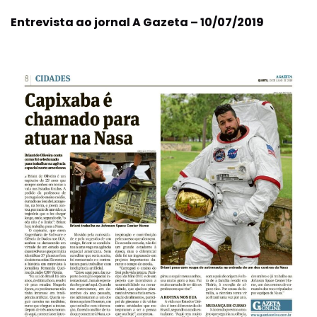
Entrevista ao jornal A Gazeta – 10/07/2019