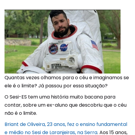
Quantas vezes olhamos para o céu e imaginamos se
ele é o limite? Já passou por essa situação?
O Sesi-ES tem uma história muito bacana para
contar, sobre um ex-aluno que descobriu que o céu
não é o limite.
Briant de Oliveira, 23 anos, fez o ensino fundamental
e médio no Sesi de Laranjeiras, na Serra
. Aos 15 anos,