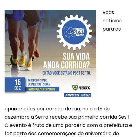
Boas
notícias
para os
apaixonados por corrida de rua: no dia 15 de
dezembro a Serra recebe sua primeira corrida Sesi!
O evento é fruto de uma parceria com a prefeitura e
faz parte das comemorações do aniversário do