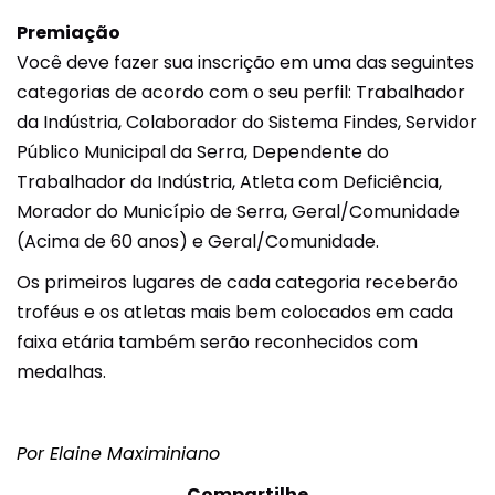
Premiação
Você deve fazer sua inscrição em uma das seguintes
categorias de acordo com o seu perfil: Trabalhador
da Indústria, Colaborador do Sistema Findes, Servidor
Público Municipal da Serra, Dependente do
Trabalhador da Indústria, Atleta com Deficiência,
Morador do Município de Serra, Geral/Comunidade
(Acima de 60 anos) e Geral/Comunidade.
Os primeiros lugares de cada categoria receberão
troféus e os atletas mais bem colocados em cada
faixa etária também serão reconhecidos com
medalhas.
Por Elaine Maximiniano
Compartilhe