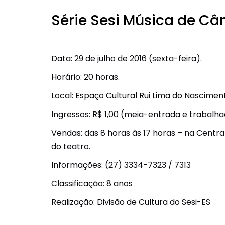
Série Sesi Música de Câ
Data: 29 de julho de 2016 (sexta-feira).
Horário: 20 horas.
Local: Espaço Cultural Rui Lima do Nascimen
Ingressos: R$ 1,00 (meia-entrada e trabalhado
Vendas: das 8 horas às 17 horas – na Centra
do teatro.
Informações: (27) 3334-7323 / 7313
Classificação: 8 anos
Realização: Divisão de Cultura do Sesi-ES