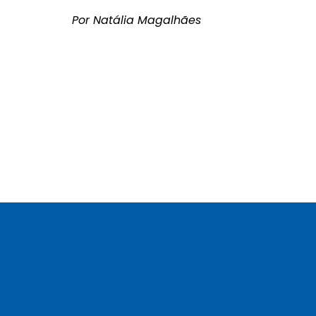
Por Natália Magalhães