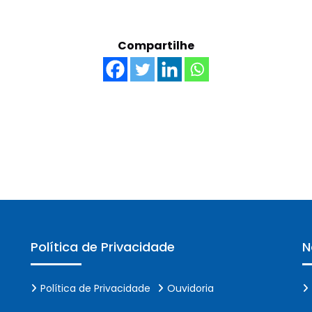
Compartilhe
Política de Privacidade
N
Política de Privacidade
Ouvidoria