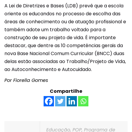
A Lei de Diretrizes e Bases (LDB) prevê que a escola
oriente os educandos no processo de escolha das
áreas de conhecimento ou de atuação profissional e
também adote um trabalho voltado para a
construção de seu projeto de vida. É importante
destacar, que dentre as 10 competências gerais da
nova Base Nacional Comum Curricular (BNCC) duas
delas estão associadas ao Trabalho/Projeto de Vida,
ao Autoconhecimento e Autocuidado.
Por Fiorella Gomes
Compartilhe
Educação
,
POP
,
Programa de