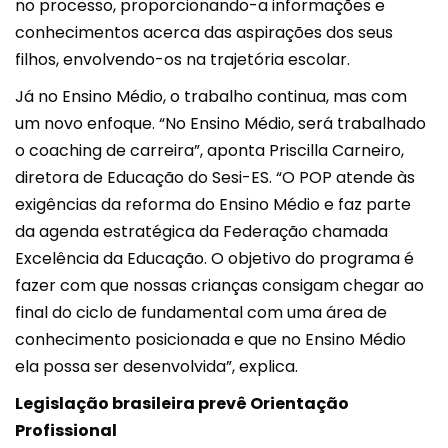
no processo, proporcionando-a informações e
conhecimentos acerca das aspirações dos seus
filhos, envolvendo-os na trajetória escolar.
Já no Ensino Médio, o trabalho continua, mas com
um novo enfoque. “No Ensino Médio, será trabalhado
o coaching de carreira”, aponta Priscilla Carneiro,
diretora de Educação do Sesi-ES. “O POP atende às
exigências da reforma do Ensino Médio e faz parte
da agenda estratégica da Federação chamada
Excelência da Educação. O objetivo do programa é
fazer com que nossas crianças consigam chegar ao
final do ciclo de fundamental com uma área de
conhecimento posicionada e que no Ensino Médio
ela possa ser desenvolvida”, explica.
Legislação brasileira prevê Orientação
Profissional