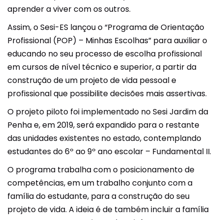
aprender a viver com os outros.
Assim, o Sesi-ES lançou o “Programa de Orientação
Profissional (POP) – Minhas Escolhas” para auxiliar o
educando no seu processo de escolha profissional
em cursos de nível técnico e superior, a partir da
construção de um projeto de vida pessoal e
profissional que possibilite decisões mais assertivas.
O projeto piloto foi implementado no Sesi Jardim da
Penha e, em 2019, será expandido para o restante
das unidades existentes no estado, contemplando
estudantes do 6º ao 9º ano escolar – Fundamental II.
O programa trabalha com o posicionamento de
competências, em um trabalho conjunto com a
família do estudante, para a construção do seu
projeto de vida. A ideia é de também incluir a família