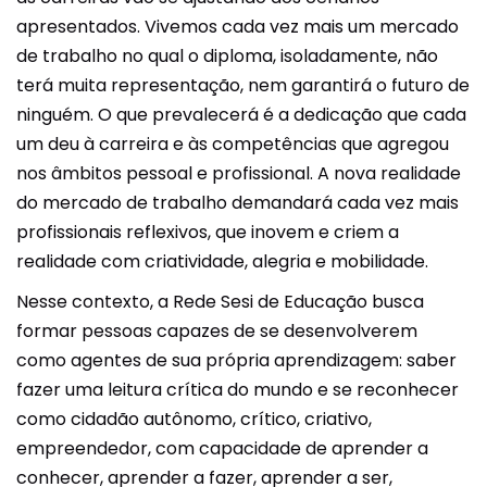
apresentados. Vivemos cada vez mais um mercado
de trabalho no qual o diploma, isoladamente, não
terá muita representação, nem garantirá o futuro de
ninguém. O que prevalecerá é a dedicação que cada
um deu à carreira e às competências que agregou
nos âmbitos pessoal e profissional. A nova realidade
do mercado de trabalho demandará cada vez mais
profissionais reflexivos, que inovem e criem a
realidade com criatividade, alegria e mobilidade.
Nesse contexto, a Rede Sesi de Educação busca
formar pessoas capazes de se desenvolverem
como agentes de sua própria aprendizagem: saber
fazer uma leitura crítica do mundo e se reconhecer
como cidadão autônomo, crítico, criativo,
empreendedor, com capacidade de aprender a
conhecer, aprender a fazer, aprender a ser,