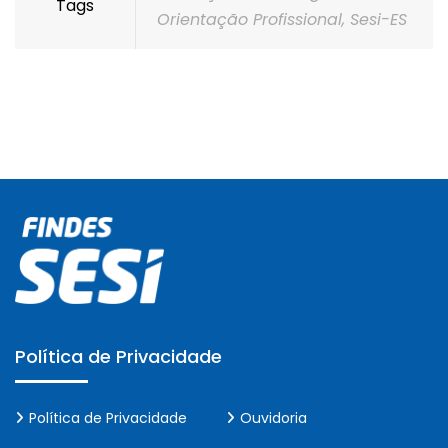
Tags
Orientação Profissional
,
Sesi-ES
Política de Privacidade
Política de Privacidade
Ouvidoria