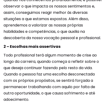
observar o que impacta os nossos sentimentos e,
assim, conseguimos reagir melhor às diversas
situações a que estamos expostos. Além disso,
aprendemos a valorizar as nossas próprias
habilidades e competências, o que auxilia na
descoberta da nossa vocação pessoal e profissional.
2 – Escolhas mais assertivas
Todo profissional terá algum momento de crise ao
longo da carreira, quando começa a refletir sobre o
que deseja continuar fazendo pelo resto da vida.
Quando a pessoa faz uma escolha desconectada
com os próprios propósitos, se sentirá forçada a
permanecer trabalhando com aquilo por falta de
outra oportunidade, o que causa sofrimento e até
adoecimento.