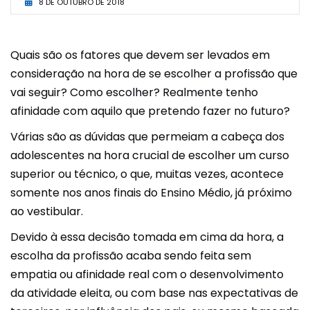
8 DE OUTUBRO DE 2018
Quais são os fatores que devem ser levados em
consideração na hora de se escolher a profissão que
vai seguir? Como escolher? Realmente tenho
afinidade com aquilo que pretendo fazer no futuro?
Várias são as dúvidas que permeiam a cabeça dos
adolescentes na hora crucial de escolher um curso
superior ou técnico, o que, muitas vezes, acontece
somente nos anos finais do Ensino Médio, já próximo
ao vestibular.
Devido à essa decisão tomada em cima da hora, a
escolha da profissão acaba sendo feita sem
empatia ou afinidade real com o desenvolvimento
da atividade eleita, ou com base nas expectativas de