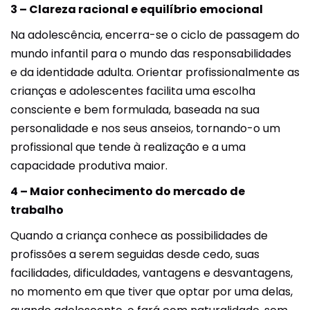
3 – Clareza racional e equilíbrio emocional
Na adolescência, encerra-se o ciclo de passagem do
mundo infantil para o mundo das responsabilidades
e da identidade adulta. Orientar profissionalmente as
crianças e adolescentes facilita uma escolha
consciente e bem formulada, baseada na sua
personalidade e nos seus anseios, tornando-o um
profissional que tende à realização e a uma
capacidade produtiva maior.
4 – Maior conhecimento do mercado de
trabalho
Quando a criança conhece as possibilidades de
profissões a serem seguidas desde cedo, suas
facilidades, dificuldades, vantagens e desvantagens,
no momento em que tiver que optar por uma delas,