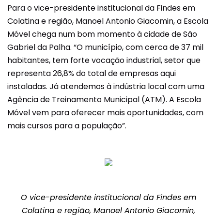
Para o vice-presidente institucional da Findes em
Colatina e região, Manoel Antonio Giacomin, a Escola
Móvel chega num bom momento à cidade de São
Gabriel da Palha. “O município, com cerca de 37 mil
habitantes, tem forte vocação industrial, setor que
representa 26,8% do total de empresas aqui
instaladas. Já atendemos à indústria local com uma
Agência de Treinamento Municipal (ATM). A Escola
Móvel vem para oferecer mais oportunidades, com
mais cursos para a população”.
O vice-presidente institucional da Findes em
Colatina e região, Manoel Antonio Giacomin,