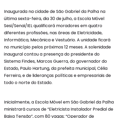
Inaugurada na cidade de São Gabriel da Palha na
última sexta-feira, dia 30 de julho, a Escola Móvel
Sesi/Senai/IEL qualificará moradores em quatro
diferentes profissões, nas áreas de Eletricidade,
Informática, Mecânica e Vestuário. A unidade ficará
no município pelos próximos 12 meses. A solenidade
inaugural contou a presença do presidente do
Sistema Findes, Marcos Guerra, do governador do
Estado, Paulo Hartung, da prefeita municipal, Célia
Ferreira, e de lideranças políticas e empresariais de
todo o norte do Estado.
Inicialmente, a Escola Móvel em São Gabriel da Palha
ministrará cursos de “Eletricista Instalador Predial de
Baixa Tensão”, com 80 vagas; “Operador de