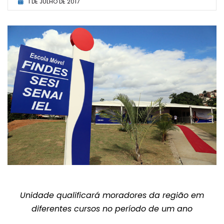
1 DE JULHO DE 2017
Unidade qualificará moradores da região em
diferentes cursos no período de um ano