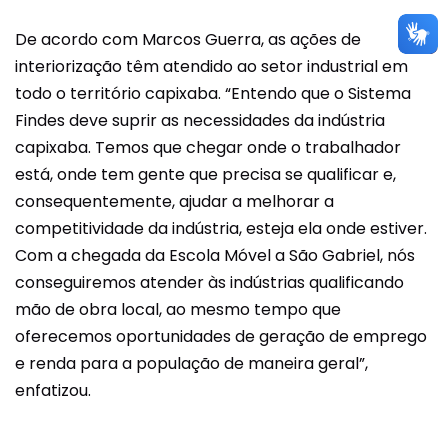
De acordo com Marcos Guerra, as ações de
interiorização têm atendido ao setor industrial em
todo o território capixaba. “Entendo que o Sistema
Findes deve suprir as necessidades da indústria
capixaba. Temos que chegar onde o trabalhador
está, onde tem gente que precisa se qualificar e,
consequentemente, ajudar a melhorar a
competitividade da indústria, esteja ela onde estiver.
Com a chegada da Escola Móvel a São Gabriel, nós
conseguiremos atender às indústrias qualificando
mão de obra local, ao mesmo tempo que
oferecemos oportunidades de geração de emprego
e renda para a população de maneira geral”,
enfatizou.