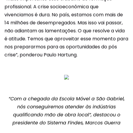
profissional. A crise socioeconômica que
vivenciamos é dura. No país, estamos com mais de
14 milhões de desempregados. Mas isso vai passar,
não adiantam as lamentações. O que resolve a vida
é atitude. Temos que aproveitar esse momento para
nos prepararmos para as oportunidades do pós
crise”, ponderou Paulo Hartung.
“Com a chegada da Escola Móvel a São Gabriel,
nós conseguiremos atender às indústrias
qualificando mão de obra local”, destacou o
presidente do Sistema Findes, Marcos Guerra