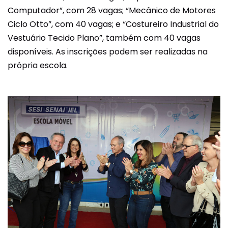
Computador”, com 28 vagas; “Mecânico de Motores
Ciclo Otto”, com 40 vagas; e “Costureiro Industrial do
Vestuário Tecido Plano”, também com 40 vagas
disponíveis. As inscrições podem ser realizadas na
própria escola.