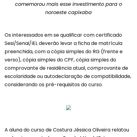
comemorou mais esse investimento para o
noroeste capixaba
Os interessados em se qualificar com certificado
Sesi/Senai/IEL deverão levar a ficha de matrícula
preenchida, com a cópia simples do RG (frente e
verso), cópia simples do CPF, cópia simples do
comprovante de residência atual, comprovante de
escolaridade ou autodeclaração de compatibilidade,
considerando os pré-requisitos do curso.
A aluna do curso de Costura Jéssica Oliveira relatou