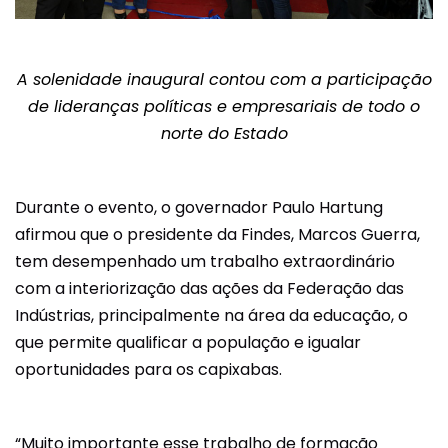
A solenidade inaugural contou com a participação
de lideranças políticas e empresariais de todo o
norte do Estado
Durante o evento, o governador Paulo Hartung
afirmou que o presidente da Findes, Marcos Guerra,
tem desempenhado um trabalho extraordinário
com a interiorização das ações da Federação das
Indústrias, principalmente na área da educação, o
que permite qualificar a população e igualar
oportunidades para os capixabas.
“Muito importante esse trabalho de formação