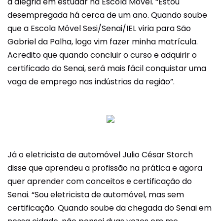
a alegria em estudar na Escola Móvel. “Estou
desempregada há cerca de um ano. Quando soube
que a Escola Móvel Sesi/Senai/IEL viria para São
Gabriel da Palha, logo vim fazer minha matrícula.
Acredito que quando concluir o curso e adquirir o
certificado do Senai, será mais fácil conquistar uma
vaga de emprego nas indústrias da região”.
Já o eletricista de automóvel Julio César Storch
disse que aprendeu a profissão na prática e agora
quer aprender com conceitos e certificação do
Senai. “Sou eletricista de automóvel, mas sem
certificação. Quando soube da chegada do Senai em