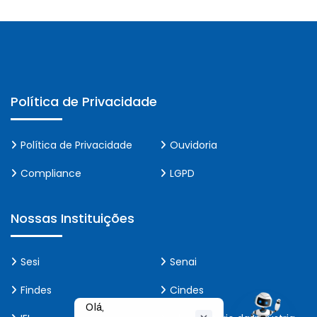
Política de Privacidade
Política de Privacidade
Ouvidoria
Compliance
LGPD
Nossas Instituições
Sesi
Senai
Findes
Cindes
Olá,
