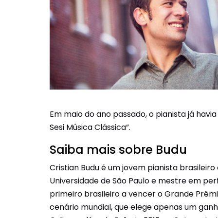
Em maio do ano passado, o pianista já hav
Sesi Música Clássica”.
Saiba mais sobre Budu
Cristian Budu é um jovem pianista brasile
Universidade de São Paulo e mestre em per
primeiro brasileiro a vencer o Grande Prêmi
cenário mundial, que elege apenas um ganh