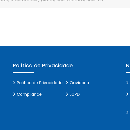
Política de Privacidade
N
Política de Privacidade
Ouvidoria
Compliance
LGPD