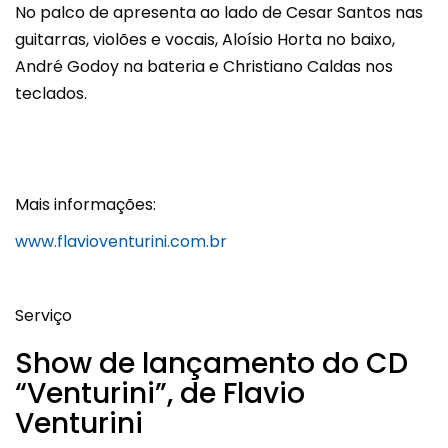
No palco de apresenta ao lado de Cesar Santos nas
guitarras, violões e vocais, Aloísio Horta no baixo,
André Godoy na bateria e Christiano Caldas nos
teclados.
Mais informações:
www.flavioventurini.com.br
Serviço
Show de lançamento do CD
“Venturini”, de Flavio
Venturini