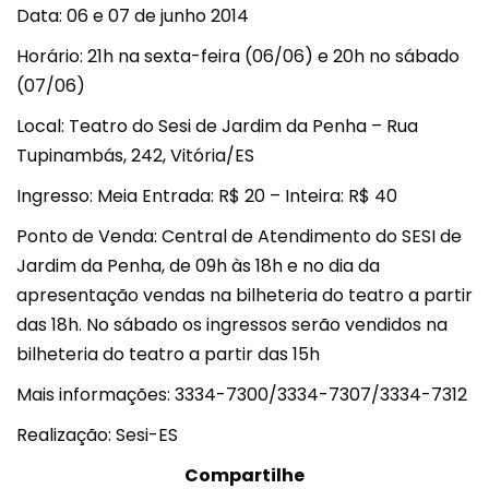
Data: 06 e 07 de junho 2014
Horário: 21h na sexta-feira (06/06) e 20h no sábado
(07/06)
Local: Teatro do Sesi de Jardim da Penha – Rua
Tupinambás, 242, Vitória/ES
Ingresso: Meia Entrada: R$ 20 – Inteira: R$ 40
Ponto de Venda: Central de Atendimento do SESI de
Jardim da Penha, de 09h às 18h e no dia da
apresentação vendas na bilheteria do teatro a partir
das 18h. No sábado os ingressos serão vendidos na
bilheteria do teatro a partir das 15h
Mais informações: 3334-7300/3334-7307/3334-7312
Realização: Sesi-ES
Compartilhe