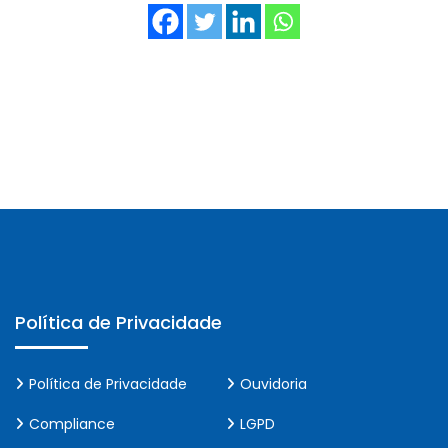
Política de Privacidade
Política de Privacidade
Ouvidoria
Compliance
LGPD