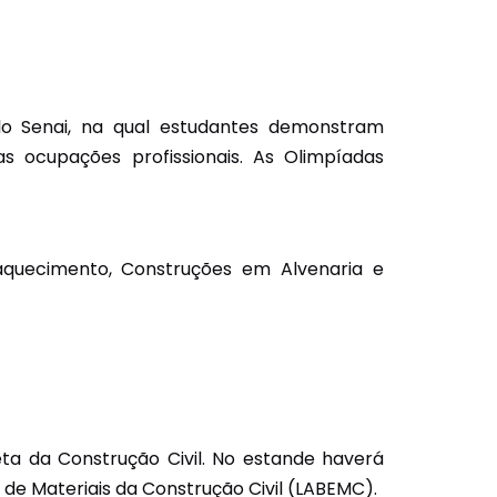
o Senai, na qual estudantes demonstram
as ocupações profissionais. As Olimpíadas
Reaquecimento, Construções em Alvenaria e
a da Construção Civil. No estande haverá
 de Materiais da Construção Civil (LABEMC).