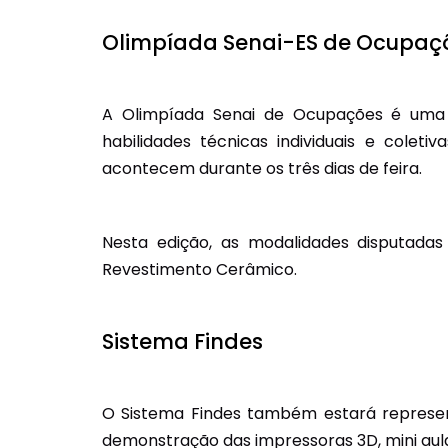
Olimpíada Senai-ES de Ocupaç
A Olimpíada Senai de Ocupações é uma 
habilidades técnicas individuais e colet
acontecem durante os três dias de feira.
Nesta edição, as modalidades disputadas 
Revestimento Cerâmico.
Sistema Findes
O Sistema Findes também estará represen
demonstração das impressoras 3D, mini aula 