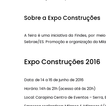
Sobre a Expo Construções
A feira é uma iniciativa da Findes, por me
Sebrae/ES. Promoção e organização da Milanez
Expo Construções 2016
Data: de 14 a 16 de junho de 2016
Horário: 14h às 21h (acesso até às 20h)
Local: Carapina Centro de Eventos – Serra, 