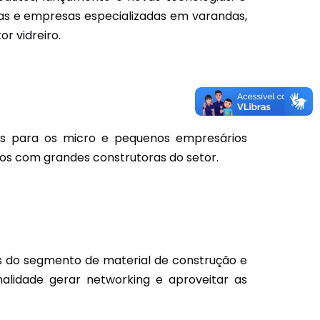
ras e empresas especializadas em varandas,
r vidreiro.
des para os micro e pequenos empresários
ios com grandes construtoras do setor.
is do segmento de material de construção e
alidade gerar networking e aproveitar as