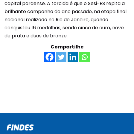
capital paraense. A torcida é que o Sesi-ES repita a
brilhante campanha do ano passado, na etapa final
nacional realizada no Rio de Janeiro, quando
conquistou 16 medalhas, sendo cinco de ouro, nove
de prata e duas de bronze.
Compartilhe