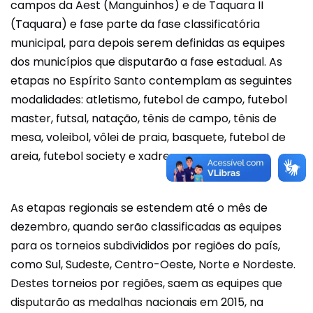
campos da Aest (Manguinhos) e de Taquara II
(Taquara) e fase parte da fase classificatória
municipal, para depois serem definidas as equipes
dos municípios que disputarão a fase estadual. As
etapas no Espírito Santo contemplam as seguintes
modalidades: atletismo, futebol de campo, futebol
master, futsal, natação, tênis de campo, tênis de
mesa, voleibol, vôlei de praia, basquete, futebol de
areia, futebol society e xadrez.
As etapas regionais se estendem até o mês de
dezembro, quando serão classificadas as equipes
para os torneios subdivididos por regiões do país,
como Sul, Sudeste, Centro-Oeste, Norte e Nordeste.
Destes torneios por regiões, saem as equipes que
disputarão as medalhas nacionais em 2015, na