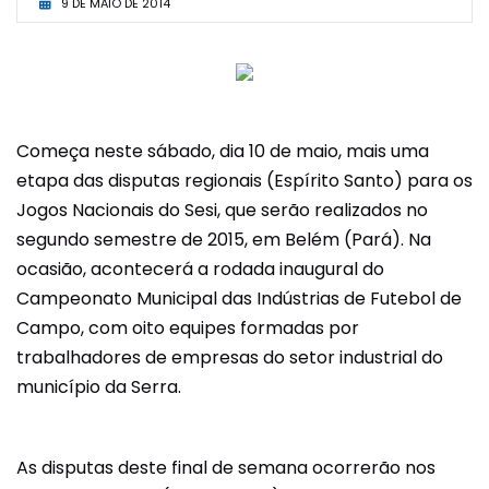
9 DE MAIO DE 2014
Começa neste sábado, dia 10 de maio, mais uma
e
tapa das disputas regionais (Espírito Santo) para os
Jogos Nacionais do Sesi, que serão realizados no
segundo semestre de 2015, em Belém (Pará). Na
ocasião, acontecerá a rodada inaugural do
Campeonato Municipal das Indústrias de Futebol de
Campo, com oito equipes formadas por
trabalhadores de empresas do setor industrial do
município da Serra.
As disputas deste final de semana ocorrerão nos