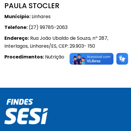
PAULA STOCLER
Munícipio:
Linhares
Telefone:
(27) 99785-2063
Endereço:
Rua João Ubaldo de Souza, nº 287,
Interlagos, Linhares/ES, CEP: 29.903- 150
Procedimentos:
Nutrição