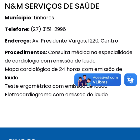
N&M SERVIÇOS DE SAÚDE
Munícipio:
Linhares
Telefone:
(27) 3151-2996
Endereço:
Av. Presidente Vargas, 1220, Centro
Procedimentos:
Consulta médica na especialidade
de cardiologia com emissão de laudo
Mapa cardiológico de 24 horas com emissão de
laudo
Teste ergométrico com emissão de laudo
Eletrocardiograma com emissão de laudo