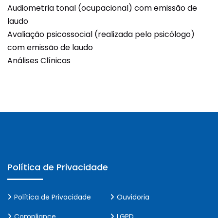
Audiometria tonal (ocupacional) com emissão de
laudo
Avaliação psicossocial (realizada pelo psicólogo)
com emissão de laudo
Análises Clínicas
Política de Privacidade
Política de Privacidade
Ouvidoria
Compliance
LGPD