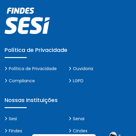
Política de Privacidade
Política de Privacidade
Ouvidoria
Compliance
LGPD
Nossas Instituições
Sesi
Senai
Findes
Cindes