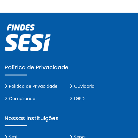
Política de Privacidade
Política de Privacidade
Ouvidoria
Compliance
LGPD
Nossas Instituições
Sesi
Senai