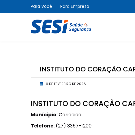
Para Você
Para Empresa
INSTITUTO DO CORAÇÃO CA
6 DE FEVEREIRO DE 2026
INSTITUTO DO CORAÇÃO CA
Munícipio:
Cariacica
Telefone:
(27) 3357-1200